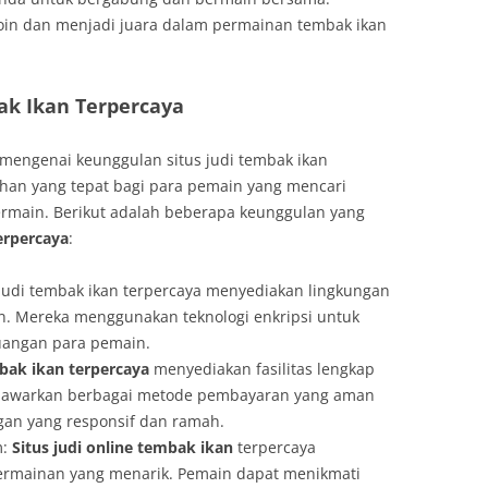
oin dan menjadi juara dalam permainan tembak ikan
ak Ikan Terpercaya
 mengenai keunggulan situs judi tembak ikan
ilihan yang tepat bagi para pemain yang mencari
main. Berikut adalah beberapa keunggulan yang
erpercaya
:
judi tembak ikan terpercaya menyediakan lingkungan
. Mereka menggunakan teknologi enkripsi untuk
uangan para pemain.
bak ikan terpercaya
menyediakan fasilitas lengkap
nawarkan berbagai metode pembayaran yang aman
ggan yang responsif dan ramah.
m:
Situs judi online tembak ikan
terpercaya
ermainan yang menarik. Pemain dapat menikmati