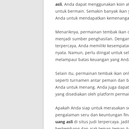
asli
, Anda dapat menggunakan koin a
untuk bermain. Semakin banyak ikan
Anda untuk mendapatkan kemenanga
Menariknya, permainan tembak ikan on
menjadi sumber penghasilan. Denga
terpercaya, Anda memiliki kesempata
nyata. Namun, perlu diingat untuk s
melampaui batas keuangan yang Anda
Selain itu, permainan tembak ikan on
seperti turnamen antar pemain dan 
Anda untuk menang. Anda juga dapat b
yang disediakan oleh platform perma
Apakah Anda siap untuk merasakan se
pengalaman seru dan keuntungan fin
uang asli
di situs judi terpercaya. Ja
berkembang dan ajak teman-teman A