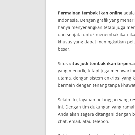
Permainan tembak ikan online
adala
Indonesia. Dengan grafik yang menar
hanya menyenangkan tetapi juga meng
dan senjata untuk menembak ikan-ika
khusus yang dapat meningkatkan pe
besar.
Situs-
situs judi tembak ikan terperca
yang menarik, tetapi juga menawarka
utama, dengan sistem enkripsi yang 
bermain dengan tenang tanpa khawati
Selain itu, layanan pelanggan yang re
ini. Dengan tim dukungan yang rama
Anda akan segera ditangani dengan b
chat, email, atau telepon.