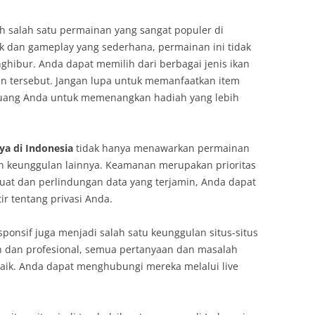
h salah satu permainan yang sangat populer di
ik dan gameplay yang sederhana, permainan ini tidak
hibur. Anda dapat memilih dari berbagai jenis ikan
n tersebut. Jangan lupa untuk memanfaatkan item
luang Anda untuk memenangkan hadiah yang lebih
ya di Indonesia
tidak hanya menawarkan permainan
n keunggulan lainnya. Keamanan merupakan prioritas
kuat dan perlindungan data yang terjamin, Anda dapat
r tentang privasi Anda.
sponsif juga menjadi salah satu keunggulan situs-situs
h dan profesional, semua pertanyaan dan masalah
aik. Anda dapat menghubungi mereka melalui live