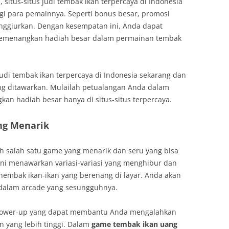
 situs-situs judi tembak ikan terpercaya di Indonesia
i para pemainnya. Seperti bonus besar, promosi
nggiurkan. Dengan kesempatan ini, Anda dapat
emenangkan hadiah besar dalam permainan tembak
judi tembak ikan terpercaya di Indonesia sekarang dan
ng ditawarkan. Mulailah petualangan Anda dalam
an hadiah besar hanya di situs-situs terpercaya.
ng Menarik
h salah satu game yang menarik dan seru yang bisa
ini menawarkan variasi-variasi yang menghibur dan
mbak ikan-ikan yang berenang di layar. Anda akan
 dalam arcade yang sesungguhnya.
n power-up yang dapat membantu Anda mengalahkan
n yang lebih tinggi. Dalam
game tembak ikan uang