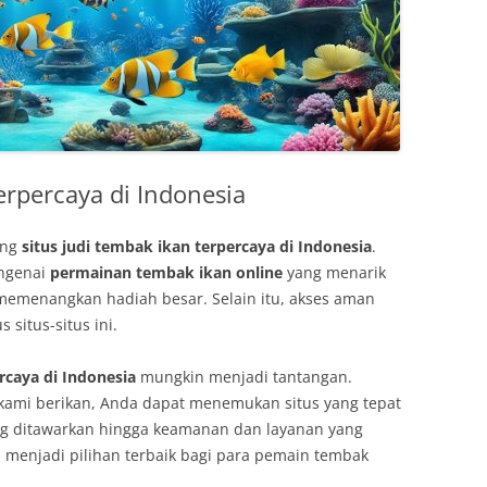
erpercaya di Indonesia
ang
situs judi tembak ikan terpercaya di Indonesia
.
ngenai
permainan tembak ikan online
yang menarik
menangkan hadiah besar. Selain itu, akses aman
 situs-situs ini.
rcaya di Indonesia
mungkin menjadi tantangan.
kami berikan, Anda dapat menemukan situs yang tepat
ng ditawarkan hingga keamanan dan layanan yang
kti menjadi pilihan terbaik bagi para pemain tembak