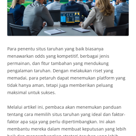
Para penentu situs taruhan yang baik biasanya
menawarkan odds yang kompetitif, berbagai jenis
permainan, dan fitur tambahan yang mendukung
pengalaman taruhan. Dengan melakukan riset yang
memadai, para petaruh dapat menemukan platform yang
tidak hanya aman, tetapi juga memberikan peluang
maksimal untuk sukses.
Melalui artikel ini, pembaca akan menemukan panduan
tentang cara memilih situs taruhan yang ideal dan faktor-
faktor apa saja yang perlu dipertimbangkan. Ini akan
membantu mereka dalam membuat keputusan yang lebih