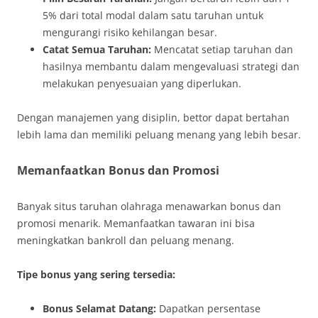
5% dari total modal dalam satu taruhan untuk
mengurangi risiko kehilangan besar.
Catat Semua Taruhan:
Mencatat setiap taruhan dan
hasilnya membantu dalam mengevaluasi strategi dan
melakukan penyesuaian yang diperlukan.
Dengan manajemen yang disiplin, bettor dapat bertahan
lebih lama dan memiliki peluang menang yang lebih besar.
Memanfaatkan Bonus dan Promosi
Banyak situs taruhan olahraga menawarkan bonus dan
promosi menarik. Memanfaatkan tawaran ini bisa
meningkatkan bankroll dan peluang menang.
Tipe bonus yang sering tersedia:
Bonus Selamat Datang:
Dapatkan persentase