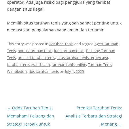
operator. Ada juga risiko bagi pengguna yang terlibat
dengan situs ilegal.
Memilih situs taruhan tenis yang sah sangat penting untuk
memastikan pengalaman yang aman dan terjamin.
This entry was posted in
Taruhan Tenis
and tagged
Agen Taruhan
Tenis
,
bonus taruhan tenis
,
judi taruhan tenis
,
Peluang Taruhan
Tenis
,
prediksi taruhan tenis
,
situs taruhan tenis terpercaya
,
taruhan tenis grand slam
,
taruhan tenis online
,
Taruhan Tenis
Wimbledon
,
tips taruhan tenis
on
July 1, 2025
.
Post
←
Odds Taruhan Tenis:
Prediksi Taruhan Tenis:
navigation
Memahami Peluang dan
Analisis Terbaru dan Strategi
Strategi Terbaik untuk
Menang
→