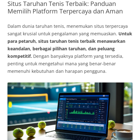
Situs Taruhan Tenis Terbaik: Panduan
Memilih Platform Terpercaya dan Aman
Dalam dunia taruhan tenis, menemukan situs terpercaya
sangat krusial untuk pengalaman yang memuaskan.
Untuk
para petaruh, situs taruhan tenis terbaik menawarkan
keandalan, berbagai pilihan taruhan, dan peluang
kompetitif.
Dengan banyaknya platform yang tersedia,
penting untuk mengetahui mana yang benar-benar
memenuhi kebutuhan dan harapan pengguna.