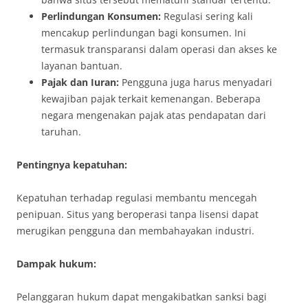
Perlindungan Konsumen:
Regulasi sering kali
mencakup perlindungan bagi konsumen. Ini
termasuk transparansi dalam operasi dan akses ke
layanan bantuan.
Pajak dan Iuran:
Pengguna juga harus menyadari
kewajiban pajak terkait kemenangan. Beberapa
negara mengenakan pajak atas pendapatan dari
taruhan.
Pentingnya kepatuhan:
Kepatuhan terhadap regulasi membantu mencegah
penipuan. Situs yang beroperasi tanpa lisensi dapat
merugikan pengguna dan membahayakan industri.
Dampak hukum:
Pelanggaran hukum dapat mengakibatkan sanksi bagi