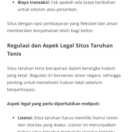
Biaya transaksi:
Cek apakah ada biaya tambahan
untuk setoran atau penarikan.
Situs dengan opsi pembayaran yang fleksibel dan aman
memberikan kenyamanan lebih bagi bettor.
Regulasi dan Aspek Legal Situs Taruhan
Tenis
Situs taruhan tenis beroperasi dalam kerangka hukum
yang ketat. Regulasi ini bervariasi antar negara, sehingga
penting untuk memahami hukum lokal sebelum
berpartisipasi.
Aspek legal yang perlu diperhatikan meliputi:
Lisensi:
Situs taruhan harus memiliki lisensi resmi
dari otoritas yang diakui. Lisensi ini menunjukkan
bahwa situs tersebut mematuhi standar tertentu.