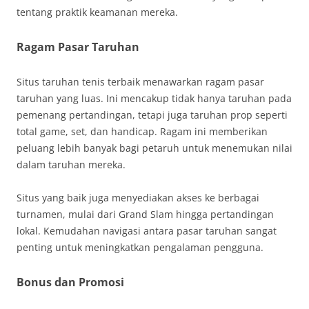
tentang praktik keamanan mereka.
Ragam Pasar Taruhan
Situs taruhan tenis terbaik menawarkan ragam pasar
taruhan yang luas. Ini mencakup tidak hanya taruhan pada
pemenang pertandingan, tetapi juga taruhan prop seperti
total game, set, dan handicap. Ragam ini memberikan
peluang lebih banyak bagi petaruh untuk menemukan nilai
dalam taruhan mereka.
Situs yang baik juga menyediakan akses ke berbagai
turnamen, mulai dari Grand Slam hingga pertandingan
lokal. Kemudahan navigasi antara pasar taruhan sangat
penting untuk meningkatkan pengalaman pengguna.
Bonus dan Promosi