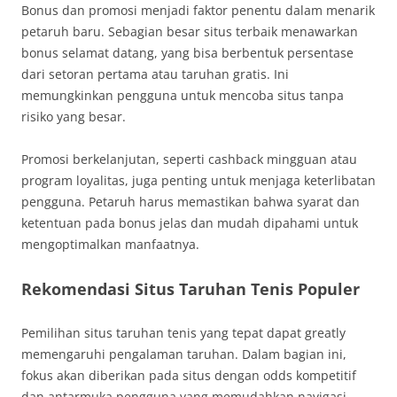
Bonus dan promosi menjadi faktor penentu dalam menarik
petaruh baru. Sebagian besar situs terbaik menawarkan
bonus selamat datang, yang bisa berbentuk persentase
dari setoran pertama atau taruhan gratis. Ini
memungkinkan pengguna untuk mencoba situs tanpa
risiko yang besar.
Promosi berkelanjutan, seperti cashback mingguan atau
program loyalitas, juga penting untuk menjaga keterlibatan
pengguna. Petaruh harus memastikan bahwa syarat dan
ketentuan pada bonus jelas dan mudah dipahami untuk
mengoptimalkan manfaatnya.
Rekomendasi Situs Taruhan Tenis Populer
Pemilihan situs taruhan tenis yang tepat dapat greatly
memengaruhi pengalaman taruhan. Dalam bagian ini,
fokus akan diberikan pada situs dengan odds kompetitif
dan antarmuka pengguna yang memudahkan navigasi.