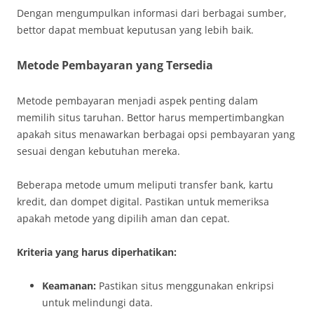
Dengan mengumpulkan informasi dari berbagai sumber,
bettor dapat membuat keputusan yang lebih baik.
Metode Pembayaran yang Tersedia
Metode pembayaran menjadi aspek penting dalam
memilih situs taruhan. Bettor harus mempertimbangkan
apakah situs menawarkan berbagai opsi pembayaran yang
sesuai dengan kebutuhan mereka.
Beberapa metode umum meliputi transfer bank, kartu
kredit, dan dompet digital. Pastikan untuk memeriksa
apakah metode yang dipilih aman dan cepat.
Kriteria yang harus diperhatikan:
Keamanan:
Pastikan situs menggunakan enkripsi
untuk melindungi data.