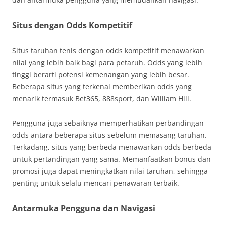
Situs dengan Odds Kompetitif
Situs taruhan tenis dengan odds kompetitif menawarkan
nilai yang lebih baik bagi para petaruh. Odds yang lebih
tinggi berarti potensi kemenangan yang lebih besar.
Beberapa situs yang terkenal memberikan odds yang
menarik termasuk Bet365, 888sport, dan William Hill.
Pengguna juga sebaiknya memperhatikan perbandingan
odds antara beberapa situs sebelum memasang taruhan.
Terkadang, situs yang berbeda menawarkan odds berbeda
untuk pertandingan yang sama. Memanfaatkan bonus dan
promosi juga dapat meningkatkan nilai taruhan, sehingga
penting untuk selalu mencari penawaran terbaik.
Antarmuka Pengguna dan Navigasi