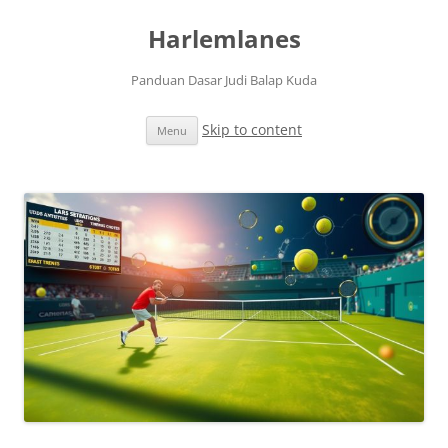
Harlemlanes
Panduan Dasar Judi Balap Kuda
Skip to content
Menu