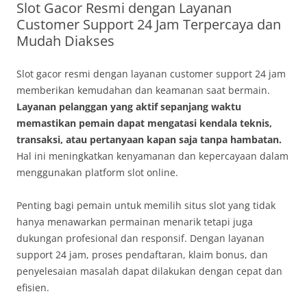
Slot Gacor Resmi dengan Layanan
Customer Support 24 Jam Terpercaya dan
Mudah Diakses
Slot gacor resmi dengan layanan customer support 24 jam
memberikan kemudahan dan keamanan saat bermain.
Layanan pelanggan yang aktif sepanjang waktu
memastikan pemain dapat mengatasi kendala teknis,
transaksi, atau pertanyaan kapan saja tanpa hambatan.
Hal ini meningkatkan kenyamanan dan kepercayaan dalam
menggunakan platform slot online.
Penting bagi pemain untuk memilih situs slot yang tidak
hanya menawarkan permainan menarik tetapi juga
dukungan profesional dan responsif. Dengan layanan
support 24 jam, proses pendaftaran, klaim bonus, dan
penyelesaian masalah dapat dilakukan dengan cepat dan
efisien.