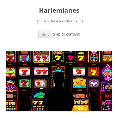
Harlemlanes
Panduan Dasar Judi Balap Kuda
Skip to content
Menu