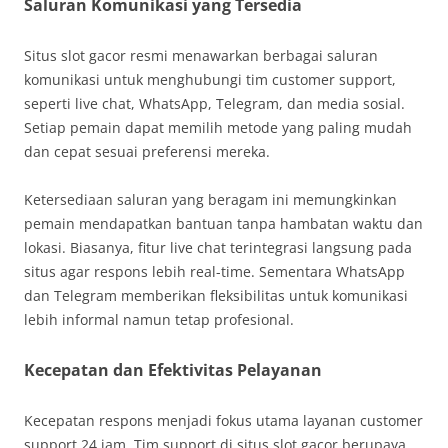
Saluran Komunikasi yang Tersedia
Situs slot gacor resmi menawarkan berbagai saluran
komunikasi untuk menghubungi tim customer support,
seperti live chat, WhatsApp, Telegram, dan media sosial.
Setiap pemain dapat memilih metode yang paling mudah
dan cepat sesuai preferensi mereka.
Ketersediaan saluran yang beragam ini memungkinkan
pemain mendapatkan bantuan tanpa hambatan waktu dan
lokasi. Biasanya, fitur live chat terintegrasi langsung pada
situs agar respons lebih real-time. Sementara WhatsApp
dan Telegram memberikan fleksibilitas untuk komunikasi
lebih informal namun tetap profesional.
Kecepatan dan Efektivitas Pelayanan
Kecepatan respons menjadi fokus utama layanan customer
support 24 jam. Tim support di situs slot gacor berupaya