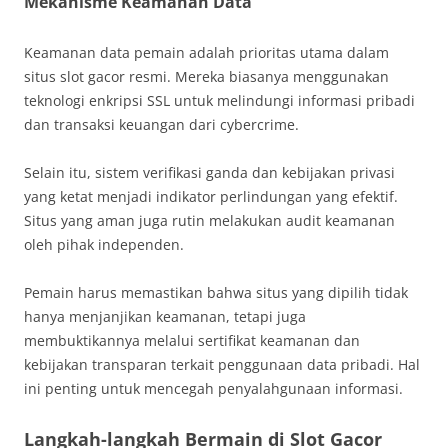
Mekanisme Keamanan Data
Keamanan data pemain adalah prioritas utama dalam
situs slot gacor resmi. Mereka biasanya menggunakan
teknologi enkripsi SSL untuk melindungi informasi pribadi
dan transaksi keuangan dari cybercrime.
Selain itu, sistem verifikasi ganda dan kebijakan privasi
yang ketat menjadi indikator perlindungan yang efektif.
Situs yang aman juga rutin melakukan audit keamanan
oleh pihak independen.
Pemain harus memastikan bahwa situs yang dipilih tidak
hanya menjanjikan keamanan, tetapi juga
membuktikannya melalui sertifikat keamanan dan
kebijakan transparan terkait penggunaan data pribadi. Hal
ini penting untuk mencegah penyalahgunaan informasi.
Langkah-langkah Bermain di Slot Gacor