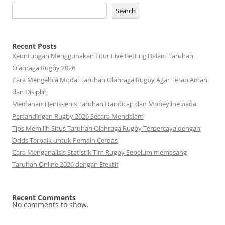
Search
Recent Posts
Keuntungan Menggunakan Fitur Live Betting Dalam Taruhan
Olahraga Rugby 2026
Cara Mengelola Modal Taruhan Olahraga Rugby Agar Tetap Aman
dan Disiplin
Memahami Jenis-Jenis Taruhan Handicap dan Moneyline pada
Pertandingan Rugby 2026 Secara Mendalam
Tips Memilih Situs Taruhan Olahraga Rugby Terpercaya dengan
Odds Terbaik untuk Pemain Cerdas
Cara Menganalisis Statistik Tim Rugby Sebelum memasang
Taruhan Online 2026 dengan Efektif
Recent Comments
No comments to show.