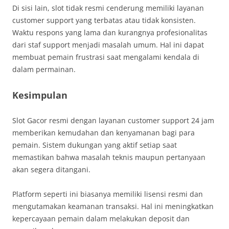
Di sisi lain, slot tidak resmi cenderung memiliki layanan
customer support yang terbatas atau tidak konsisten.
Waktu respons yang lama dan kurangnya profesionalitas
dari staf support menjadi masalah umum. Hal ini dapat
membuat pemain frustrasi saat mengalami kendala di
dalam permainan.
Kesimpulan
Slot Gacor resmi dengan layanan customer support 24 jam
memberikan kemudahan dan kenyamanan bagi para
pemain. Sistem dukungan yang aktif setiap saat
memastikan bahwa masalah teknis maupun pertanyaan
akan segera ditangani.
Platform seperti ini biasanya memiliki lisensi resmi dan
mengutamakan keamanan transaksi. Hal ini meningkatkan
kepercayaan pemain dalam melakukan deposit dan