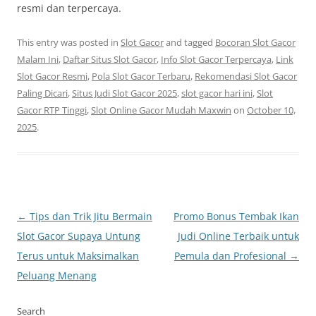
resmi dan terpercaya.
This entry was posted in
Slot Gacor
and tagged
Bocoran Slot Gacor
Malam Ini
,
Daftar Situs Slot Gacor
,
Info Slot Gacor Terpercaya
,
Link
Slot Gacor Resmi
,
Pola Slot Gacor Terbaru
,
Rekomendasi Slot Gacor
Paling Dicari
,
Situs Judi Slot Gacor 2025
,
slot gacor hari ini
,
Slot
Gacor RTP Tinggi
,
Slot Online Gacor Mudah Maxwin
on
October 10,
2025
.
Post
←
Tips dan Trik Jitu Bermain
Promo Bonus Tembak Ikan
navigation
Slot Gacor Supaya Untung
Judi Online Terbaik untuk
Terus untuk Maksimalkan
Pemula dan Profesional
→
Peluang Menang
Search