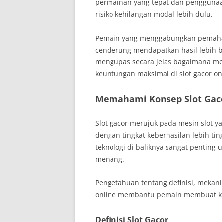
permainan yang tepat dan penggunaa
risiko kehilangan modal lebih dulu.
Pemain yang menggabungkan pemaham
cenderung mendapatkan hasil lebih ba
mengupas secara jelas bagaimana me
keuntungan maksimal di slot gacor on
Memahami Konsep Slot Gac
Slot gacor merujuk pada mesin slot 
dengan tingkat keberhasilan lebih tin
teknologi di baliknya sangat penting
menang.
Pengetahuan tentang definisi, mekani
online membantu pemain membuat kep
Definisi Slot Gacor