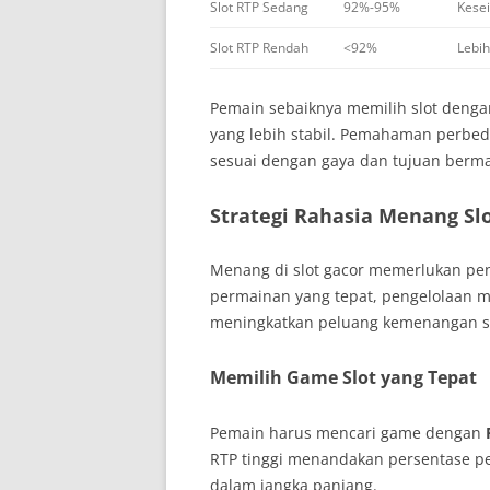
Slot RTP Sedang
92%-95%
Kese
Slot RTP Rendah
<92%
Lebih
Pemain sebaiknya memilih slot dengan
yang lebih stabil. Pemahaman perb
sesuai dengan gaya dan tujuan berm
Strategi Rahasia Menang Sl
Menang di slot gacor memerlukan pen
permainan yang tepat, pengelolaan m
meningkatkan peluang kemenangan sec
Memilih Game Slot yang Tepat
Pemain harus mencari game dengan
RTP tinggi menandakan persentase pe
dalam jangka panjang.