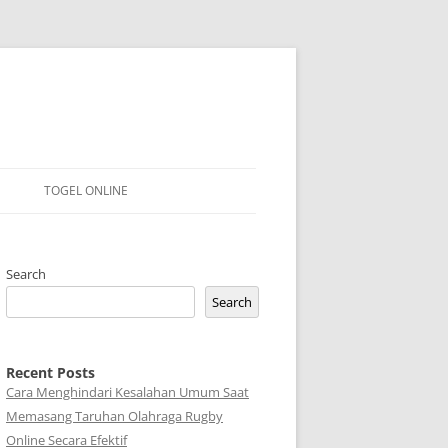
TOGEL ONLINE
Search
Search
Recent Posts
Cara Menghindari Kesalahan Umum Saat
Memasang Taruhan Olahraga Rugby
Online Secara Efektif