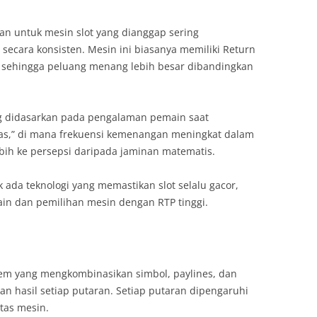
kan untuk mesin slot yang dianggap sering
ecara konsisten. Mesin ini biasanya memiliki Return
i, sehingga peluang menang lebih besar dibandingkan
ing didasarkan pada pengalaman pemain saat
s,” di mana frekuensi kemenangan meningkat dalam
ebih ke persepsi daripada jaminan matematis.
ada teknologi yang memastikan slot selalu gacor,
ain dan pemilihan mesin dengan RTP tinggi.
tem yang mengkombinasikan simbol, paylines, dan
 hasil setiap putaran. Setiap putaran dipengaruhi
itas mesin.