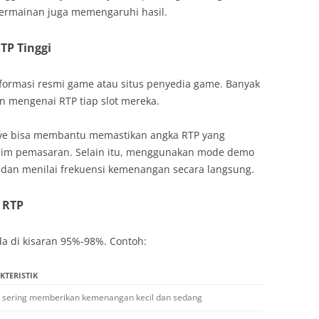
 permainan juga memengaruhi hasil.
TP Tinggi
ormasi resmi game atau situs penyedia game. Banyak
n mengenai RTP tiap slot mereka.
Live bisa membantu memastikan angka RTP yang
laim pemasaran. Selain itu, menggunakan mode demo
an menilai frekuensi kemenangan secara langsung.
 RTP
da di kisaran 95%-98%. Contoh:
KTERISTIK
h sering memberikan kemenangan kecil dan sedang