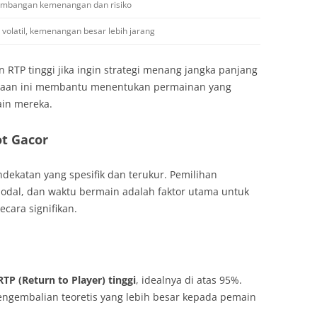
imbangan kemenangan dan risiko
 volatil, kemenangan besar lebih jarang
 RTP tinggi jika ingin strategi menang jangka panjang
edaan ini membantu menentukan permainan yang
ain mereka.
ot Gacor
dekatan yang spesifik dan terukur. Pemilihan
odal, dan waktu bermain adalah faktor utama untuk
ara signifikan.
RTP (Return to Player) tinggi
, idealnya di atas 95%.
ngembalian teoretis yang lebih besar kepada pemain