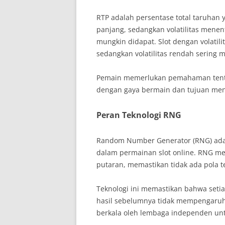
RTP adalah persentase total taruhan
panjang, sedangkan volatilitas mene
mungkin didapat. Slot dengan volatil
sedangkan volatilitas rendah sering
Pemain memerlukan pemahaman tentang
dengan gaya bermain dan tujuan me
Peran Teknologi RNG
Random Number Generator (RNG) adala
dalam permainan slot online. RNG me
putaran, memastikan tidak ada pola te
Teknologi ini memastikan bahwa setia
hasil sebelumnya tidak mempengaruhi 
berkala oleh lembaga independen unt