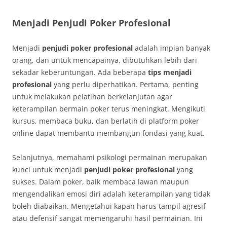
Menjadi Penjudi Poker Profesional
Menjadi
penjudi poker profesional
adalah impian banyak
orang, dan untuk mencapainya, dibutuhkan lebih dari
sekadar keberuntungan. Ada beberapa
tips menjadi
profesional
yang perlu diperhatikan. Pertama, penting
untuk melakukan pelatihan berkelanjutan agar
keterampilan bermain poker terus meningkat. Mengikuti
kursus, membaca buku, dan berlatih di platform poker
online dapat membantu membangun fondasi yang kuat.
Selanjutnya, memahami psikologi permainan merupakan
kunci untuk menjadi
penjudi poker profesional
yang
sukses. Dalam poker, baik membaca lawan maupun
mengendalikan emosi diri adalah keterampilan yang tidak
boleh diabaikan. Mengetahui kapan harus tampil agresif
atau defensif sangat memengaruhi hasil permainan. Ini