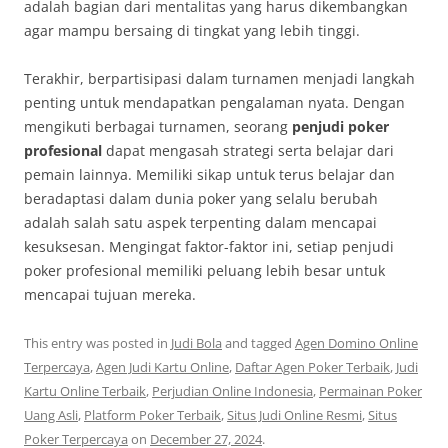
adalah bagian dari mentalitas yang harus dikembangkan
agar mampu bersaing di tingkat yang lebih tinggi.
Terakhir, berpartisipasi dalam turnamen menjadi langkah
penting untuk mendapatkan pengalaman nyata. Dengan
mengikuti berbagai turnamen, seorang
penjudi poker
profesional
dapat mengasah strategi serta belajar dari
pemain lainnya. Memiliki sikap untuk terus belajar dan
beradaptasi dalam dunia poker yang selalu berubah
adalah salah satu aspek terpenting dalam mencapai
kesuksesan. Mengingat faktor-faktor ini, setiap penjudi
poker profesional memiliki peluang lebih besar untuk
mencapai tujuan mereka.
This entry was posted in
Judi Bola
and tagged
Agen Domino Online
Terpercaya
,
Agen Judi Kartu Online
,
Daftar Agen Poker Terbaik
,
Judi
Kartu Online Terbaik
,
Perjudian Online Indonesia
,
Permainan Poker
Uang Asli
,
Platform Poker Terbaik
,
Situs Judi Online Resmi
,
Situs
Poker Terpercaya
on
December 27, 2024
.