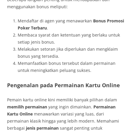
menggunakan bonus meliputi:
Mendaftar di agen yang menawarkan
Bonus Promosi
Poker Terbaru
.
Membaca syarat dan ketentuan yang berlaku untuk
setiap jenis bonus.
Melakukan setoran jika diperlukan dan mengklaim
bonus yang tersedia.
Memanfaatkan bonus tersebut dalam permainan
untuk meningkatkan peluang sukses.
Pengenalan pada Permainan Kartu Online
Pemain kartu online kini memiliki banyak pilihan dalam
memilih permainan
yang ingin dimainkan.
Permainan
Kartu Online
menawarkan variasi yang luas, dari
permainan klasik hingga yang lebih modern. Memahami
berbagai
jenis permainan
sangat penting untuk