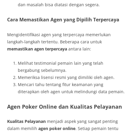
dan masalah bisa diatasi dengan segera.
Cara Memastikan Agen yang Dipilih Terpercaya
Mengidentifikasi agen yang terpercaya memerlukan
langkah-langkah tertentu. Beberapa cara untuk
memastikan agen terpercaya
antara lain:
Melihat testimonial pemain lain yang telah
bergabung sebelumnya.
Memeriksa lisensi resmi yang dimiliki oleh agen.
Mencari tahu tentang fitur keamanan yang
diterapkan oleh agen untuk melindungi data pemain.
Agen Poker Online dan Kualitas Pelayanan
Kualitas Pelayanan
menjadi aspek yang sangat penting
dalam memilih
agen poker online
. Setiap pemain tentu