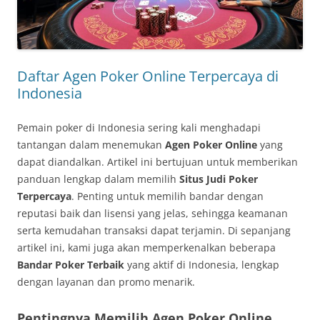
Daftar Agen Poker Online Terpercaya di
Indonesia
Pemain poker di Indonesia sering kali menghadapi
tantangan dalam menemukan
Agen Poker Online
yang
dapat diandalkan. Artikel ini bertujuan untuk memberikan
panduan lengkap dalam memilih
Situs Judi Poker
Terpercaya
. Penting untuk memilih bandar dengan
reputasi baik dan lisensi yang jelas, sehingga keamanan
serta kemudahan transaksi dapat terjamin. Di sepanjang
artikel ini, kami juga akan memperkenalkan beberapa
Bandar Poker Terbaik
yang aktif di Indonesia, lengkap
dengan layanan dan promo menarik.
Pentingnya Memilih Agen Poker Online