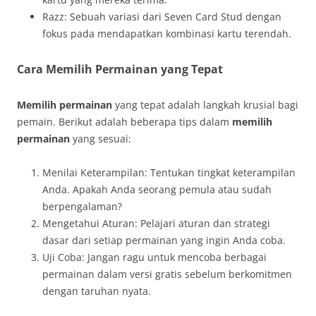
Razz: Sebuah variasi dari Seven Card Stud dengan
fokus pada mendapatkan kombinasi kartu terendah.
Cara Memilih Permainan yang Tepat
Memilih permainan
yang tepat adalah langkah krusial bagi
pemain. Berikut adalah beberapa tips dalam
memilih
permainan
yang sesuai:
Menilai Keterampilan: Tentukan tingkat keterampilan
Anda. Apakah Anda seorang pemula atau sudah
berpengalaman?
Mengetahui Aturan: Pelajari aturan dan strategi
dasar dari setiap permainan yang ingin Anda coba.
Uji Coba: Jangan ragu untuk mencoba berbagai
permainan dalam versi gratis sebelum berkomitmen
dengan taruhan nyata.