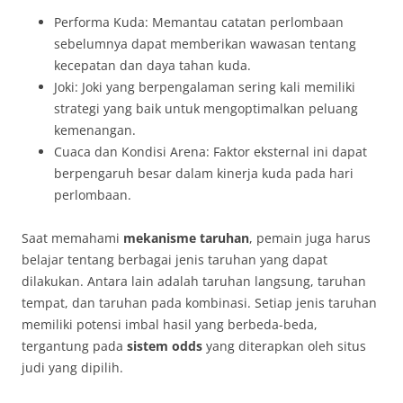
Performa Kuda: Memantau catatan perlombaan
sebelumnya dapat memberikan wawasan tentang
kecepatan dan daya tahan kuda.
Joki: Joki yang berpengalaman sering kali memiliki
strategi yang baik untuk mengoptimalkan peluang
kemenangan.
Cuaca dan Kondisi Arena: Faktor eksternal ini dapat
berpengaruh besar dalam kinerja kuda pada hari
perlombaan.
Saat memahami
mekanisme taruhan
, pemain juga harus
belajar tentang berbagai jenis taruhan yang dapat
dilakukan. Antara lain adalah taruhan langsung, taruhan
tempat, dan taruhan pada kombinasi. Setiap jenis taruhan
memiliki potensi imbal hasil yang berbeda-beda,
tergantung pada
sistem odds
yang diterapkan oleh situs
judi yang dipilih.