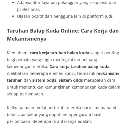
Adanya fitur layanan pelanggan yang responsif dan
profesional.
Ulasan positif dari pengguna lain di platform judi.
Taruhan Balap Kuda Online: Cara Kerja dan
Mekanismenya
Memahami
cara kerja taruhan balap kuda
sangat penting
bagi pemain yang ingin meningkatkan peluang
kemenangan mereka.
Cara kerja taruhan balap kuda
melibatkan beberapa elemen kunci, termasuk
mekanisme
taruhan
dan
sistem odds
.
Sistem odds
merupakan cara
untuk menentukan kemungkinan kemenangan kuda dalam
setiap perlombaan.
Ketika pemain mulai bertaruh, mereka harus memahami
beberapa faktor yang dapat mempengaruhi hasil
perlombaan. Beberapa di antaranya adalah: