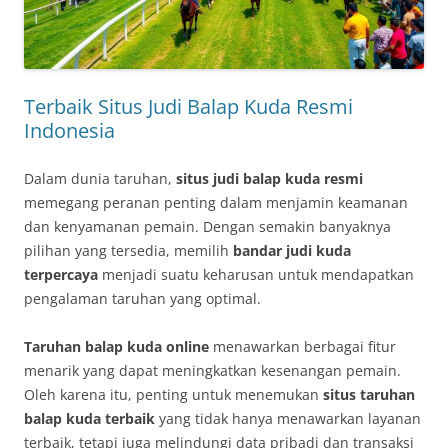
Terbaik Situs Judi Balap Kuda Resmi
Indonesia
Dalam dunia taruhan,
situs judi balap kuda resmi
memegang peranan penting dalam menjamin keamanan
dan kenyamanan pemain. Dengan semakin banyaknya
pilihan yang tersedia, memilih
bandar judi kuda
terpercaya
menjadi suatu keharusan untuk mendapatkan
pengalaman taruhan yang optimal.
Taruhan balap kuda online
menawarkan berbagai fitur
menarik yang dapat meningkatkan kesenangan pemain.
Oleh karena itu, penting untuk menemukan
situs taruhan
balap kuda terbaik
yang tidak hanya menawarkan layanan
terbaik, tetapi juga melindungi data pribadi dan transaksi