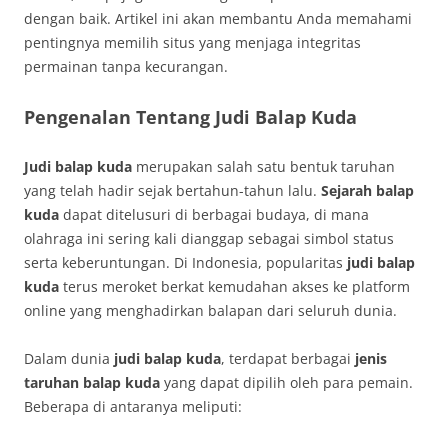
dengan baik. Artikel ini akan membantu Anda memahami
pentingnya memilih situs yang menjaga integritas
permainan tanpa kecurangan.
Pengenalan Tentang Judi Balap Kuda
Judi balap kuda
merupakan salah satu bentuk taruhan
yang telah hadir sejak bertahun-tahun lalu.
Sejarah balap
kuda
dapat ditelusuri di berbagai budaya, di mana
olahraga ini sering kali dianggap sebagai simbol status
serta keberuntungan. Di Indonesia, popularitas
judi balap
kuda
terus meroket berkat kemudahan akses ke platform
online yang menghadirkan balapan dari seluruh dunia.
Dalam dunia
judi balap kuda
, terdapat berbagai
jenis
taruhan balap kuda
yang dapat dipilih oleh para pemain.
Beberapa di antaranya meliputi: