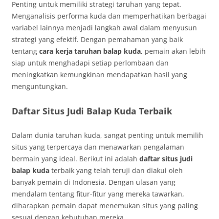
Penting untuk memiliki strategi taruhan yang tepat.
Menganalisis performa kuda dan memperhatikan berbagai
variabel lainnya menjadi langkah awal dalam menyusun
strategi yang efektif. Dengan pemahaman yang baik
tentang
cara kerja taruhan balap kuda
, pemain akan lebih
siap untuk menghadapi setiap perlombaan dan
meningkatkan kemungkinan mendapatkan hasil yang
menguntungkan.
Daftar Situs Judi Balap Kuda Terbaik
Dalam dunia taruhan kuda, sangat penting untuk memilih
situs yang terpercaya dan menawarkan pengalaman
bermain yang ideal. Berikut ini adalah
daftar situs judi
balap kuda
terbaik yang telah teruji dan diakui oleh
banyak pemain di Indonesia. Dengan ulasan yang
mendalam tentang fitur-fitur yang mereka tawarkan,
diharapkan pemain dapat menemukan situs yang paling
sesuai dengan kebutuhan mereka.