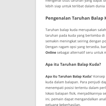
mengenai situs taruhan yang dapat 
lebih siap untuk terlibat dalam dunia
Pengenalan Taruhan Balap K
Taruhan balap kuda merupakan salah
taruhan pada kuda yang berlomba di ar
semakin meningkat seiring dengan po
Dengan ragam opsi yang tersedia, ba
Online
sebagai alternatif seru untuk 
Apa itu Taruhan Balap Kuda?
Apa itu Taruhan Balap Kuda
? Konsep
kuda dalam balapan. Para penjudi d
menempati posisi tertentu dalam per
lokasi balapan fisik, menjadikannya 
ini, pemain dapat mengandalkan anali
peluang keberhasilan.