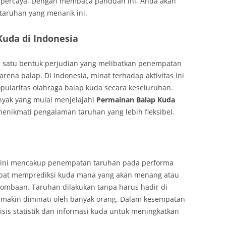
dipercaya. Dengan membaca panduan ini, Anda akan
 taruhan yang menarik ini.
uda di Indonesia
 satu bentuk perjudian yang melibatkan penempatan
ena balap. Di Indonesia, minat terhadap aktivitas ini
pularitas olahraga balap kuda secara keseluruhan.
nyak yang mulai menjelajahi
Permainan Balap Kuda
menikmati pengalaman taruhan yang lebih fleksibel.
 ini mencakup penempatan taruhan pada performa
apat memprediksi kuda mana yang akan menang atau
lombaan. Taruhan dilakukan tanpa harus hadir di
semakin diminati oleh banyak orang. Dalam kesempatan
sis statistik dan informasi kuda untuk meningkatkan