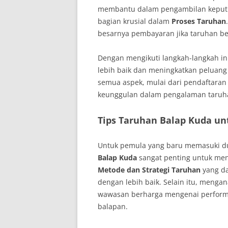
membantu dalam pengambilan keput
bagian krusial dalam
Proses Taruhan
besarnya pembayaran jika taruhan be
Dengan mengikuti langkah-langkah in
lebih baik dan meningkatkan peluan
semua aspek, mulai dari pendaftara
keunggulan dalam pengalaman taruh
Tips Taruhan Balap Kuda u
Untuk pemula yang baru memasuki d
Balap Kuda
sangat penting untuk men
Metode dan Strategi Taruhan
yang d
dengan lebih baik. Selain itu, mengan
wawasan berharga mengenai performa
balapan.