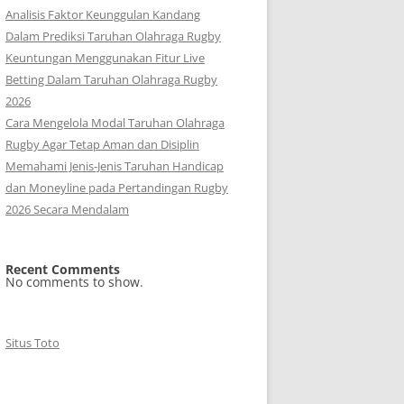
Analisis Faktor Keunggulan Kandang
Dalam Prediksi Taruhan Olahraga Rugby
Keuntungan Menggunakan Fitur Live
Betting Dalam Taruhan Olahraga Rugby
2026
Cara Mengelola Modal Taruhan Olahraga
Rugby Agar Tetap Aman dan Disiplin
Memahami Jenis-Jenis Taruhan Handicap
dan Moneyline pada Pertandingan Rugby
2026 Secara Mendalam
Recent Comments
No comments to show.
Situs Toto