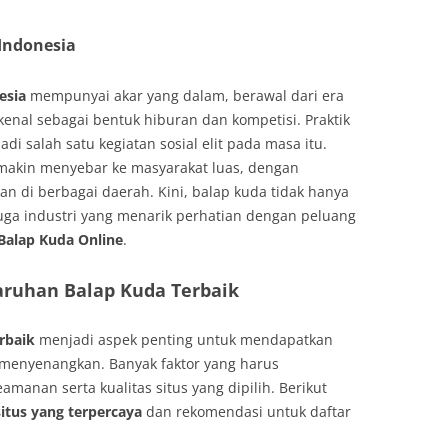
Indonesia
esia
mempunyai akar yang dalam, berawal dari era
kenal sebagai bentuk hiburan dan kompetisi. Praktik
i salah satu kegiatan sosial elit pada masa itu.
emakin menyebar ke masyarakat luas, dengan
n di berbagai daerah. Kini, balap kuda tidak hanya
juga industri yang menarik perhatian dengan peluang
Balap Kuda Online
.
aruhan Balap Kuda Terbaik
rbaik
menjadi aspek penting untuk mendapatkan
menyenangkan. Banyak faktor yang harus
anan serta kualitas situs yang dipilih. Berikut
i situs yang terpercaya
dan rekomendasi untuk daftar