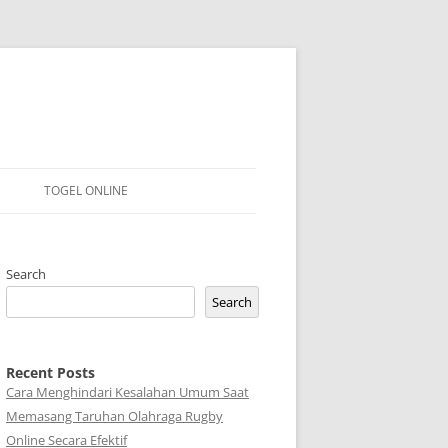
TOGEL ONLINE
Search
Search
Recent Posts
Cara Menghindari Kesalahan Umum Saat
Memasang Taruhan Olahraga Rugby
Online Secara Efektif