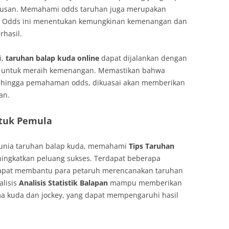
usan. Memahami odds taruhan juga merupakan
. Odds ini menentukan kemungkinan kemenangan dan
rhasil.
i,
taruhan balap kuda online
dapat dijalankan dengan
g untuk meraih kemenangan. Memastikan bahwa
n hingga pemahaman odds, dikuasai akan memberikan
an.
ntuk Pemula
unia taruhan balap kuda, memahami
Tips Taruhan
ingkatkan peluang sukses. Terdapat beberapa
apat membantu para petaruh merencanakan taruhan
alisis
Analisis Statistik Balapan
mampu memberikan
 kuda dan jockey, yang dapat mempengaruhi hasil