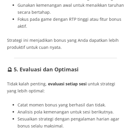
Gunakan kemenangan awal untuk menaikkan taruhan
secara bertahap.
Fokus pada game dengan RTP tinggi atau fitur bonus
aktif.
Strategi ini menjadikan bonus yang Anda dapatkan lebih
produktif untuk cuan nyata.
🔮 5. Evaluasi dan Optimasi
Tidak kalah penting,
evaluasi setiap sesi
untuk strategi
yang lebih optimal:
Catat momen bonus yang berhasil dan tidak.
Analisis pola kemenangan untuk sesi berikutnya.
Sesuaikan strategi dengan pengalaman harian agar
bonus selalu maksimal.