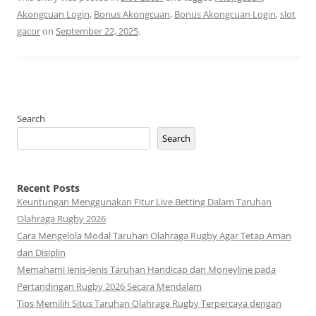
Akongcuan Login
,
Bonus Akongcuan
,
Bonus Akongcuan Login
,
slot
gacor
on
September 22, 2025
.
Search
Search
Recent Posts
Keuntungan Menggunakan Fitur Live Betting Dalam Taruhan
Olahraga Rugby 2026
Cara Mengelola Modal Taruhan Olahraga Rugby Agar Tetap Aman
dan Disiplin
Memahami Jenis-Jenis Taruhan Handicap dan Moneyline pada
Pertandingan Rugby 2026 Secara Mendalam
Tips Memilih Situs Taruhan Olahraga Rugby Terpercaya dengan