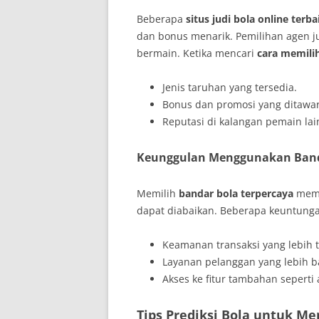
Beberapa
situs judi bola online terba
dan bonus menarik. Pemilihan agen 
bermain. Ketika mencari
cara memilih
Jenis taruhan yang tersedia.
Bonus dan promosi yang ditawa
Reputasi di kalangan pemain lai
Keunggulan Menggunakan Band
Memilih
bandar bola terpercaya
memb
dapat diabaikan. Beberapa keuntungan
Keamanan transaksi yang lebih t
Layanan pelanggan yang lebih ba
Akses ke fitur tambahan seperti 
Tips Prediksi Bola untuk M