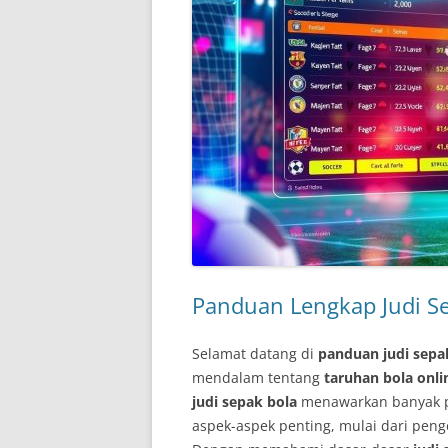
Panduan Lengkap Judi Se
Selamat datang di
panduan judi sepa
mendalam tentang
taruhan bola onli
judi sepak bola
menawarkan banyak pe
aspek-aspek penting, mulai dari peng