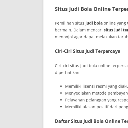
Situs Judi Bola Online Terpe
Pemilihan situs
judi bola
online yang 
bermain. Dalam mencari
situs judi t
menonjol agar dapat melakukan tar
Ciri-Ciri Situs Judi Terpercaya
Ciri-ciri situs judi bola online terpe
diperhatikan:
Memiliki lisensi resmi yang diaku
Menyediakan metode pembayara
Pelayanan pelanggan yang resp
Memiliki ulasan positif dari pen
Daftar Situs Judi Bola Online Te