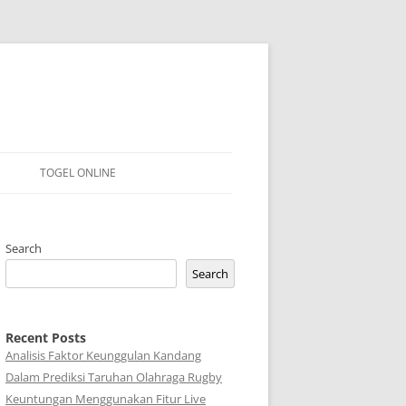
TOGEL ONLINE
Search
Search
Recent Posts
Analisis Faktor Keunggulan Kandang
Dalam Prediksi Taruhan Olahraga Rugby
Keuntungan Menggunakan Fitur Live