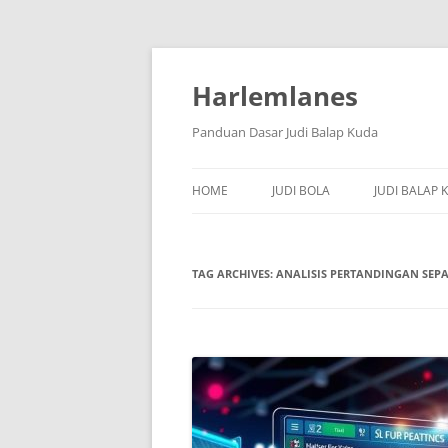
Harlemlanes
Panduan Dasar Judi Balap Kuda
HOME
JUDI BOLA
JUDI BALAP 
TAG ARCHIVES:
ANALISIS PERTANDINGAN SEP