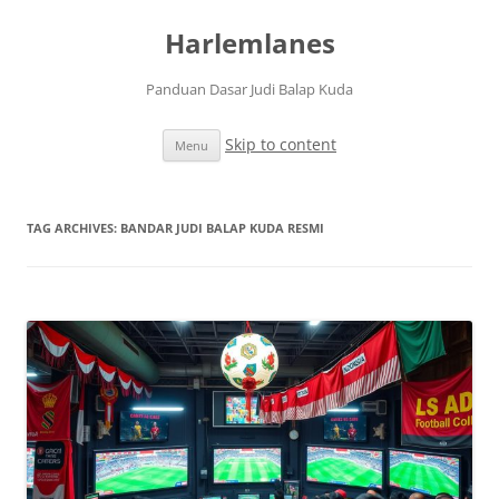
Harlemlanes
Panduan Dasar Judi Balap Kuda
Skip to content
Menu
TAG ARCHIVES:
BANDAR JUDI BALAP KUDA RESMI