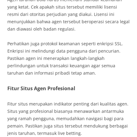
yang ketat. Cek apakah situs tersebut memiliki lisensi
resmi dari otoritas perjudian yang diakui. Lisensi ini
menunjukkan bahwa agen tersebut beroperasi secara legal
dan diawasi oleh badan regulasi.
Perhatikan juga protokol keamanan seperti enkripsi SSL.
Enkripsi ini melindungi data pengguna dari pencurian.
Pastikan agen ini menerapkan langkah-langkah
perlindungan untuk transaksi keuangan agar semua
taruhan dan informasi pribadi tetap aman.
Fitur Situs Agen Profesional
Fitur situs merupakan indikator penting dari kualitas agen.
Situs yang profesional biasanya menawarkan antarmuka
yang ramah pengguna, memudahkan navigasi bagi para
pemain. Pastikan juga situs tersebut mendukung berbagai
jenis taruhan, termasuk live betting.