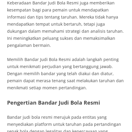
Keberadaan Bandar Judi Bola Resmi juga memberikan
kesempatan bagi para pemain untuk mendapatkan
informasi dan tips tentang taruhan. Mereka tidak hanya
mendapatkan tempat untuk bertaruh, tetapi juga
dukungan dalam memahami strategi dan analisis taruhan.
Ini meningkatkan peluang sukses dan memaksimalkan
pengalaman bermain.
Memilih Bandar Judi Bola Resmi adalah langkah penting
untuk menikmati perjudian yang bertanggung jawab.
Dengan memilih bandar yang telah diakui dan diatur,
pemain dapat merasa tenang saat melakukan taruhan dan
menikmati setiap momen pertandingan.
Pengertian Bandar Judi Bola Resmi
Bandar judi bola resmi merujuk pada entitas yang
menyediakan platform untuk taruhan pada pertandingan
sepak bola dengan legalitas dan kepercayaan yang