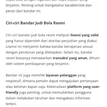
terjamin. Penting untuk mengetahui karakteristik dan
peran dari bandar ini.
Ciri-ciri Bandar Judi Bola Resmi
Ciri-ciri bandar judi bola resmi meliputi
lisensi yang valid
,
yang harus diperoleh dari otoritas perjudian yang diakui.
Lisensi ini menjamin bahwa bandar beroperasi sesuai
dengan peraturan yang ditetapkan. Selain itu, bandar
resmi biasanya menawarkan
transaksi yang aman
, dihuni
oleh sistem pembayaran yang terjamin.
Bandar ini juga memiliki
layanan pelanggan
yang
responsif, dimana pemain dapat mengajukan pertanyaan
atau keluhan kapan saja. Keberadaan
platform yang user-
friendly
juga penting, untuk memudahkan pengguna
dalam melakukan taruhan dan mengakses informasi
terkini.