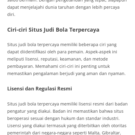
dapat menjelajahi dunia taruhan dengan lebih percaya
diri.
Ciri-ciri Situs Judi Bola Terpercaya
Situs judi bola terpercaya memiliki beberapa ciri yang
dapat diidentifikasi oleh para pemain. Aspek-aspek ini
meliputi lisensi, reputasi, keamanan, dan metode
pembayaran. Memahami ciri-ciri ini penting untuk
memastikan pengalaman berjudi yang aman dan nyaman.
Lisensi dan Regulasi Resmi
Situs judi bola terpercaya memiliki lisensi resmi dari badan
pengatur yang diakui. Badan ini memastikan bahwa situs
beroperasi sesuai dengan hukum dan standar industri.
Lisensi yang diakui termasuk yang diterbitkan oleh otoritas
pemerintah dari negara-negara seperti Malta, Gibraltar,