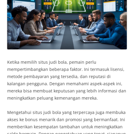
Ketika memilih situs judi bola, pemain perlu
mempertimbangkan beberapa faktor. Ini termasuk lisensi,
metode pembayaran yang tersedia, dan reputasi di
kalangan pengguna. Dengan memahami aspek-aspek ini,
mereka bisa membuat keputusan yang lebih informasi dan
meningkatkan peluang kemenangan mereka.
Mengetahui situs judi bola yang terpercaya juga membuka
akses ke bonus menarik dan promosi yang bermanfaat. Ini
memberikan kesempatan tambahan untuk meningkatkan
saldo bermain. Dengan pengetahuan yang tepat, siapapun