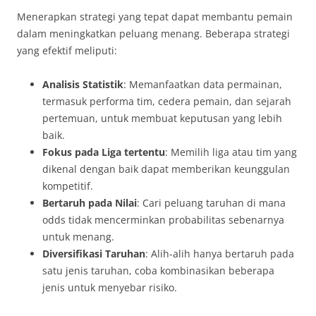
Menerapkan strategi yang tepat dapat membantu pemain
dalam meningkatkan peluang menang. Beberapa strategi
yang efektif meliputi:
Analisis Statistik
: Memanfaatkan data permainan,
termasuk performa tim, cedera pemain, dan sejarah
pertemuan, untuk membuat keputusan yang lebih
baik.
Fokus pada Liga tertentu
: Memilih liga atau tim yang
dikenal dengan baik dapat memberikan keunggulan
kompetitif.
Bertaruh pada Nilai
: Cari peluang taruhan di mana
odds tidak mencerminkan probabilitas sebenarnya
untuk menang.
Diversifikasi Taruhan
: Alih-alih hanya bertaruh pada
satu jenis taruhan, coba kombinasikan beberapa
jenis untuk menyebar risiko.