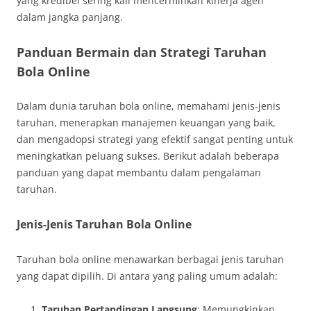
yang kredibel sering kali mencerminkan kinerja agen
dalam jangka panjang.
Panduan Bermain dan Strategi Taruhan
Bola Online
Dalam dunia taruhan bola online, memahami jenis-jenis
taruhan, menerapkan manajemen keuangan yang baik,
dan mengadopsi strategi yang efektif sangat penting untuk
meningkatkan peluang sukses. Berikut adalah beberapa
panduan yang dapat membantu dalam pengalaman
taruhan.
Jenis-Jenis Taruhan Bola Online
Taruhan bola online menawarkan berbagai jenis taruhan
yang dapat dipilih. Di antara yang paling umum adalah:
Taruhan Pertandingan Langsung
: Memungkinkan