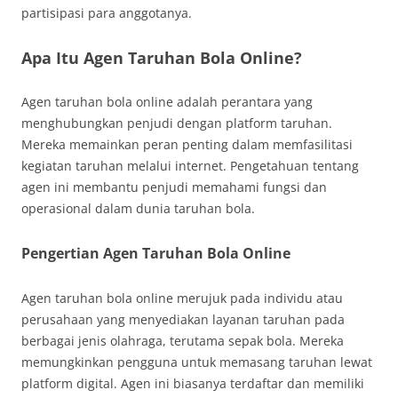
partisipasi para anggotanya.
Apa Itu Agen Taruhan Bola Online?
Agen taruhan bola online adalah perantara yang
menghubungkan penjudi dengan platform taruhan.
Mereka memainkan peran penting dalam memfasilitasi
kegiatan taruhan melalui internet. Pengetahuan tentang
agen ini membantu penjudi memahami fungsi dan
operasional dalam dunia taruhan bola.
Pengertian Agen Taruhan Bola Online
Agen taruhan bola online merujuk pada individu atau
perusahaan yang menyediakan layanan taruhan pada
berbagai jenis olahraga, terutama sepak bola. Mereka
memungkinkan pengguna untuk memasang taruhan lewat
platform digital. Agen ini biasanya terdaftar dan memiliki