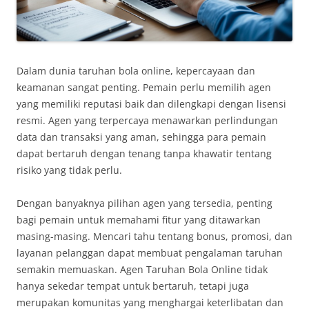
Dalam dunia taruhan bola online, kepercayaan dan
keamanan sangat penting. Pemain perlu memilih agen
yang memiliki reputasi baik dan dilengkapi dengan lisensi
resmi. Agen yang terpercaya menawarkan perlindungan
data dan transaksi yang aman, sehingga para pemain
dapat bertaruh dengan tenang tanpa khawatir tentang
risiko yang tidak perlu.
Dengan banyaknya pilihan agen yang tersedia, penting
bagi pemain untuk memahami fitur yang ditawarkan
masing-masing. Mencari tahu tentang bonus, promosi, dan
layanan pelanggan dapat membuat pengalaman taruhan
semakin memuaskan. Agen Taruhan Bola Online tidak
hanya sekedar tempat untuk bertaruh, tetapi juga
merupakan komunitas yang menghargai keterlibatan dan