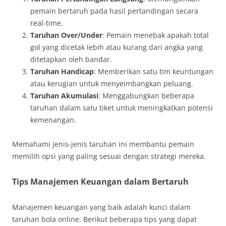
pemain bertaruh pada hasil pertandingan secara
real-time.
Taruhan Over/Under
: Pemain menebak apakah total
gol yang dicetak lebih atau kurang dari angka yang
ditetapkan oleh bandar.
Taruhan Handicap
: Memberikan satu tim keuntungan
atau kerugian untuk menyeimbangkan peluang.
Taruhan Akumulasi
: Menggabungkan beberapa
taruhan dalam satu tiket untuk meningkatkan potensi
kemenangan.
Memahami jenis-jenis taruhan ini membantu pemain
memilih opsi yang paling sesuai dengan strategi mereka.
Tips Manajemen Keuangan dalam Bertaruh
Manajemen keuangan yang baik adalah kunci dalam
taruhan bola online. Berikut beberapa tips yang dapat