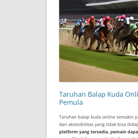
Taruhan Balap Kuda Onl
Pemula
Taruhan balap kuda online semakin 
dan aksesibilitas yang tidak bisa did
platform yang tersedia, pemain dap