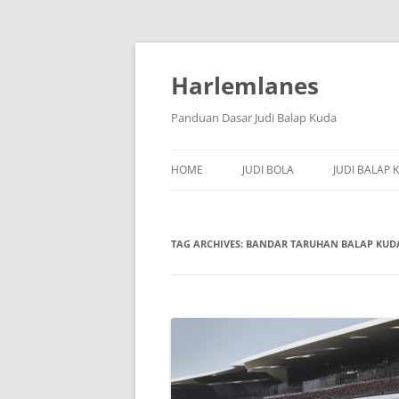
Harlemlanes
Panduan Dasar Judi Balap Kuda
HOME
JUDI BOLA
JUDI BALAP 
TAG ARCHIVES:
BANDAR TARUHAN BALAP KUDA