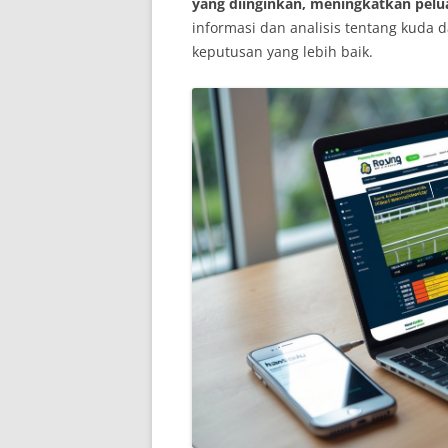
yang diinginkan, meningkatkan pel
informasi dan analisis tentang kuda
keputusan yang lebih baik.