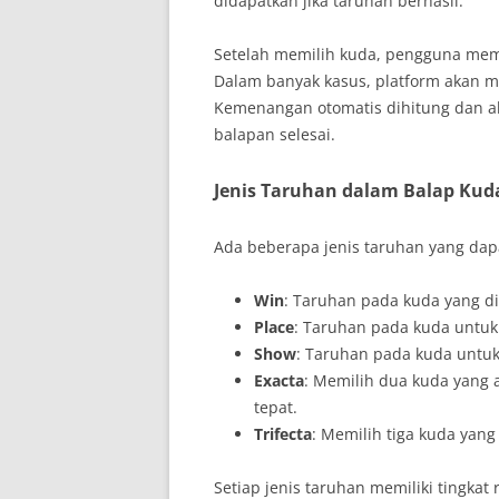
didapatkan jika taruhan berhasil.
Setelah memilih kuda, pengguna mem
Dalam banyak kasus, platform akan m
Kemenangan otomatis dihitung dan ak
balapan selesai.
Jenis Taruhan dalam Balap Kud
Ada beberapa jenis taruhan yang dap
Win
: Taruhan pada kuda yang 
Place
: Taruhan pada kuda untuk 
Show
: Taruhan pada kuda untuk f
Exacta
: Memilih dua kuda yang 
tepat.
Trifecta
: Memilih tiga kuda yang
Setiap jenis taruhan memiliki tingkat