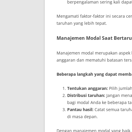
berpengalaman sering kali dapa
Mengamati faktor-faktor ini secara
taruhan yang lebih tepat.
Manajemen Modal Saat Bertar
Manajemen modal merupakan aspek k
anggaran dan mematuhi batasan terse
Beberapa langkah yang dapat memb
Tentukan anggaran:
Pilih jumla
Distribusi taruhan:
Jangan menar
bagi modal Anda ke beberapa t
Pantau hasil:
Catat semua taruh
di masa depan.
Dengan manajemen modal yang baik, 