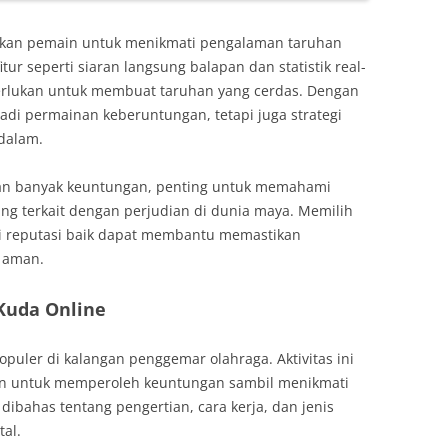
nkan pemain untuk menikmati pengalaman taruhan
itur seperti siaran langsung balapan dan statistik real-
erlukan untuk membuat taruhan yang cerdas. Dengan
jadi permainan keberuntungan, tetapi juga strategi
dalam.
an banyak keuntungan, penting untuk memahami
g terkait dengan perjudian di dunia maya. Memilih
iki reputasi baik dapat membantu memastikan
n aman.
Kuda Online
puler di kalangan penggemar olahraga. Aktivitas ini
n untuk memperoleh keuntungan sambil menikmati
dibahas tentang pengertian, cara kerja, dan jenis
tal.