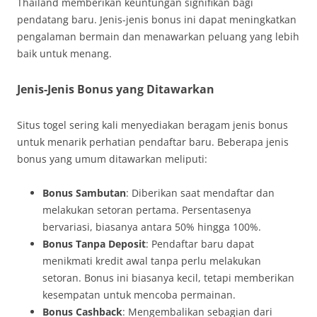
Thailand memberikan keuntungan signifikan bagi
pendatang baru. Jenis-jenis bonus ini dapat meningkatkan
pengalaman bermain dan menawarkan peluang yang lebih
baik untuk menang.
Jenis-Jenis Bonus yang Ditawarkan
Situs togel sering kali menyediakan beragam jenis bonus
untuk menarik perhatian pendaftar baru. Beberapa jenis
bonus yang umum ditawarkan meliputi:
Bonus Sambutan
: Diberikan saat mendaftar dan
melakukan setoran pertama. Persentasenya
bervariasi, biasanya antara 50% hingga 100%.
Bonus Tanpa Deposit
: Pendaftar baru dapat
menikmati kredit awal tanpa perlu melakukan
setoran. Bonus ini biasanya kecil, tetapi memberikan
kesempatan untuk mencoba permainan.
Bonus Cashback
: Mengembalikan sebagian dari