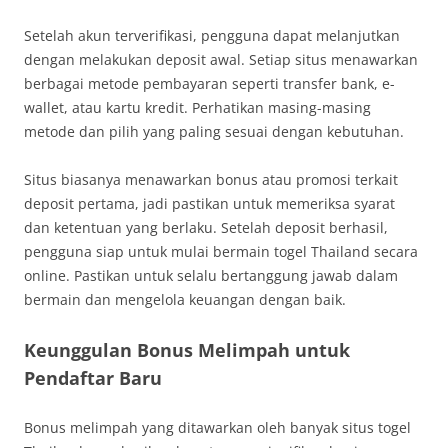
Setelah akun terverifikasi, pengguna dapat melanjutkan
dengan melakukan deposit awal. Setiap situs menawarkan
berbagai metode pembayaran seperti transfer bank, e-
wallet, atau kartu kredit. Perhatikan masing-masing
metode dan pilih yang paling sesuai dengan kebutuhan.
Situs biasanya menawarkan bonus atau promosi terkait
deposit pertama, jadi pastikan untuk memeriksa syarat
dan ketentuan yang berlaku. Setelah deposit berhasil,
pengguna siap untuk mulai bermain togel Thailand secara
online. Pastikan untuk selalu bertanggung jawab dalam
bermain dan mengelola keuangan dengan baik.
Keunggulan Bonus Melimpah untuk
Pendaftar Baru
Bonus melimpah yang ditawarkan oleh banyak situs togel