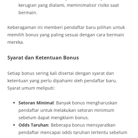
kerugian yang dialami, meminimalisir risiko saat
bermain.
Keberagaman ini memberi pendaftar baru pilihan untuk
memilih bonus yang paling sesuai dengan cara bermain
mereka.
Syarat dan Ketentuan Bonus
Setiap bonus sering kali disertai dengan syarat dan
ketentuan yang perlu dipahami oleh pendaftar baru.
Syarat umum meliputi:
Setoran Minimal
: Banyak bonus mengharuskan
pendaftar untuk melakukan setoran minimum
sebelum dapat mengklaim bonus.
Odds Taruhan
: Beberapa bonus mensyaratkan
pendaftar mencapai odds taruhan tertentu sebelum