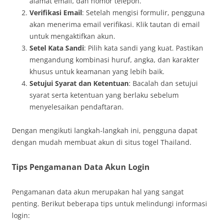
alamat email, dan nomor telepon.
Verifikasi Email
: Setelah mengisi formulir, pengguna
akan menerima email verifikasi. Klik tautan di email
untuk mengaktifkan akun.
Setel Kata Sandi
: Pilih kata sandi yang kuat. Pastikan
mengandung kombinasi huruf, angka, dan karakter
khusus untuk keamanan yang lebih baik.
Setujui Syarat dan Ketentuan
: Bacalah dan setujui
syarat serta ketentuan yang berlaku sebelum
menyelesaikan pendaftaran.
Dengan mengikuti langkah-langkah ini, pengguna dapat
dengan mudah membuat akun di situs togel Thailand.
Tips Pengamanan Data Akun Login
Pengamanan data akun merupakan hal yang sangat
penting. Berikut beberapa tips untuk melindungi informasi
login: