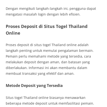
Dengan mengikuti langkah-langkah ini, pengguna dapat
mengatasi masalah login dengan lebih efisien.
Proses Deposit di Situs Togel Thailand
Online
Proses deposit di situs togel Thailand online adalah
langkah penting untuk memulai pengalaman bermain.
Pemain perlu memahami metode yang tersedia, cara
melakukan deposit dengan aman, dan batasan yang
diberlakukan. Informasi ini akan membantu dalam
membuat transaksi yang efektif dan aman.
Metode Deposit yang Tersedia
Situs togel Thailand online biasanya menawarkan
beberapa metode deposit untuk memfasilitasi pemain.