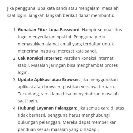
Jika pengguna lupa kata sandi atau mengalami masalah
saat login, langkah-langkah berikut dapat membantu:
Gunakan Fitur Lupa Password
: Hampir semua situs
togel menyediakan opsi ini. Pengguna perlu
memasukkan alamat email yang terdaftar untuk
menerima instruksi mereset kata sandi.
Cek Koneksi Internet
: Pastikan koneksi internet
stabil. Masalah jaringan bisa menghambat proses
login.
Update Aplikasi atau Browser
: Jika menggunakan
aplikasi atau browser, pastikan versinya terbaru.
Terkadang, versi lama bisa menyebabkan masalah
saat login.
Hubungi Layanan Pelanggan
: Jika semua cara di atas
tidak berhasil, pengguna harus menghubungi
dukungan pelanggan. Mereka dapat memberikan
panduan sesuai masalah yang dihadapi.