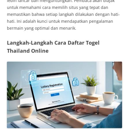
lebih lancar dan menguntungkan. Pembaca akan diajak
untuk memahami cara memilih situs yang tepat dan
memastikan bahwa setiap langkah dilakukan dengan hati-
hati. Ini adalah kunci untuk mendapatkan pengalaman
bermain yang optimal dan menarik.
Langkah-Langkah Cara Daftar Togel
Thailand Online