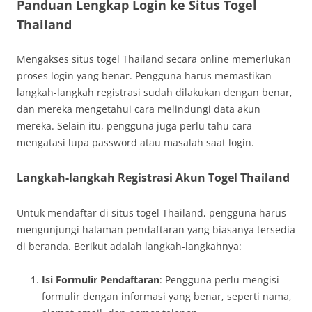
Panduan Lengkap Login ke Situs Togel
Thailand
Mengakses situs togel Thailand secara online memerlukan
proses login yang benar. Pengguna harus memastikan
langkah-langkah registrasi sudah dilakukan dengan benar,
dan mereka mengetahui cara melindungi data akun
mereka. Selain itu, pengguna juga perlu tahu cara
mengatasi lupa password atau masalah saat login.
Langkah-langkah Registrasi Akun Togel Thailand
Untuk mendaftar di situs togel Thailand, pengguna harus
mengunjungi halaman pendaftaran yang biasanya tersedia
di beranda. Berikut adalah langkah-langkahnya:
Isi Formulir Pendaftaran
: Pengguna perlu mengisi
formulir dengan informasi yang benar, seperti nama,