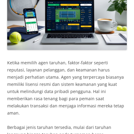
Ketika memilih agen taruhan, faktor-faktor seperti
reputasi, layanan pelanggan, dan keamanan harus
menjadi perhatian utama. Agen yang terpercaya biasanya
memiliki lisensi resmi dan sistem keamanan yang kuat
untuk melindungi data pribadi pengguna. Hal ini
memberikan rasa tenang bagi para pemain saat
melakukan transaksi dan menjaga informasi mereka tetap
aman.
Berbagai jenis taruhan tersedia, mulai dari taruhan