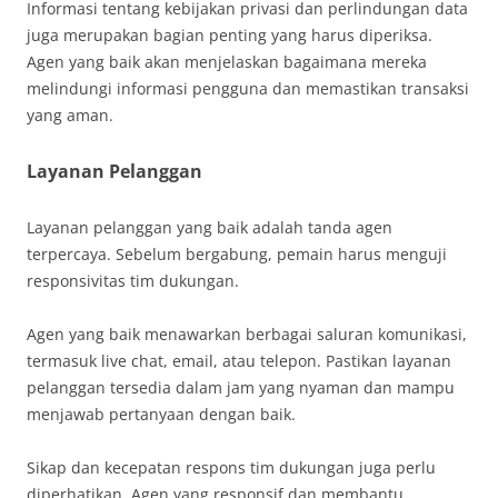
Informasi tentang kebijakan privasi dan perlindungan data
juga merupakan bagian penting yang harus diperiksa.
Agen yang baik akan menjelaskan bagaimana mereka
melindungi informasi pengguna dan memastikan transaksi
yang aman.
Layanan Pelanggan
Layanan pelanggan yang baik adalah tanda agen
terpercaya. Sebelum bergabung, pemain harus menguji
responsivitas tim dukungan.
Agen yang baik menawarkan berbagai saluran komunikasi,
termasuk live chat, email, atau telepon. Pastikan layanan
pelanggan tersedia dalam jam yang nyaman dan mampu
menjawab pertanyaan dengan baik.
Sikap dan kecepatan respons tim dukungan juga perlu
diperhatikan. Agen yang responsif dan membantu