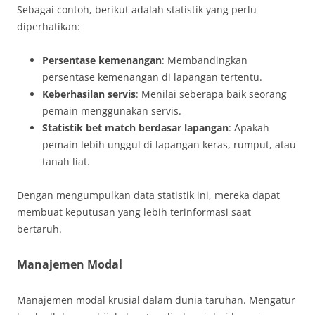
Sebagai contoh, berikut adalah statistik yang perlu
diperhatikan:
Persentase kemenangan
: Membandingkan
persentase kemenangan di lapangan tertentu.
Keberhasilan servis
: Menilai seberapa baik seorang
pemain menggunakan servis.
Statistik bet match berdasar lapangan
: Apakah
pemain lebih unggul di lapangan keras, rumput, atau
tanah liat.
Dengan mengumpulkan data statistik ini, mereka dapat
membuat keputusan yang lebih terinformasi saat
bertaruh.
Manajemen Modal
Manajemen modal krusial dalam dunia taruhan. Mengatur