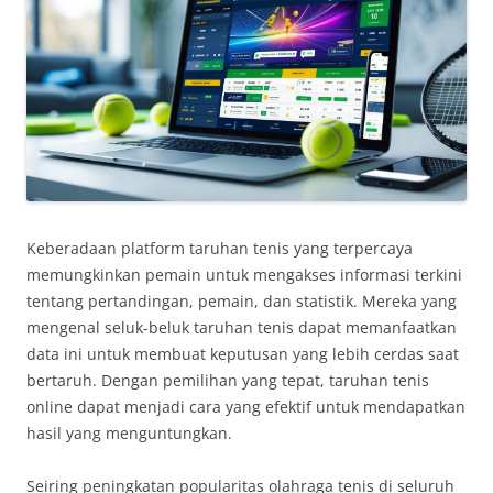
Keberadaan platform taruhan tenis yang terpercaya
memungkinkan pemain untuk mengakses informasi terkini
tentang pertandingan, pemain, dan statistik. Mereka yang
mengenal seluk-beluk taruhan tenis dapat memanfaatkan
data ini untuk membuat keputusan yang lebih cerdas saat
bertaruh. Dengan pemilihan yang tepat, taruhan tenis
online dapat menjadi cara yang efektif untuk mendapatkan
hasil yang menguntungkan.
Seiring peningkatan popularitas olahraga tenis di seluruh