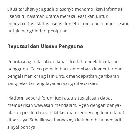
Situs taruhan yang sah biasanya menampilkan informasi
lisensi di halaman utama mereka. Pastikan untuk
memverifikasi status lisensi tersebut melalui sumber resmi
untuk menghindari penipuan.
Reputasi dan Ulasan Pengguna
Reputasi agen taruhan dapat diketahui melalui ulasan
pengguna. Calon pemain harus membaca komentar dan
pengalaman orang lain untuk mendapatkan gambaran
yang jelas tentang layanan yang ditawarkan.
Platform seperti forum judi atau situs ulasan dapat
memberikan wawasan mendalam. Agen dengan banyak
ulasan positif dan sedikit keluhan cenderung lebih dapat
dipercaya. Sebaliknya, banyaknya keluhan bisa menjadi
sinyal bahaya.