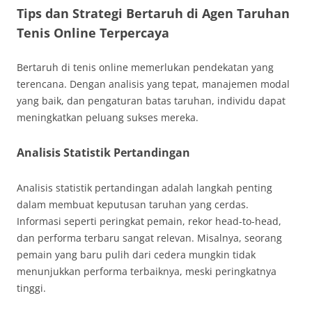
Tips dan Strategi Bertaruh di Agen Taruhan
Tenis Online Terpercaya
Bertaruh di tenis online memerlukan pendekatan yang
terencana. Dengan analisis yang tepat, manajemen modal
yang baik, dan pengaturan batas taruhan, individu dapat
meningkatkan peluang sukses mereka.
Analisis Statistik Pertandingan
Analisis statistik pertandingan adalah langkah penting
dalam membuat keputusan taruhan yang cerdas.
Informasi seperti peringkat pemain, rekor head-to-head,
dan performa terbaru sangat relevan. Misalnya, seorang
pemain yang baru pulih dari cedera mungkin tidak
menunjukkan performa terbaiknya, meski peringkatnya
tinggi.