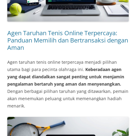
Agen Taruhan Tenis Online Terpercaya:
Panduan Memilih dan Bertransaksi dengan
Aman
Agen taruhan tenis online terpercaya menjadi pilihan
utama bagi para pecinta olahraga ini.
Keberadaan agen
yang dapat diandalkan sangat penting untuk menjamin
pengalaman bertaruh yang aman dan menyenangkan.
Dengan berbagai pilihan taruhan yang ditawarkan, pemain
akan menemukan peluang untuk memenangkan hadiah
menarik.