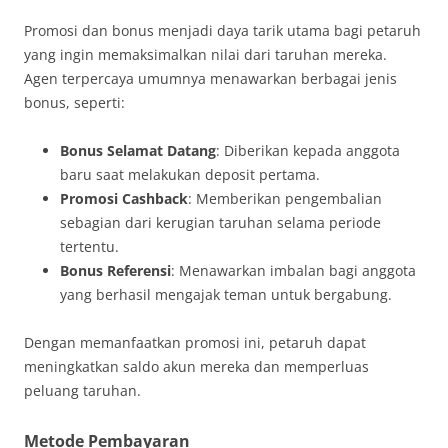
Promosi dan bonus menjadi daya tarik utama bagi petaruh
yang ingin memaksimalkan nilai dari taruhan mereka.
Agen terpercaya umumnya menawarkan berbagai jenis
bonus, seperti:
Bonus Selamat Datang
: Diberikan kepada anggota
baru saat melakukan deposit pertama.
Promosi Cashback
: Memberikan pengembalian
sebagian dari kerugian taruhan selama periode
tertentu.
Bonus Referensi
: Menawarkan imbalan bagi anggota
yang berhasil mengajak teman untuk bergabung.
Dengan memanfaatkan promosi ini, petaruh dapat
meningkatkan saldo akun mereka dan memperluas
peluang taruhan.
Metode Pembayaran