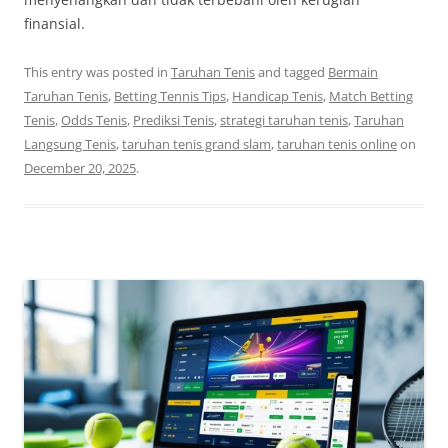
finansial.
This entry was posted in
Taruhan Tenis
and tagged
Bermain
Taruhan Tenis
,
Betting Tennis Tips
,
Handicap Tenis
,
Match Betting
Tenis
,
Odds Tenis
,
Prediksi Tenis
,
strategi taruhan tenis
,
Taruhan
Langsung Tenis
,
taruhan tenis grand slam
,
taruhan tenis online
on
December 20, 2025
.