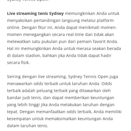
Live streaming tenis Sydney
memungkinkan Anda untuk
menyaksikan pertandingan langsung melalui platform
online. Dengan fitur ini, Anda dapat menikmati momen-
momen menegangkan secara real-time dan tidak akan
melewatkan satu pukulan pun dari pemain favorit Anda.
Hal ini memungkinkan Anda untuk merasa seakan berada
di dalam stadion, bahkan jika Anda tidak dapat hadir
secara fisik.
Seiring dengan live streaming, Sydney Tennis Open juga
menawarkan odds terbaik untuk taruhan Anda. Odds
terbaik adalah peluang terbaik yang ditawarkan oleh
bandar judi tenis, dan dapat memberikan keuntungan
yang lebih tinggi jika Anda melakukan taruhan dengan
tepat. Dengan memanfaatkan odds terbaik, Anda memiliki
kesempatan untuk memaksimalkan keuntungan Anda
dalam taruhan tenis.