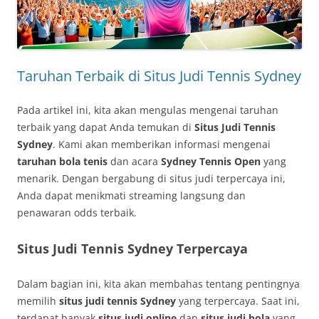
Taruhan Terbaik di Situs Judi Tennis Sydney
Pada artikel ini, kita akan mengulas mengenai taruhan
terbaik yang dapat Anda temukan di
Situs Judi Tennis
Sydney
. Kami akan memberikan informasi mengenai
taruhan bola tenis
dan acara
Sydney Tennis Open
yang
menarik. Dengan bergabung di situs judi terpercaya ini,
Anda dapat menikmati streaming langsung dan
penawaran odds terbaik.
Situs Judi Tennis Sydney Terpercaya
Dalam bagian ini, kita akan membahas tentang pentingnya
memilih
situs judi tennis Sydney
yang terpercaya. Saat ini,
terdapat banyak
situs judi online
dan
situs judi bola
yang