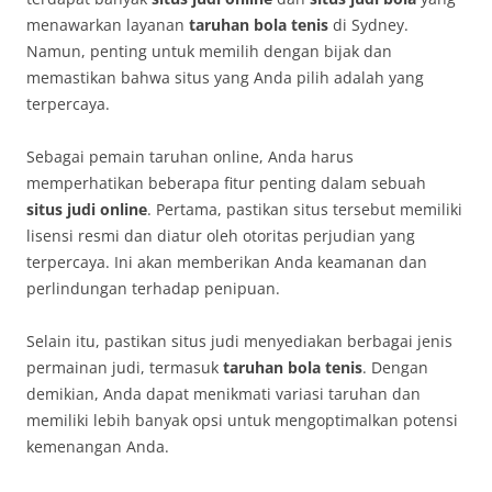
menawarkan layanan
taruhan bola tenis
di Sydney.
Namun, penting untuk memilih dengan bijak dan
memastikan bahwa situs yang Anda pilih adalah yang
terpercaya.
Sebagai pemain taruhan online, Anda harus
memperhatikan beberapa fitur penting dalam sebuah
situs judi online
. Pertama, pastikan situs tersebut memiliki
lisensi resmi dan diatur oleh otoritas perjudian yang
terpercaya. Ini akan memberikan Anda keamanan dan
perlindungan terhadap penipuan.
Selain itu, pastikan situs judi menyediakan berbagai jenis
permainan judi, termasuk
taruhan bola tenis
. Dengan
demikian, Anda dapat menikmati variasi taruhan dan
memiliki lebih banyak opsi untuk mengoptimalkan potensi
kemenangan Anda.