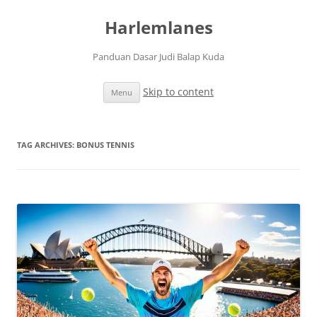
Harlemlanes
Panduan Dasar Judi Balap Kuda
Skip to content
Menu
TAG ARCHIVES:
BONUS TENNIS