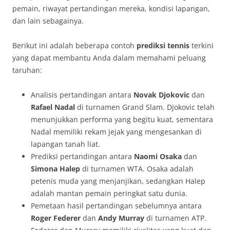
pemain, riwayat pertandingan mereka, kondisi lapangan,
dan lain sebagainya.
Berikut ini adalah beberapa contoh
prediksi tennis
terkini
yang dapat membantu Anda dalam memahami peluang
taruhan:
Analisis pertandingan antara
Novak Djokovic
dan
Rafael Nadal
di turnamen Grand Slam. Djokovic telah
menunjukkan performa yang begitu kuat, sementara
Nadal memiliki rekam jejak yang mengesankan di
lapangan tanah liat.
Prediksi pertandingan antara
Naomi Osaka
dan
Simona Halep
di turnamen WTA. Osaka adalah
petenis muda yang menjanjikan, sedangkan Halep
adalah mantan pemain peringkat satu dunia.
Pemetaan hasil pertandingan sebelumnya antara
Roger Federer
dan
Andy Murray
di turnamen ATP.