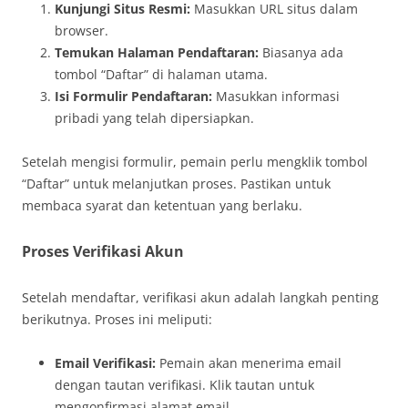
Kunjungi Situs Resmi:
Masukkan URL situs dalam
browser.
Temukan Halaman Pendaftaran:
Biasanya ada
tombol “Daftar” di halaman utama.
Isi Formulir Pendaftaran:
Masukkan informasi
pribadi yang telah dipersiapkan.
Setelah mengisi formulir, pemain perlu mengklik tombol
“Daftar” untuk melanjutkan proses. Pastikan untuk
membaca syarat dan ketentuan yang berlaku.
Proses Verifikasi Akun
Setelah mendaftar, verifikasi akun adalah langkah penting
berikutnya. Proses ini meliputi:
Email Verifikasi:
Pemain akan menerima email
dengan tautan verifikasi. Klik tautan untuk
mengonfirmasi alamat email.