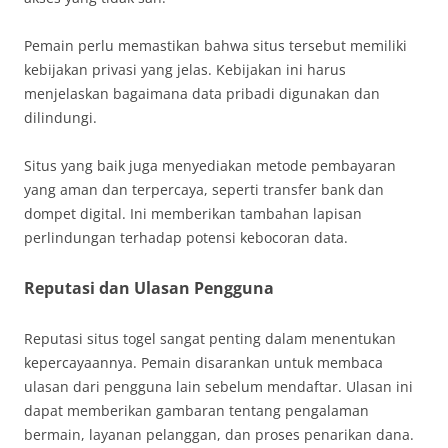
Pemain perlu memastikan bahwa situs tersebut memiliki
kebijakan privasi yang jelas. Kebijakan ini harus
menjelaskan bagaimana data pribadi digunakan dan
dilindungi.
Situs yang baik juga menyediakan metode pembayaran
yang aman dan terpercaya, seperti transfer bank dan
dompet digital. Ini memberikan tambahan lapisan
perlindungan terhadap potensi kebocoran data.
Reputasi dan Ulasan Pengguna
Reputasi situs togel sangat penting dalam menentukan
kepercayaannya. Pemain disarankan untuk membaca
ulasan dari pengguna lain sebelum mendaftar. Ulasan ini
dapat memberikan gambaran tentang pengalaman
bermain, layanan pelanggan, dan proses penarikan dana.