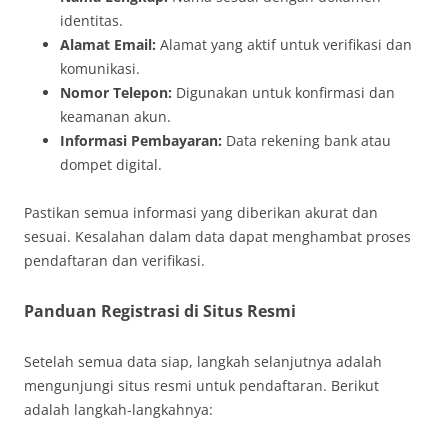
identitas.
Alamat Email:
Alamat yang aktif untuk verifikasi dan
komunikasi.
Nomor Telepon:
Digunakan untuk konfirmasi dan
keamanan akun.
Informasi Pembayaran:
Data rekening bank atau
dompet digital.
Pastikan semua informasi yang diberikan akurat dan
sesuai. Kesalahan dalam data dapat menghambat proses
pendaftaran dan verifikasi.
Panduan Registrasi di Situs Resmi
Setelah semua data siap, langkah selanjutnya adalah
mengunjungi situs resmi untuk pendaftaran. Berikut
adalah langkah-langkahnya: