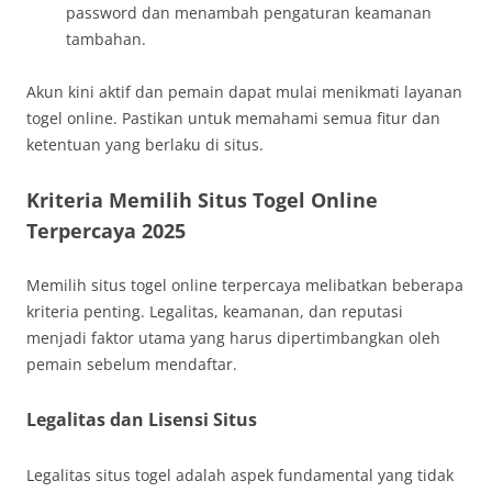
password dan menambah pengaturan keamanan
tambahan.
Akun kini aktif dan pemain dapat mulai menikmati layanan
togel online. Pastikan untuk memahami semua fitur dan
ketentuan yang berlaku di situs.
Kriteria Memilih Situs Togel Online
Terpercaya 2025
Memilih situs togel online terpercaya melibatkan beberapa
kriteria penting. Legalitas, keamanan, dan reputasi
menjadi faktor utama yang harus dipertimbangkan oleh
pemain sebelum mendaftar.
Legalitas dan Lisensi Situs
Legalitas situs togel adalah aspek fundamental yang tidak