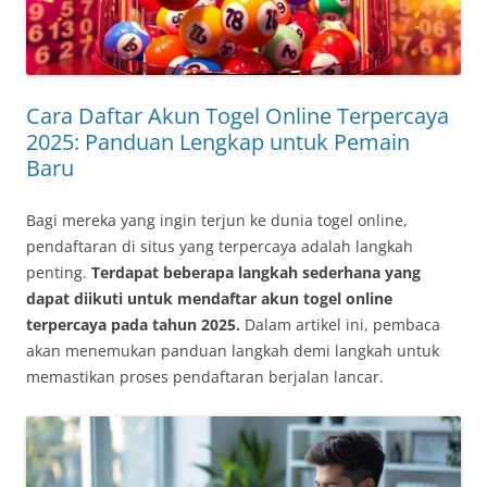
Cara Daftar Akun Togel Online Terpercaya
2025: Panduan Lengkap untuk Pemain
Baru
Bagi mereka yang ingin terjun ke dunia togel online,
pendaftaran di situs yang terpercaya adalah langkah
penting.
Terdapat beberapa langkah sederhana yang
dapat diikuti untuk mendaftar akun togel online
terpercaya pada tahun 2025.
Dalam artikel ini, pembaca
akan menemukan panduan langkah demi langkah untuk
memastikan proses pendaftaran berjalan lancar.