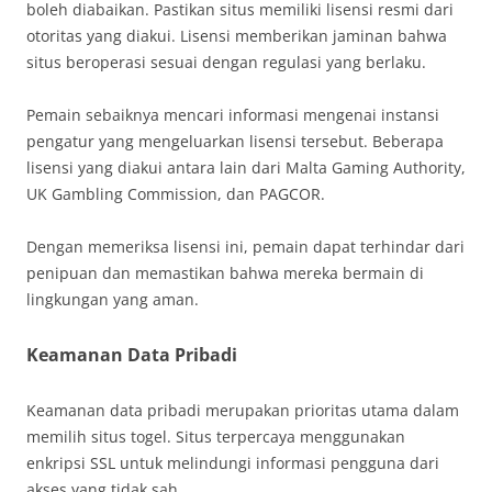
boleh diabaikan. Pastikan situs memiliki lisensi resmi dari
otoritas yang diakui. Lisensi memberikan jaminan bahwa
situs beroperasi sesuai dengan regulasi yang berlaku.
Pemain sebaiknya mencari informasi mengenai instansi
pengatur yang mengeluarkan lisensi tersebut. Beberapa
lisensi yang diakui antara lain dari Malta Gaming Authority,
UK Gambling Commission, dan PAGCOR.
Dengan memeriksa lisensi ini, pemain dapat terhindar dari
penipuan dan memastikan bahwa mereka bermain di
lingkungan yang aman.
Keamanan Data Pribadi
Keamanan data pribadi merupakan prioritas utama dalam
memilih situs togel. Situs terpercaya menggunakan
enkripsi SSL untuk melindungi informasi pengguna dari
akses yang tidak sah.