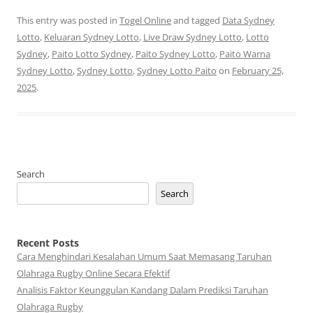
This entry was posted in
Togel Online
and tagged
Data Sydney
Lotto
,
Keluaran Sydney Lotto
,
Live Draw Sydney Lotto
,
Lotto
Sydney
,
Paito Lotto Sydney
,
Paito Sydney Lotto
,
Paito Warna
Sydney Lotto
,
Sydney Lotto
,
Sydney Lotto Paito
on
February 25,
2025
.
Search
Search
Recent Posts
Cara Menghindari Kesalahan Umum Saat Memasang Taruhan
Olahraga Rugby Online Secara Efektif
Analisis Faktor Keunggulan Kandang Dalam Prediksi Taruhan
Olahraga Rugby