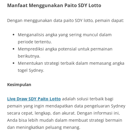
Manfaat Menggunakan Paito SDY Lotto
Dengan menggunakan data paito SDY lotto, pemain dapat:
Menganalisis angka yang sering muncul dalam
periode tertentu.
Memprediksi angka potensial untuk permainan
berikutnya.
Menentukan strategi terbaik dalam memasang angka
togel Sydney.
Kesimpulan
Live Draw SDY Paito Lotto
adalah solusi terbaik bagi
pemain yang ingin mendapatkan data pengeluaran Sydney
secara cepat, lengkap, dan akurat. Dengan informasi ini,
Anda bisa lebih mudah dalam membuat strategi bermain
dan meningkatkan peluang menang.