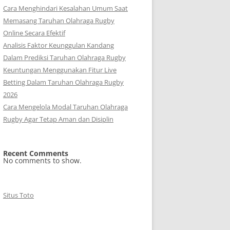
Cara Menghindari Kesalahan Umum Saat
Memasang Taruhan Olahraga Rugby
Online Secara Efektif
Analisis Faktor Keunggulan Kandang
Dalam Prediksi Taruhan Olahraga Rugby
Keuntungan Menggunakan Fitur Live
Betting Dalam Taruhan Olahraga Rugby
2026
Cara Mengelola Modal Taruhan Olahraga
Rugby Agar Tetap Aman dan Disiplin
Recent Comments
No comments to show.
Situs Toto