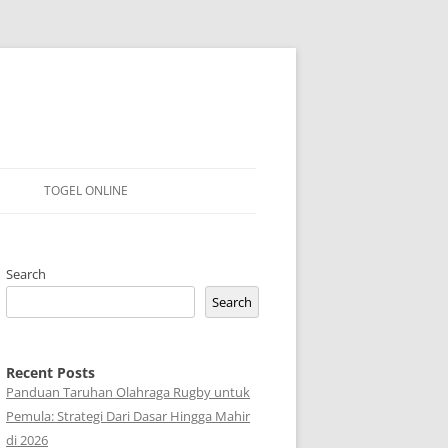
TOGEL ONLINE
Search
Search
Recent Posts
Panduan Taruhan Olahraga Rugby untuk
Pemula: Strategi Dari Dasar Hingga Mahir
di 2026