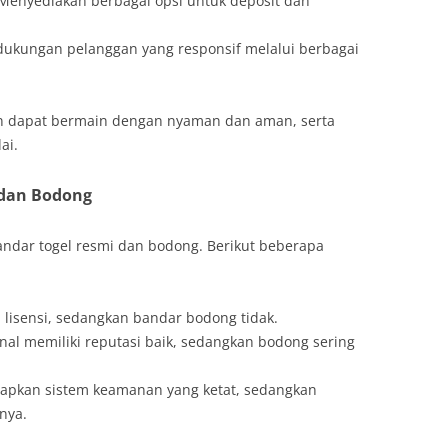
 Menyediakan berbagai opsi untuk deposit dan
 dukungan pelanggan yang responsif melalui berbagai
in dapat bermain dengan nyaman dan aman, serta
ai.
 dan Bodong
ndar togel resmi dan bodong. Berikut beberapa
i lisensi, sedangkan bandar bodong tidak.
enal memiliki reputasi baik, sedangkan bodong sering
rapkan sistem keamanan yang ketat, sedangkan
nya.