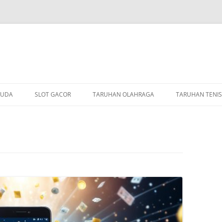
Skip
to
KUDA
SLOT GACOR
TARUHAN OLAHRAGA
TARUHAN TENIS
content