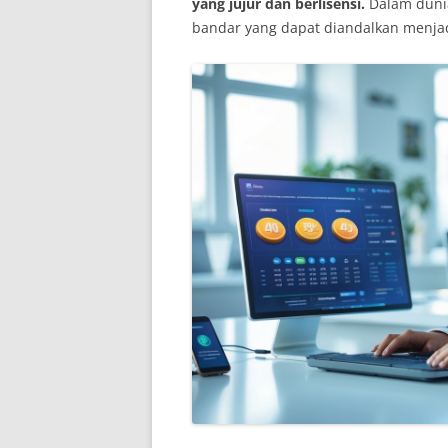
yang jujur dan berlisensi.
Dalam duni
bandar yang dapat diandalkan menjad