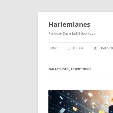
Harlemlanes
Panduan Dasar Judi Balap Kuda
HOME
JUDI BOLA
JUDI BALAP 
TAG ARCHIVES:
JACKPOT TOGEL