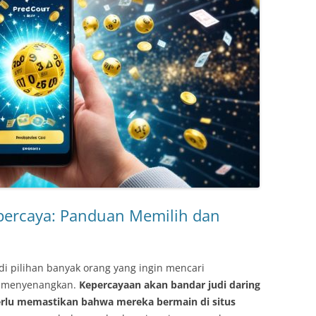
rpercaya: Panduan Memilih dan
di pilihan banyak orang yang ingin mencari
 menyenangkan.
Kepercayaan akan bandar judi daring
perlu memastikan bahwa mereka bermain di situs