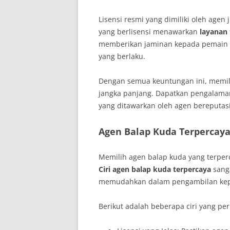
Lisensi resmi yang dimiliki oleh age
yang berlisensi menawarkan
layanan 
memberikan jaminan kepada pemain 
yang berlaku.
Dengan semua keuntungan ini, memil
jangka panjang. Dapatkan pengalaman
yang ditawarkan oleh agen bereputasi
Agen Balap Kuda Terpercaya:
Memilih agen balap kuda yang terper
Ciri agen balap kuda terpercaya
sang
memudahkan dalam pengambilan kep
Berikut adalah beberapa ciri yang per