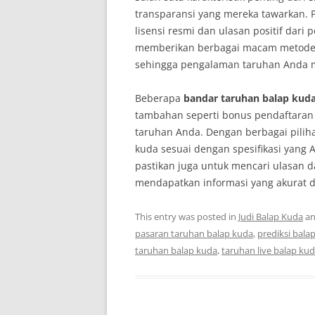
transparansi yang mereka tawarkan. P
lisensi resmi dan ulasan positif dari 
memberikan berbagai macam metode 
sehingga pengalaman taruhan Anda 
Beberapa
bandar taruhan balap kud
tambahan seperti bonus pendaftaran 
taruhan Anda. Dengan berbagai pilih
kuda sesuai dengan spesifikasi yang A
pastikan juga untuk mencari ulasan 
mendapatkan informasi yang akurat d
This entry was posted in
Judi Balap Kuda
an
pasaran taruhan balap kuda
,
prediksi bala
taruhan balap kuda
,
taruhan live balap ku