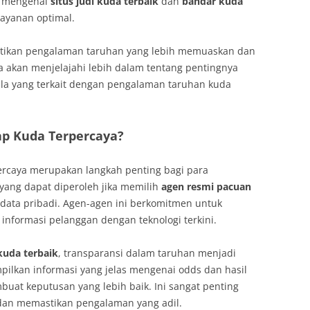
k mengenal
situs judi kuda terbaik
dan
bandar kuda
ayanan optimal.
stikan pengalaman taruhan yang lebih memuaskan dan
ta akan menjelajahi lebih dalam tentang pentingnya
la yang terkait dengan pengalaman taruhan kuda
p Kuda Terpercaya?
ercaya merupakan langkah penting bagi para
ang dapat diperoleh jika memilih
agen resmi pacuan
 data pribadi. Agen-agen ini berkomitmen untuk
informasi pelanggan dengan teknologi terkini.
kuda terbaik
, transparansi dalam taruhan menjadi
pilkan informasi yang jelas mengenai odds dan hasil
uat keputusan yang lebih baik. Ini sangat penting
 dan memastikan pengalaman yang adil.