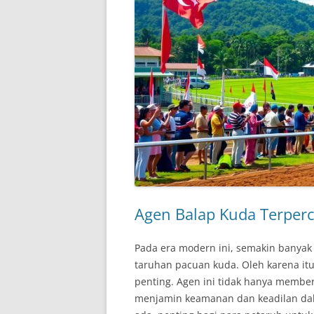
Agen Balap Kuda Terperc
Pada era modern ini, semakin banyak 
taruhan pacuan kuda. Oleh karena it
penting. Agen ini tidak hanya memberi
menjamin keamanan dan keadilan dal