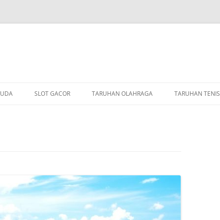
Skip
to
KUDA
SLOT GACOR
TARUHAN OLAHRAGA
TARUHAN TENIS
content