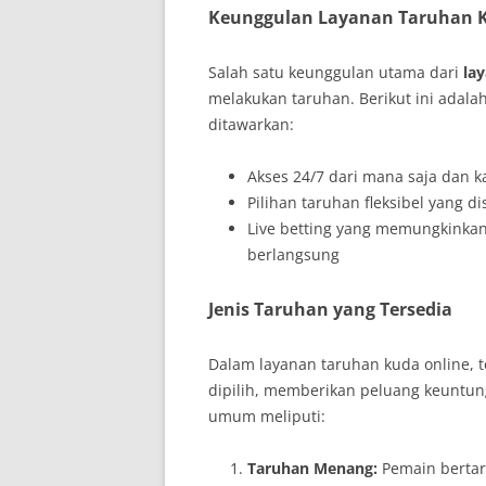
Keunggulan Layanan Taruhan 
Salah satu keunggulan utama dari
la
melakukan taruhan. Berikut ini adal
ditawarkan:
Akses 24/7 dari mana saja dan k
Pilihan taruhan fleksibel yang
Live betting yang memungkinkan
berlangsung
Jenis Taruhan yang Tersedia
Dalam layanan taruhan kuda online, 
dipilih, memberikan peluang keuntung
umum meliputi:
Taruhan Menang:
Pemain bertaru