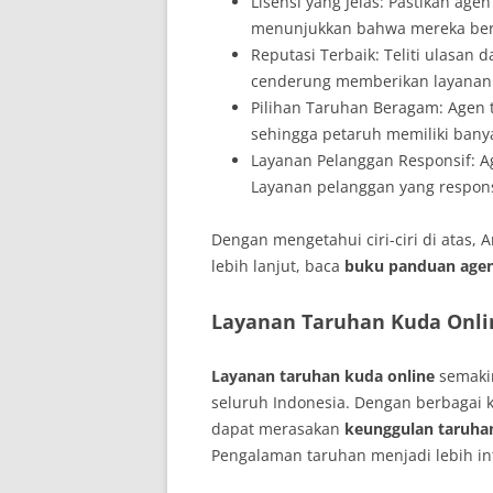
Lisensi yang Jelas: Pastikan agen
menunjukkan bahwa mereka bero
Reputasi Terbaik: Teliti ulasan 
cenderung memberikan layanan
Pilihan Taruhan Beragam: Agen 
sehingga petaruh memiliki banya
Layanan Pelanggan Responsif: A
Layanan pelanggan yang respon
Dengan mengetahui ciri-ciri di atas,
lebih lanjut, baca
buku panduan agen 
Layanan Taruhan Kuda Onli
Layanan taruhan kuda online
semakin
seluruh Indonesia. Dengan berbagai k
dapat merasakan
keunggulan taruha
Pengalaman taruhan menjadi lebih in