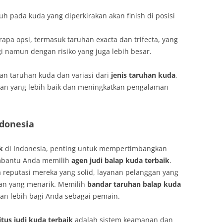
h pada kuda yang diperkirakan akan finish di posisi
apa opsi, termasuk taruhan exacta dan trifecta, yang
i namun dengan risiko yang juga lebih besar.
 taruhan kuda dan variasi dari
jenis taruhan kuda
,
an yang lebih baik dan meningkatkan pengalaman
ndonesia
k
di Indonesia, penting untuk mempertimbangkan
embantu Anda memilih
agen judi balap kuda terbaik
.
na reputasi mereka yang solid, layanan pelanggan yang
han yang menarik. Memilih
bandar taruhan balap kuda
n lebih bagi Anda sebagai pemain.
itus judi kuda terbaik
adalah sistem keamanan dan