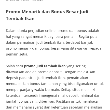
Promo Menarik dan Bonus Besar Judi
Tembak Ikan
Dalam dunia perjudian online, promo dan bonus adalah
hal yang sangat menarik bagi para pemain. Begitu pula
dalam permainan judi tembak ikan, terdapat banyak
promo menarik dan bonus besar yang ditawarkan kepada
pemain setia.
Salah satu
promo judi tembak ikan
yang sering
ditawarkan adalah promo deposit. Dengan melakukan
deposit pada situs judi tembak ikan, pemain akan
mendapatkan bonus tambahan yang bisa digunakan untuk
memperpanjang waktu bermain. Setiap situs memiliki
ketentuan tersendiri mengenai nilai deposit minimal dan
jumlah bonus yang diberikan. Pastikan untuk membaca
dan memahami syarat dan ketentuan sebelum melakukan