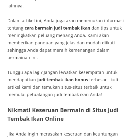
lainnya.
Dalam artikel ini, Anda juga akan menemukan informasi
tentang
cara bermain judi tembak ikan
dan tips untuk
meningkatkan peluang menang Anda. Kami akan
memberikan panduan yang jelas dan mudah diikuti
sehingga Anda dapat meraih kemenangan dalam
permainan ini.
Tunggu apa lagi? Jangan lewatkan kesempatan untuk
mendapatkan
judi tembak ikan bonus
terbesar. Ikuti
artikel kami dan temukan situs-situs terbaik untuk
memulai petualangan judi tembak ikan Anda!
Nikmati Keseruan Bermain di Situs Judi
Tembak Ikan Online
Jika Anda ingin merasakan keseruan dan keuntungan