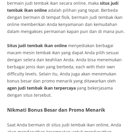
bermain judi tembak ikan secara online, maka
situs judi
tembak ikan online
adalah pilihan yang tepat. Berbeda
dengan bermain di tempat fisik, bermain judi tembak ikan
online memberikan Anda kenyamanan dan kemudahan
dalam mengakses permainan kapan pun dan di mana pun.
Situs judi tembak ikan online
menyediakan berbagai
macam mesin tembak ikan yang dapat Anda pilih sesuai
dengan selera dan keahlian Anda. Anda bisa menemukan
berbagai jenis ikan yang berbeda, each with their own
difficulty levels. Selain itu, Anda juga akan menemukan
bonus besar dan promo menarik yang ditawarkan oleh
agen judi tembak ikan terpercaya
yang bekerjasama
dengan situs tersebut.
Nikmati Bonus Besar dan Promo Menarik
Saat Anda bermain di situs judi tembak ikan online, Anda
akan mendapatkan kesempatan untuk mendapatkan