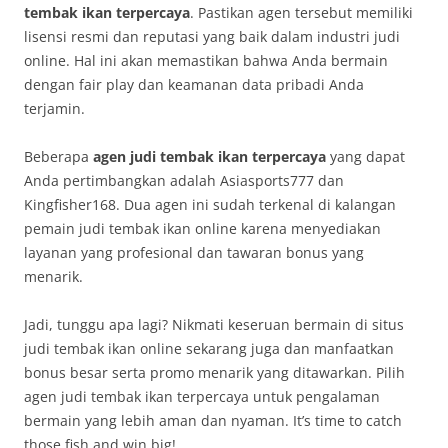
tembak ikan terpercaya
. Pastikan agen tersebut memiliki
lisensi resmi dan reputasi yang baik dalam industri judi
online. Hal ini akan memastikan bahwa Anda bermain
dengan fair play dan keamanan data pribadi Anda
terjamin.
Beberapa
agen judi tembak ikan terpercaya
yang dapat
Anda pertimbangkan adalah Asiasports777 dan
Kingfisher168. Dua agen ini sudah terkenal di kalangan
pemain judi tembak ikan online karena menyediakan
layanan yang profesional dan tawaran bonus yang
menarik.
Jadi, tunggu apa lagi? Nikmati keseruan bermain di situs
judi tembak ikan online sekarang juga dan manfaatkan
bonus besar serta promo menarik yang ditawarkan. Pilih
agen judi tembak ikan terpercaya untuk pengalaman
bermain yang lebih aman dan nyaman. It’s time to catch
those fish and win big!