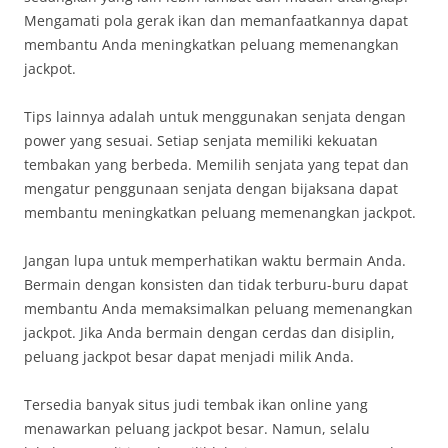
Mengamati pola gerak ikan dan memanfaatkannya dapat
membantu Anda meningkatkan peluang memenangkan
jackpot.
Tips lainnya adalah untuk menggunakan senjata dengan
power yang sesuai. Setiap senjata memiliki kekuatan
tembakan yang berbeda. Memilih senjata yang tepat dan
mengatur penggunaan senjata dengan bijaksana dapat
membantu meningkatkan peluang memenangkan jackpot.
Jangan lupa untuk memperhatikan waktu bermain Anda.
Bermain dengan konsisten dan tidak terburu-buru dapat
membantu Anda memaksimalkan peluang memenangkan
jackpot. Jika Anda bermain dengan cerdas dan disiplin,
peluang jackpot besar dapat menjadi milik Anda.
Tersedia banyak situs judi tembak ikan online yang
menawarkan peluang jackpot besar. Namun, selalu