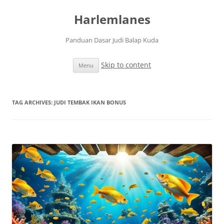
Harlemlanes
Panduan Dasar Judi Balap Kuda
Skip to content
Menu
TAG ARCHIVES:
JUDI TEMBAK IKAN BONUS