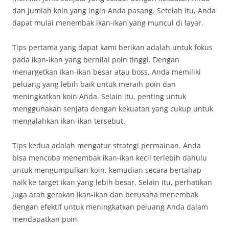
dan jumlah koin yang ingin Anda pasang. Setelah itu, Anda
dapat mulai menembak ikan-ikan yang muncul di layar.
Tips pertama yang dapat kami berikan adalah untuk fokus
pada ikan-ikan yang bernilai poin tinggi. Dengan
menargetkan ikan-ikan besar atau boss, Anda memiliki
peluang yang lebih baik untuk meraih poin dan
meningkatkan koin Anda. Selain itu, penting untuk
menggunakan senjata dengan kekuatan yang cukup untuk
mengalahkan ikan-ikan tersebut.
Tips kedua adalah mengatur strategi permainan. Anda
bisa mencoba menembak ikan-ikan kecil terlebih dahulu
untuk mengumpulkan koin, kemudian secara bertahap
naik ke target ikan yang lebih besar. Selain itu, perhatikan
juga arah gerakan ikan-ikan dan berusaha menembak
dengan efektif untuk meningkatkan peluang Anda dalam
mendapatkan poin.