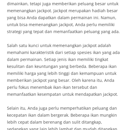
dimainkan, tetapi juga memberikan peluang besar untuk
memenangkan jackpot. Jackpot merupakan hadiah besar
yang bisa Anda dapatkan dalam permainan ini. Namun,
untuk bisa memenangkan jackpot, Anda perlu memiliki
strategi yang tepat dan memanfaatkan peluang yang ada.
Salah satu kunci untuk memenangkan jackpot adalah
memahami karakteristik dari setiap spesies ikan yang ada
dalam permainan. Setiap jenis ikan memiliki tingkat
kesulitan dan keuntungan yang berbeda. Beberapa ikan
memiliki harga yang lebih tinggi dan kemampuan untuk
memberikan jackpot yang besar. Oleh karena itu, Anda
perlu fokus menembak ikan-ikan tersebut dan
memanfaatkan kesempatan untuk mendapatkan jackpot.
Selain itu, Anda juga perlu memperhatikan peluang dan
kecepatan ikan dalam bergerak. Beberapa ikan mungkin
lebih cepat dalam berenang dan sulit ditangkap,
sedangkan yang lain lebih lambat dan mudah ditangkap.