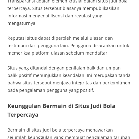
Transparansi adalah elemen krusial dalam situs judi bola
terpercaya. Situs tersebut biasanya mempublikasikan
informasi mengenai lisensi dan regulasi yang
mengaturnya.
Reputasi situs dapat diperoleh melalui ulasan dan
testimoni dari pengguna lain. Pengguna disarankan untuk
memeriksa platform ulasan sebelum mendaftar.
Situs yang ditandai dengan penilaian baik dan umpan
balik positif menunjukkan keandalan. Ini merupakan tanda
bahwa situs tersebut menjaga integritas dan berkomitmen
pada pengalaman pengguna yang positif.
Keunggulan Bermain di Situs Judi Bola
Terpercaya
Bermain di situs judi bola terpercaya menawarkan
sejumlah keunggulan yang membuat pengalaman taruhan