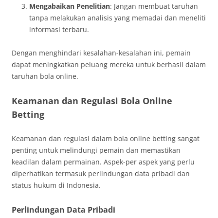
Mengabaikan Penelitian
: Jangan membuat taruhan
tanpa melakukan analisis yang memadai dan meneliti
informasi terbaru.
Dengan menghindari kesalahan-kesalahan ini, pemain
dapat meningkatkan peluang mereka untuk berhasil dalam
taruhan bola online.
Keamanan dan Regulasi Bola Online
Betting
Keamanan dan regulasi dalam bola online betting sangat
penting untuk melindungi pemain dan memastikan
keadilan dalam permainan. Aspek-per aspek yang perlu
diperhatikan termasuk perlindungan data pribadi dan
status hukum di Indonesia.
Perlindungan Data Pribadi