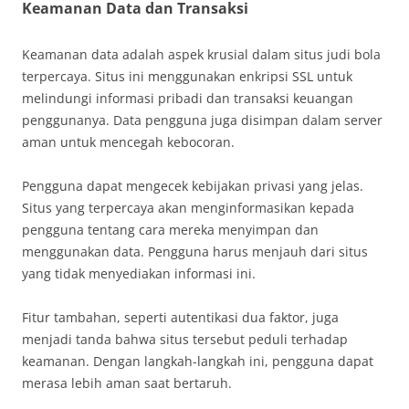
Keamanan Data dan Transaksi
Keamanan data adalah aspek krusial dalam situs judi bola
terpercaya. Situs ini menggunakan enkripsi SSL untuk
melindungi informasi pribadi dan transaksi keuangan
penggunanya. Data pengguna juga disimpan dalam server
aman untuk mencegah kebocoran.
Pengguna dapat mengecek kebijakan privasi yang jelas.
Situs yang terpercaya akan menginformasikan kepada
pengguna tentang cara mereka menyimpan dan
menggunakan data. Pengguna harus menjauh dari situs
yang tidak menyediakan informasi ini.
Fitur tambahan, seperti autentikasi dua faktor, juga
menjadi tanda bahwa situs tersebut peduli terhadap
keamanan. Dengan langkah-langkah ini, pengguna dapat
merasa lebih aman saat bertaruh.