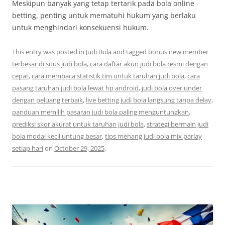
Meskipun banyak yang tetap tertarik pada bola online
betting, penting untuk mematuhi hukum yang berlaku
untuk menghindari konsekuensi hukum.
This entry was posted in
Judi Bola
and tagged
bonus new member
terbesar di situs judi bola
,
cara daftar akun judi bola resmi dengan
cepat
,
cara membaca statistik tim untuk taruhan judi bola
,
cara
pasang taruhan judi bola lewat hp android
,
judi bola over under
dengan peluang terbaik
,
live betting judi bola langsung tanpa delay
,
panduan memilih pasaran judi bola paling menguntungkan
,
prediksi skor akurat untuk taruhan judi bola
,
strategi bermain judi
bola modal kecil untung besar
,
tips menang judi bola mix parlay
setiap hari
on
October 29, 2025
.