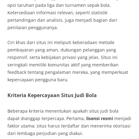
opsi taruhan pada liga dan turnamen sepak bola.
Ketersediaan informasi relevan, seperti statistik
pertandingan dan analisis, juga menjadi bagian dari
penilaian penggunanya.
Ciri khas dari situs ini meliputi keberadaan metode
pembayaran yang aman, dukungan pelanggan yang
responsif, serta kebijakan privasi yang jelas. Situs ini
seringkali memiliki komunitas aktif yang memberikan
feedback tentang pengalaman mereka, yang memperkuat
kepercayaan pengguna baru.
Kriteria Kepercayaan Situs Judi Bola
Beberapa kriteria menentukan apakah situs judi bola
dapat dianggap terpercaya. Pertama,
lisensi resmi
menjadi
faktor utama; situs harus terdaftar dan menerima otorisasi
dari lembaga perjudian yang diakui.