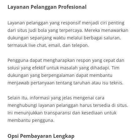
Layanan Pelanggan Profesional
Layanan pelanggan yang responsif menjadi ciri penting
dari situs judi bola yang terpercaya. Mereka menawarkan
dukungan sepanjang waktu melalui berbagai saluran,
termasuk live chat, email, dan telepon.
Pengguna dapat mengharapkan respon yang cepat dan
solusi yang efektif untuk masalah yang dihadapi. Tim
dukungan yang berpengalaman dapat membantu
menjawab pertanyaan tentang taruhan atau isu teknis.
Selain itu, informasi yang jelas mengenai cara
menghubungi layanan pelanggan harus tersedia di situs.
Ini menunjukkan transparansi dan kesediaan untuk
membantu pengguna.
Opsi Pembayaran Lengkap