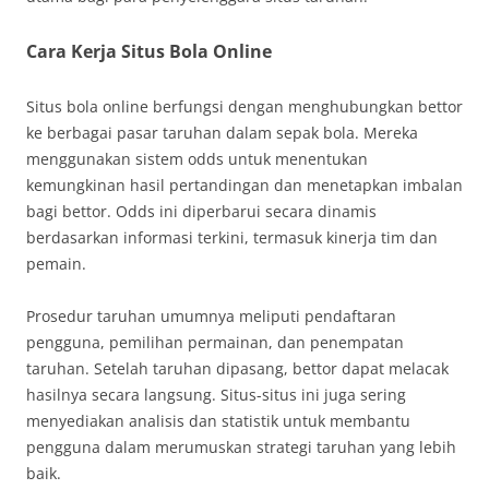
Cara Kerja Situs Bola Online
Situs bola online berfungsi dengan menghubungkan bettor
ke berbagai pasar taruhan dalam sepak bola. Mereka
menggunakan sistem odds untuk menentukan
kemungkinan hasil pertandingan dan menetapkan imbalan
bagi bettor. Odds ini diperbarui secara dinamis
berdasarkan informasi terkini, termasuk kinerja tim dan
pemain.
Prosedur taruhan umumnya meliputi pendaftaran
pengguna, pemilihan permainan, dan penempatan
taruhan. Setelah taruhan dipasang, bettor dapat melacak
hasilnya secara langsung. Situs-situs ini juga sering
menyediakan analisis dan statistik untuk membantu
pengguna dalam merumuskan strategi taruhan yang lebih
baik.