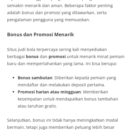
semakin menarik dan aman. Beberapa faktor penting
adalah bonus dan promosi yang ditawarkan, serta
pengalaman pengguna yang memuaskan.
Bonus dan Promosi Menarik
Situs judi bola terpercaya sering kali menyediakan
berbagai
bonus
dan
promosi
untuk menarik minat pemain
baru dan mempertahankan yang lama. Ini bisa berupa:
Bonus sambutan
: Diberikan kepada pemain yang
mendaftar dan melakukan deposit pertama.
Promosi harian atau mingguan
: Memberikan
kesempatan untuk mendapatkan bonus tambahan
atau taruhan gratis.
Selanjutkan, bonus ini tidak hanya meningkatkan modal
bermain, tetapi juga memberikan peluang lebih besar