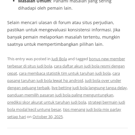
Masalah Umum
: Pahami masalah yang sering
dihadapi oleh pemain lain.
Selain mencari ulasan di forum atau situs perjudian,
pastikan untuk mengevaluasi konsistensi informasi. Jika
banyak pemain melaporkan masalah tertentu, mungkin
saatnya untuk mempertimbangkan pilihan lain.
This entry was posted in
Judi Bola
and tagged
bonus new member
terbesar di situs judi bola
,
cara daftar akun judi bola resmi dengan
cepat
,
cara membaca statistik tim untuk taruhan judi bola
,
cara
pasang taruhan judi bola lewat hp android
,
judi bola over under
dengan peluang terbaik
,
live betting judi bola langsung tanpa delay
,
panduan memilih pasaran judi bola paling menguntungkan
,
prediksi skor akurat untuk taruhan judi bola
,
strategi bermain judi
bola modal kecil untung besar
,
tips menang judi bola mix parlay
setiap hari
on
October 30, 2025
.