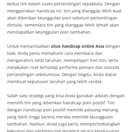
kedua tim dalam suatu pertandingan sepakbola. Dengan
menggunakan handicap ini, tim yang dianggap lebih kuat
akan diberikan keunggulan poin sebelum pertandingan
dimulai, sementara tim yang dianggap lebih lemah akan
mendapatkan keunggulan poin tambahan.
Untuk memanfaatkan
situs
handicap online Asia
dengan
baik, Anda perlu memahami cara membaca dan
menganalisis odds taruhan, mempelajari tren tim, serta
melakukan riset terhadap performa pemain dan statistik
pertandingan sebelumnya. Dengan begitu, Anda dapat
membuat keputusan taruhan yang lebih cerdas.
Salah satu strategi yang bisa Anda gunakan adalah dengan
memilih tim yang diberikan handicap poin positif. Tim
dengan handicap poin positif memiliki peluang menang
yang lebih tinggi karena mereka memiliki keunggulan
tambahan. Namun, Anda juga perlu mempertimbangkan
kekuatan dan performa tim tersebut secara keseluruhan