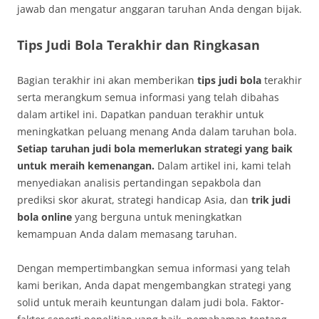
jawab dan mengatur anggaran taruhan Anda dengan bijak.
Tips Judi Bola Terakhir dan Ringkasan
Bagian terakhir ini akan memberikan
tips judi bola
terakhir
serta merangkum semua informasi yang telah dibahas
dalam artikel ini. Dapatkan panduan terakhir untuk
meningkatkan peluang menang Anda dalam taruhan bola.
Setiap taruhan judi bola memerlukan strategi yang baik
untuk meraih kemenangan.
Dalam artikel ini, kami telah
menyediakan analisis pertandingan sepakbola dan
prediksi skor akurat, strategi handicap Asia, dan
trik judi
bola online
yang berguna untuk meningkatkan
kemampuan Anda dalam memasang taruhan.
Dengan mempertimbangkan semua informasi yang telah
kami berikan, Anda dapat mengembangkan strategi yang
solid untuk meraih keuntungan dalam judi bola. Faktor-