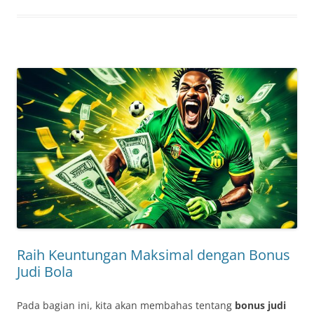
Raih Keuntungan Maksimal dengan Bonus
Judi Bola
Pada bagian ini, kita akan membahas tentang
bonus judi