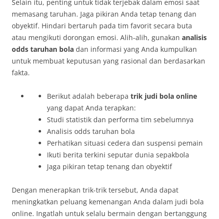
Selain itu, penting untuk tidak terjebak dalam emosi saat
memasang taruhan. Jaga pikiran Anda tetap tenang dan
obyektif. Hindari bertaruh pada tim favorit secara buta
atau mengikuti dorongan emosi. Alih-alih, gunakan
analisis
odds taruhan bola
dan informasi yang Anda kumpulkan
untuk membuat keputusan yang rasional dan berdasarkan
fakta.
Berikut adalah beberapa
trik judi bola online
yang dapat Anda terapkan:
Studi statistik dan performa tim sebelumnya
Analisis odds taruhan bola
Perhatikan situasi cedera dan suspensi pemain
Ikuti berita terkini seputar dunia sepakbola
Jaga pikiran tetap tenang dan obyektif
Dengan menerapkan trik-trik tersebut, Anda dapat
meningkatkan peluang kemenangan Anda dalam judi bola
online. Ingatlah untuk selalu bermain dengan bertanggung