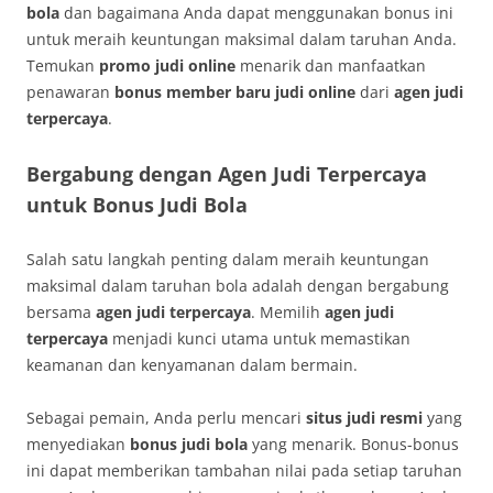
bola
dan bagaimana Anda dapat menggunakan bonus ini
untuk meraih keuntungan maksimal dalam taruhan Anda.
Temukan
promo judi online
menarik dan manfaatkan
penawaran
bonus member baru judi online
dari
agen judi
terpercaya
.
Bergabung dengan Agen Judi Terpercaya
untuk Bonus Judi Bola
Salah satu langkah penting dalam meraih keuntungan
maksimal dalam taruhan bola adalah dengan bergabung
bersama
agen judi terpercaya
. Memilih
agen judi
terpercaya
menjadi kunci utama untuk memastikan
keamanan dan kenyamanan dalam bermain.
Sebagai pemain, Anda perlu mencari
situs judi resmi
yang
menyediakan
bonus judi bola
yang menarik. Bonus-bonus
ini dapat memberikan tambahan nilai pada setiap taruhan