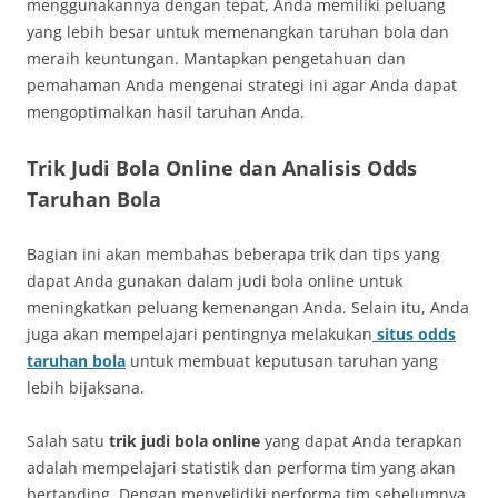
menggunakannya dengan tepat, Anda memiliki peluang
yang lebih besar untuk memenangkan taruhan bola dan
meraih keuntungan. Mantapkan pengetahuan dan
pemahaman Anda mengenai strategi ini agar Anda dapat
mengoptimalkan hasil taruhan Anda.
Trik Judi Bola Online dan Analisis Odds
Taruhan Bola
Bagian ini akan membahas beberapa trik dan tips yang
dapat Anda gunakan dalam judi bola online untuk
meningkatkan peluang kemenangan Anda. Selain itu, Anda
juga akan mempelajari pentingnya melakukan
situs odds
taruhan bola
untuk membuat keputusan taruhan yang
lebih bijaksana.
Salah satu
trik judi bola online
yang dapat Anda terapkan
adalah mempelajari statistik dan performa tim yang akan
bertanding. Dengan menyelidiki performa tim sebelumnya,