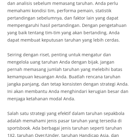
dan analisis sebelum memasang taruhan. Anda perlu
memahami kondisi tim, performa pemain, statistik
pertandingan sebelumnya, dan faktor lain yang dapat
mempengaruhi hasil pertandingan. Dengan pengetahuan
yang baik tentang tim-tim yang akan bertanding, Anda
dapat membuat keputusan taruhan yang lebih cerdas.
Seiring dengan riset, penting untuk mengatur dan
mengelola uang taruhan Anda dengan bijak. Jangan
pernah memasang jumlah taruhan yang melebihi batas
kemampuan keuangan Anda. Buatlah rencana taruhan
jangka panjang, dan tetap konsisten dengan strategi Anda.
Ini akan membantu Anda menghindari kerugian besar dan
menjaga ketahanan modal Anda.
Salah satu strategi yang efektif dalam taruhan sepakbola
adalah memahami jenis pasar taruhan yang tersedia di
sportsbook. Ada berbagai jenis taruhan seperti taruhan
1X2, taruhan Over/Under, taruhan Handicap Asia, dan