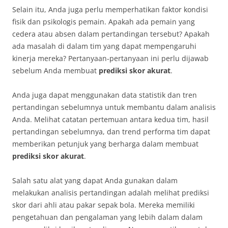
Selain itu, Anda juga perlu memperhatikan faktor kondisi
fisik dan psikologis pemain. Apakah ada pemain yang
cedera atau absen dalam pertandingan tersebut? Apakah
ada masalah di dalam tim yang dapat mempengaruhi
kinerja mereka? Pertanyaan-pertanyaan ini perlu dijawab
sebelum Anda membuat
prediksi skor akurat
.
Anda juga dapat menggunakan data statistik dan tren
pertandingan sebelumnya untuk membantu dalam analisis
Anda. Melihat catatan pertemuan antara kedua tim, hasil
pertandingan sebelumnya, dan trend performa tim dapat
memberikan petunjuk yang berharga dalam membuat
prediksi skor akurat
.
Salah satu alat yang dapat Anda gunakan dalam
melakukan analisis pertandingan adalah melihat prediksi
skor dari ahli atau pakar sepak bola. Mereka memiliki
pengetahuan dan pengalaman yang lebih dalam dalam