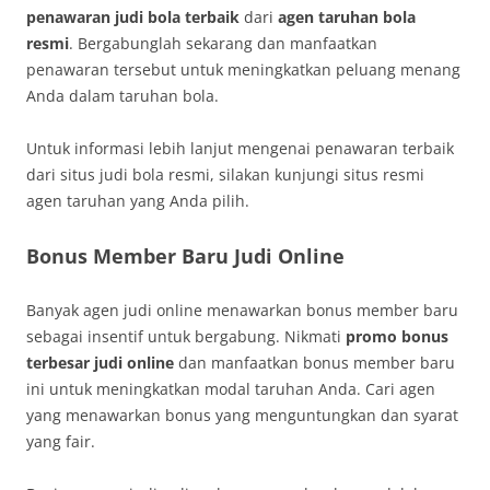
penawaran judi bola terbaik
dari
agen taruhan bola
resmi
. Bergabunglah sekarang dan manfaatkan
penawaran tersebut untuk meningkatkan peluang menang
Anda dalam taruhan bola.
Untuk informasi lebih lanjut mengenai penawaran terbaik
dari situs judi bola resmi, silakan kunjungi situs resmi
agen taruhan yang Anda pilih.
Bonus Member Baru Judi Online
Banyak agen judi online menawarkan bonus member baru
sebagai insentif untuk bergabung. Nikmati
promo bonus
terbesar judi online
dan manfaatkan bonus member baru
ini untuk meningkatkan modal taruhan Anda. Cari agen
yang menawarkan bonus yang menguntungkan dan syarat
yang fair.