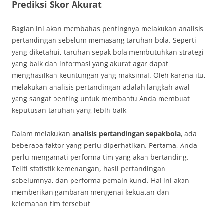
Prediksi Skor Akurat
Bagian ini akan membahas pentingnya melakukan analisis
pertandingan sebelum memasang taruhan bola. Seperti
yang diketahui, taruhan sepak bola membutuhkan strategi
yang baik dan informasi yang akurat agar dapat
menghasilkan keuntungan yang maksimal. Oleh karena itu,
melakukan analisis pertandingan adalah langkah awal
yang sangat penting untuk membantu Anda membuat
keputusan taruhan yang lebih baik.
Dalam melakukan
analisis pertandingan sepakbola
, ada
beberapa faktor yang perlu diperhatikan. Pertama, Anda
perlu mengamati performa tim yang akan bertanding.
Teliti statistik kemenangan, hasil pertandingan
sebelumnya, dan performa pemain kunci. Hal ini akan
memberikan gambaran mengenai kekuatan dan
kelemahan tim tersebut.