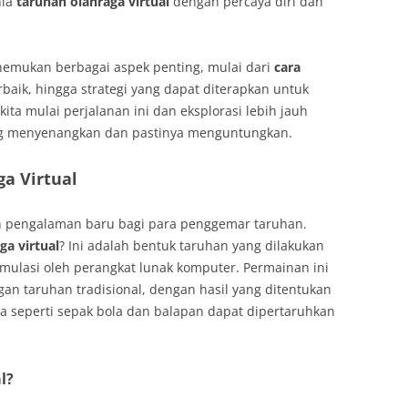
nia
taruhan olahraga virtual
dengan percaya diri dan
nemukan berbagai aspek penting, mulai dari
cara
erbaik, hingga strategi yang dapat diterapkan untuk
ta mulai perjalanan ini dan eksplorasi lebih jauh
 menyenangkan dan pastinya menguntungkan.
a Virtual
n pengalaman baru bagi para penggemar taruhan.
ga virtual
? Ini adalah bentuk taruhan yang dilakukan
imulasi oleh perangkat lunak komputer. Permainan ini
an taruhan tradisional, dengan hasil yang ditentukan
aga seperti sepak bola dan balapan dapat dipertaruhkan
l?