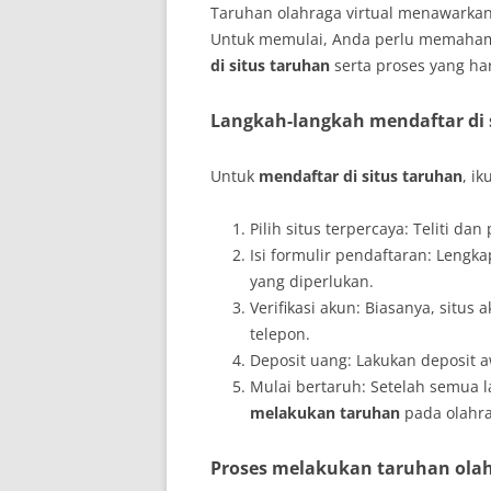
Taruhan olahraga virtual menawarka
Untuk memulai, Anda perlu memahami
di situs taruhan
serta proses yang ha
Langkah-langkah mendaftar di 
Untuk
mendaftar di situs taruhan
, ik
Pilih situs terpercaya: Teliti dan
Isi formulir pendaftaran: Lengka
yang diperlukan.
Verifikasi akun: Biasanya, situs
telepon.
Deposit uang: Lakukan deposit 
Mulai bertaruh: Setelah semua 
melakukan taruhan
pada olahrag
Proses melakukan taruhan olah