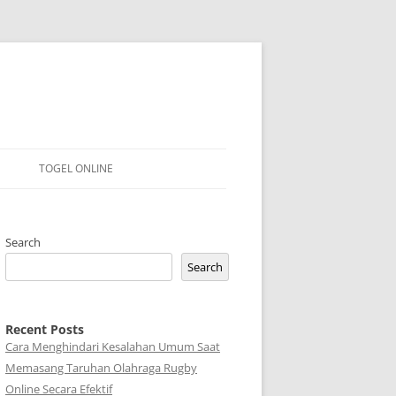
TOGEL ONLINE
Search
Search
Recent Posts
Cara Menghindari Kesalahan Umum Saat
Memasang Taruhan Olahraga Rugby
Online Secara Efektif