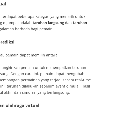
ual
, terdapat beberapa kategori yang menarik untuk
ng dijumpai adalah
taruhan langsung
dan
taruhan
alaman berbeda bagi pemain.
rediksi
ual, pemain dapat memilih antara:
emungkinkan pemain untuk menempatkan taruhan
gsung. Dengan cara ini, pemain dapat mengubah
kembangan permainan yang terjadi secara real-time.
ni, taruhan dilakukan sebelum event dimulai. Hasil
il akhir dari simulasi yang berlangsung.
n olahraga virtual