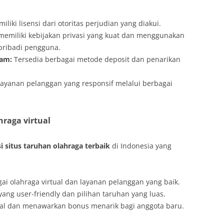
iliki lisensi dari otoritas perjudian yang diakui.
memiliki kebijakan privasi yang kuat dan menggunakan
 pribadi pengguna.
gam:
Tersedia berbagai metode deposit dan penarikan
layanan pelanggan yang responsif melalui berbagai
raga virtual
 situs taruhan olahraga terbaik
di Indonesia yang
i olahraga virtual dan layanan pelanggan yang baik.
ng user-friendly dan pilihan taruhan yang luas.
bal dan menawarkan bonus menarik bagi anggota baru.