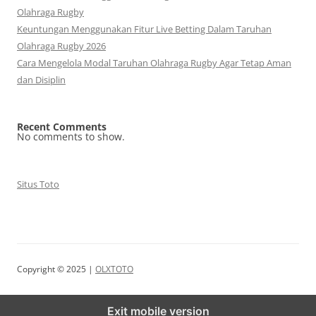
Olahraga Rugby
Keuntungan Menggunakan Fitur Live Betting Dalam Taruhan
Olahraga Rugby 2026
Cara Mengelola Modal Taruhan Olahraga Rugby Agar Tetap Aman
dan Disiplin
Recent Comments
No comments to show.
Situs Toto
Copyright © 2025 |
OLXTOTO
Exit mobile version