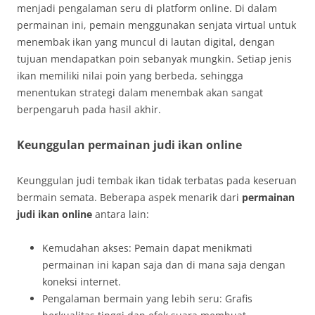
menjadi pengalaman seru di platform online. Di dalam
permainan ini, pemain menggunakan senjata virtual untuk
menembak ikan yang muncul di lautan digital, dengan
tujuan mendapatkan poin sebanyak mungkin. Setiap jenis
ikan memiliki nilai poin yang berbeda, sehingga
menentukan strategi dalam menembak akan sangat
berpengaruh pada hasil akhir.
Keunggulan permainan judi ikan online
Keunggulan judi tembak ikan tidak terbatas pada keseruan
bermain semata. Beberapa aspek menarik dari
permainan
judi ikan online
antara lain:
Kemudahan akses: Pemain dapat menikmati
permainan ini kapan saja dan di mana saja dengan
koneksi internet.
Pengalaman bermain yang lebih seru: Grafis