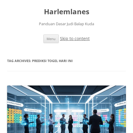
Harlemlanes
Panduan Dasar Judi Balap Kuda
Skip to content
Menu
TAG ARCHIVES:
PREDIKSI TOGEL HARI INI