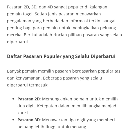
Pasaran 2D, 3D, dan 4D sangat populer di kalangan
pemain togel. Setiap jenis pasaran menawarkan
pengalaman yang berbeda dan informasi terkini sangat
penting bagi para pemain untuk meningkatkan peluang
mereka. Berikut adalah rincian pilihan pasaran yang selalu
diperbarui.
Daftar Pasaran Populer yang Selalu Diperbarui
Banyak pemain memilih pasaran berdasarkan popularitas
dan kenyamanan. Beberapa pasaran yang selalu
diperbarui termasuk:
Pasaran 2D
: Memungkinkan pemain untuk memilih
dua digit. Ketepatan dalam memilih angka menjadi
kunci.
Pasaran 3D
: Menawarkan tiga digit yang memberi
peluang lebih tinggi untuk menang.