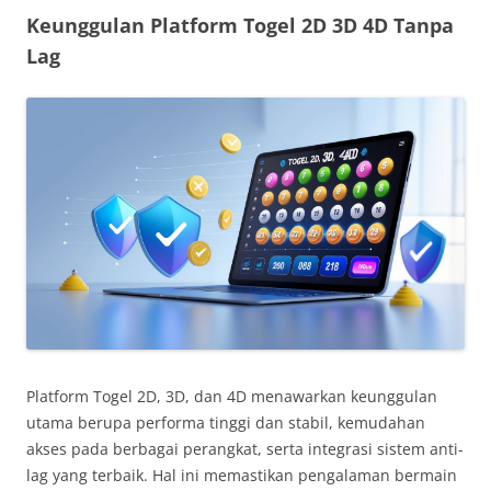
Keunggulan Platform Togel 2D 3D 4D Tanpa
Lag
Platform Togel 2D, 3D, dan 4D menawarkan keunggulan
utama berupa performa tinggi dan stabil, kemudahan
akses pada berbagai perangkat, serta integrasi sistem anti-
lag yang terbaik. Hal ini memastikan pengalaman bermain