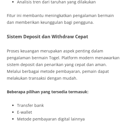
Analisis tren dari taruhan yang dilakukan
Fitur ini membantu meningkatkan pengalaman bermain
dan memberikan keunggulan bagi pengguna.
Sistem Deposit dan Withdraw Cepat
Proses keuangan merupakan aspek penting dalam
pengalaman bermain Togel. Platform modern menawarkan
sistem deposit dan penarikan yang cepat dan aman.
Melalui berbagai metode pembayaran, pemain dapat
melakukan transaksi dengan mudah.
Beberapa pilihan yang tersedia termasuk:
Transfer bank
E-wallet
Metode pembayaran digital lainnya