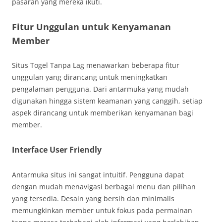
pasaran yang mereka ikuti.
Fitur Unggulan untuk Kenyamanan
Member
Situs Togel Tanpa Lag menawarkan beberapa fitur
unggulan yang dirancang untuk meningkatkan
pengalaman pengguna. Dari antarmuka yang mudah
digunakan hingga sistem keamanan yang canggih, setiap
aspek dirancang untuk memberikan kenyamanan bagi
member.
Interface User Friendly
Antarmuka situs ini sangat intuitif. Pengguna dapat
dengan mudah menavigasi berbagai menu dan pilihan
yang tersedia. Desain yang bersih dan minimalis
memungkinkan member untuk fokus pada permainan