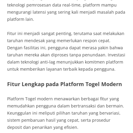
teknologi pemrosesan data real-time, platform mampu
mengurangi latensi yang sering kali menjadi masalah pada
platform lain.
Fitur ini menjadi sangat penting, terutama saat melakukan
taruhan mendesak yang memerlukan respon cepat.
Dengan fasilitas ini, pengguna dapat merasa yakin bahwa
taruhan mereka akan diproses tanpa penundaan. Investasi
dalam teknologi anti-lag menunjukkan komitmen platform
untuk memberikan layanan terbaik kepada pengguna.
Fitur Lengkap pada Platform Togel Modern
Platform Togel modern menawarkan berbagai fitur yang
memudahkan pengguna dalam bertransaksi dan bermain.
Keunggulan ini meliputi pilihan taruhan yang bervariasi,
sistem pembaruan hasil yang cepat, serta prosedur
deposit dan penarikan yang efisien.