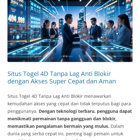
Situs Togel 4D Tanpa Lag Anti Blokir
dengan Akses Super Cepat dan Aman
Situs Togel 4D Tanpa Lag Anti Blokir menawarkan
kemudahan akses yang cepat dan tidak terputus bagi para
penggunanya.
Dengan teknologi terbaru, pengguna dapat
menikmati permainan tanpa gangguan dan blokir,
memastikan pengalaman bermain yang mulus.
Dalam
dunia yang serba cepat ini, penting bagi pemain untuk