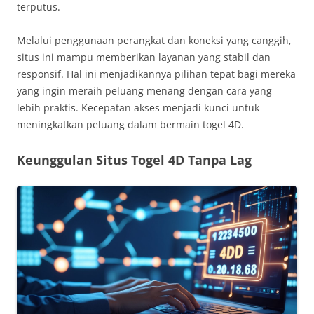
terputus.
Melalui penggunaan perangkat dan koneksi yang canggih,
situs ini mampu memberikan layanan yang stabil dan
responsif. Hal ini menjadikannya pilihan tepat bagi mereka
yang ingin meraih peluang menang dengan cara yang
lebih praktis. Kecepatan akses menjadi kunci untuk
meningkatkan peluang dalam bermain togel 4D.
Keunggulan Situs Togel 4D Tanpa Lag