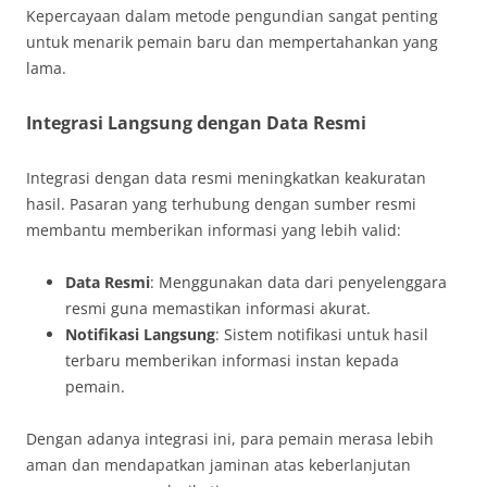
Kepercayaan dalam metode pengundian sangat penting
untuk menarik pemain baru dan mempertahankan yang
lama.
Integrasi Langsung dengan Data Resmi
Integrasi dengan data resmi meningkatkan keakuratan
hasil. Pasaran yang terhubung dengan sumber resmi
membantu memberikan informasi yang lebih valid:
Data Resmi
: Menggunakan data dari penyelenggara
resmi guna memastikan informasi akurat.
Notifikasi Langsung
: Sistem notifikasi untuk hasil
terbaru memberikan informasi instan kepada
pemain.
Dengan adanya integrasi ini, para pemain merasa lebih
aman dan mendapatkan jaminan atas keberlanjutan