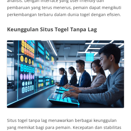
analisis. Dengan interface yang user-friendly dan
pembaruan yang terus menerus, pemain dapat mengikuti
perkembangan terbaru dalam dunia togel dengan efisien.
Keunggulan Situs Togel Tanpa Lag
Situs togel tanpa lag menawarkan berbagai keunggulan
yang memikat bagi para pemain. Kecepatan dan stabilitas