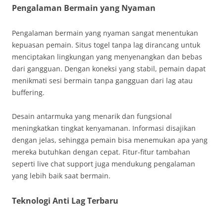
Pengalaman Bermain yang Nyaman
Pengalaman bermain yang nyaman sangat menentukan
kepuasan pemain. Situs togel tanpa lag dirancang untuk
menciptakan lingkungan yang menyenangkan dan bebas
dari gangguan. Dengan koneksi yang stabil, pemain dapat
menikmati sesi bermain tanpa gangguan dari lag atau
buffering.
Desain antarmuka yang menarik dan fungsional
meningkatkan tingkat kenyamanan. Informasi disajikan
dengan jelas, sehingga pemain bisa menemukan apa yang
mereka butuhkan dengan cepat. Fitur-fitur tambahan
seperti live chat support juga mendukung pengalaman
yang lebih baik saat bermain.
Teknologi Anti Lag Terbaru