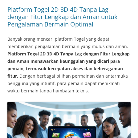
Platform Togel 2D 3D 4D Tanpa Lag
dengan Fitur Lengkap dan Aman untuk
Pengalaman Bermain Optimal
Banyak orang mencari platform Togel yang dapat
memberikan pengalaman bermain yang mulus dan aman.
Platform Togel 2D 3D 4D Tanpa Lag dengan Fitur Lengkap
dan Aman menawarkan keunggulan yang dicari para
pemain, termasuk kecepatan akses dan keberagaman
fitur.
Dengan berbagai pilihan permainan dan antarmuka
pengguna yang intuitif, para pemain dapat menikmati
waktu bermain tanpa hambatan teknis.