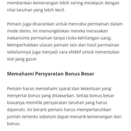
memberikan kemenangan lebih sering meskipun dengan
nilai taruhan yang lebih kecil.
Pemain juga disarankan untuk mencoba permainan dalam
mode demo. Ini memungkinkan mereka merasakan
mekanisme permainan tanpa risiko kehilangan uang.
Memperhatikan ulasan pemain lain dan hasil permainan
sebelumnya juga menjadi cara efektif untuk menentukan
slot yang gacor.
Memahami Persyaratan Bonus Besar
Pemain harus memahami syarat dan ketentuan yang
menyertai bonus yang ditawarkan. Setiap bonus besar
biasanya memiliki persyaratan taruhan yang harus
dipenuhi. Ini berarti pemain harus mempertaruhkan
jumlah tertentu sebelum dapat menarik kemenangan dari
bonus.