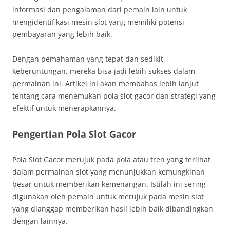
informasi dan pengalaman dari pemain lain untuk
mengidentifikasi mesin slot yang memiliki potensi
pembayaran yang lebih baik.
Dengan pemahaman yang tepat dan sedikit
keberuntungan, mereka bisa jadi lebih sukses dalam
permainan ini. Artikel ini akan membahas lebih lanjut
tentang cara menemukan pola slot gacor dan strategi yang
efektif untuk menerapkannya.
Pengertian Pola Slot Gacor
Pola Slot Gacor merujuk pada pola atau tren yang terlihat
dalam permainan slot yang menunjukkan kemungkinan
besar untuk memberikan kemenangan. Istilah ini sering
digunakan oleh pemain untuk merujuk pada mesin slot
yang dianggap memberikan hasil lebih baik dibandingkan
dengan lainnya.