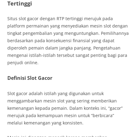
Tertinggi
Situs slot gacor dengan RTP tertinggi merujuk pada
platform permainan yang menyediakan mesin slot dengan
tingkat pengembalian yang menguntungkan. Pemilihannya
berdasarkan pada konsekuensi finansial yang dapat
diperoleh pemain dalam jangka panjang. Pengetahuan
mengenai istilah-istilah tersebut sangat penting bagi para
penjudi online.
Definisi Slot Gacor
Slot gacor adalah istilah yang digunakan untuk
menggambarkan mesin slot yang sering memberikan
kemenangan kepada pemain. Dalam konteks ini, “gacor”
merujuk pada kemampuan mesin untuk “berbicara”
melalui kemenangan yang konsisten.