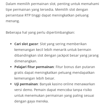
Dalam memilih permainan slot, penting untuk memahami
tipe permainan yang tersedia. Memilih slot dengan
persentase RTP tinggi dapat meningkatkan peluang
menang.
Beberapa hal yang perlu dipertimbangkan:
Cari slot gacor
: Slot yang sering memberikan
kemenangan kecil lebih menarik untuk bermain
dibandingkan slot dengan jackpot besar yang jarang
dimenangkan.
Pelajari fitur permainan
: Fitur bonus dan putaran
gratis dapat meningkatkan peluang mendapatkan
kemenangan lebih besar.
Uji permainan
: Banyak kasino online menawarkan
versi demo. Pemain dapat mencoba tanpa risiko
untuk menemukan permainan yang paling sesuai
dengan gaya mereka.