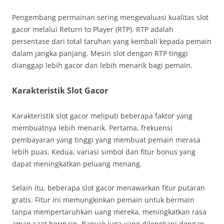
Pengembang permainan sering mengevaluasi kualitas slot
gacor melalui Return to Player (RTP). RTP adalah
persentase dari total taruhan yang kembali kepada pemain
dalam jangka panjang. Mesin slot dengan RTP tinggi
dianggap lebih gacor dan lebih menarik bagi pemain.
Karakteristik Slot Gacor
Karakteristik slot gacor meliputi beberapa faktor yang
membuatnya lebih menarik. Pertama, frekuensi
pembayaran yang tinggi yang membuat pemain merasa
lebih puas. Kedua, variasi simbol dan fitur bonus yang
dapat meningkatkan peluang menang.
Selain itu, beberapa slot gacor menawarkan fitur putaran
gratis. Fitur ini memungkinkan pemain untuk bermain
tanpa mempertaruhkan uang mereka, meningkatkan rasa
aman saat bermain. Banyak juga yang dilengkapi dengan