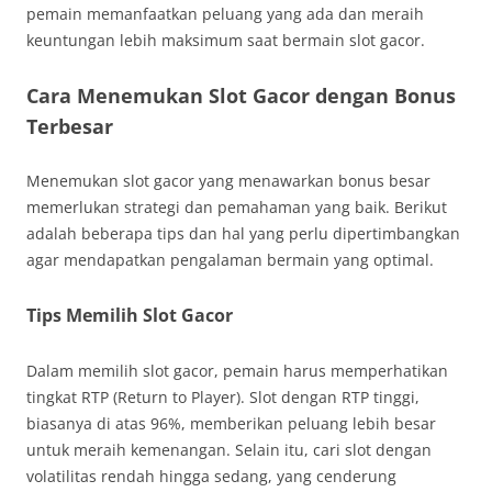
pemain memanfaatkan peluang yang ada dan meraih
keuntungan lebih maksimum saat bermain slot gacor.
Cara Menemukan Slot Gacor dengan Bonus
Terbesar
Menemukan slot gacor yang menawarkan bonus besar
memerlukan strategi dan pemahaman yang baik. Berikut
adalah beberapa tips dan hal yang perlu dipertimbangkan
agar mendapatkan pengalaman bermain yang optimal.
Tips Memilih Slot Gacor
Dalam memilih slot gacor, pemain harus memperhatikan
tingkat RTP (Return to Player). Slot dengan RTP tinggi,
biasanya di atas 96%, memberikan peluang lebih besar
untuk meraih kemenangan. Selain itu, cari slot dengan
volatilitas rendah hingga sedang, yang cenderung