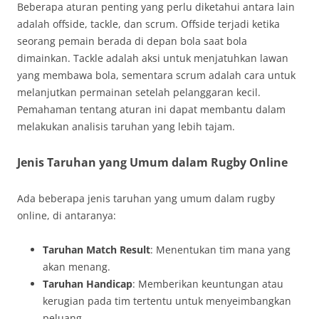
Beberapa aturan penting yang perlu diketahui antara lain
adalah offside, tackle, dan scrum. Offside terjadi ketika
seorang pemain berada di depan bola saat bola
dimainkan. Tackle adalah aksi untuk menjatuhkan lawan
yang membawa bola, sementara scrum adalah cara untuk
melanjutkan permainan setelah pelanggaran kecil.
Pemahaman tentang aturan ini dapat membantu dalam
melakukan analisis taruhan yang lebih tajam.
Jenis Taruhan yang Umum dalam Rugby Online
Ada beberapa jenis taruhan yang umum dalam rugby
online, di antaranya:
Taruhan Match Result
: Menentukan tim mana yang
akan menang.
Taruhan Handicap
: Memberikan keuntungan atau
kerugian pada tim tertentu untuk menyeimbangkan
peluang.