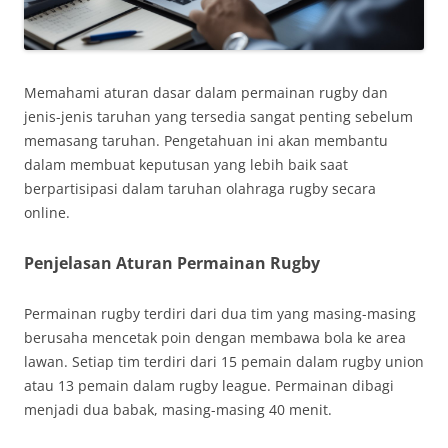
Memahami aturan dasar dalam permainan rugby dan
jenis-jenis taruhan yang tersedia sangat penting sebelum
memasang taruhan. Pengetahuan ini akan membantu
dalam membuat keputusan yang lebih baik saat
berpartisipasi dalam taruhan olahraga rugby secara
online.
Penjelasan Aturan Permainan Rugby
Permainan rugby terdiri dari dua tim yang masing-masing
berusaha mencetak poin dengan membawa bola ke area
lawan. Setiap tim terdiri dari 15 pemain dalam rugby union
atau 13 pemain dalam rugby league. Permainan dibagi
menjadi dua babak, masing-masing 40 menit.