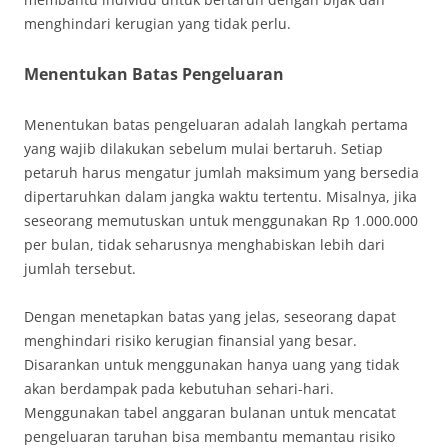
menghindari kerugian yang tidak perlu.
Menentukan Batas Pengeluaran
Menentukan batas pengeluaran adalah langkah pertama
yang wajib dilakukan sebelum mulai bertaruh. Setiap
petaruh harus mengatur jumlah maksimum yang bersedia
dipertaruhkan dalam jangka waktu tertentu. Misalnya, jika
seseorang memutuskan untuk menggunakan Rp 1.000.000
per bulan, tidak seharusnya menghabiskan lebih dari
jumlah tersebut.
Dengan menetapkan batas yang jelas, seseorang dapat
menghindari risiko kerugian finansial yang besar.
Disarankan untuk menggunakan hanya uang yang tidak
akan berdampak pada kebutuhan sehari-hari.
Menggunakan tabel anggaran bulanan untuk mencatat
pengeluaran taruhan bisa membantu memantau risiko