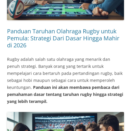
Panduan Taruhan Olahraga Rugby untuk
Pemula: Strategi Dari Dasar Hingga Mahir
di 2026
Rugby adalah salah satu olahraga yang menarik dan
penuh strategi. Banyak orang yang tertarik untuk
mempelajari cara bertaruh pada pertandingan rugby, baik
sebagai hobi maupun sebagai cara untuk memperoleh
keuntungan.
Panduan ini akan membawa pembaca dari
pemahaman dasar tentang taruhan rugby hingga strategi
yang lebih terampil.