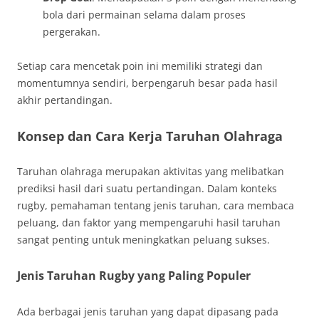
bola dari permainan selama dalam proses
pergerakan.
Setiap cara mencetak poin ini memiliki strategi dan
momentumnya sendiri, berpengaruh besar pada hasil
akhir pertandingan.
Konsep dan Cara Kerja Taruhan Olahraga
Taruhan olahraga merupakan aktivitas yang melibatkan
prediksi hasil dari suatu pertandingan. Dalam konteks
rugby, pemahaman tentang jenis taruhan, cara membaca
peluang, dan faktor yang mempengaruhi hasil taruhan
sangat penting untuk meningkatkan peluang sukses.
Jenis Taruhan Rugby yang Paling Populer
Ada berbagai jenis taruhan yang dapat dipasang pada