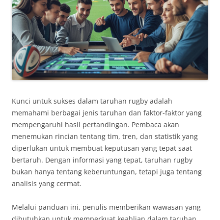
Kunci untuk sukses dalam taruhan rugby adalah
memahami berbagai jenis taruhan dan faktor-faktor yang
mempengaruhi hasil pertandingan. Pembaca akan
menemukan rincian tentang tim, tren, dan statistik yang
diperlukan untuk membuat keputusan yang tepat saat
bertaruh. Dengan informasi yang tepat, taruhan rugby
bukan hanya tentang keberuntungan, tetapi juga tentang
analisis yang cermat.
Melalui panduan ini, penulis memberikan wawasan yang
dibutuhkan untuk memperkuat keahlian dalam taruhan