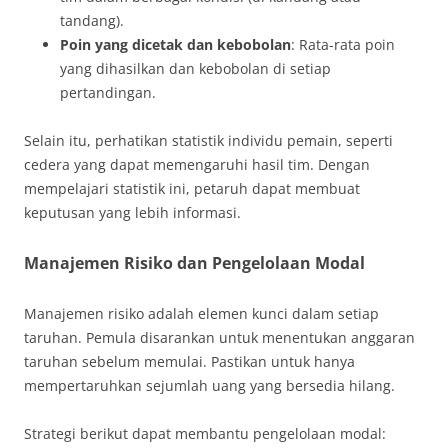
tandang).
Poin yang dicetak dan kebobolan
: Rata-rata poin
yang dihasilkan dan kebobolan di setiap
pertandingan.
Selain itu, perhatikan statistik individu pemain, seperti
cedera yang dapat memengaruhi hasil tim. Dengan
mempelajari statistik ini, petaruh dapat membuat
keputusan yang lebih informasi.
Manajemen Risiko dan Pengelolaan Modal
Manajemen risiko adalah elemen kunci dalam setiap
taruhan. Pemula disarankan untuk menentukan anggaran
taruhan sebelum memulai. Pastikan untuk hanya
mempertaruhkan sejumlah uang yang bersedia hilang.
Strategi berikut dapat membantu pengelolaan modal: