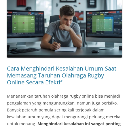
Cara Menghindari Kesalahan Umum Saat
Memasang Taruhan Olahraga Rugby
Online Secara Efektif
Menanamkan taruhan olahraga rugby online bisa menjadi
pengalaman yang menguntungkan, namun juga berisiko.
Banyak petaruh pemula sering kali terjebak dalam
kesalahan umum yang dapat mengurangi peluang mereka
untuk menang.
Menghindari kesalahan ini sangat penting