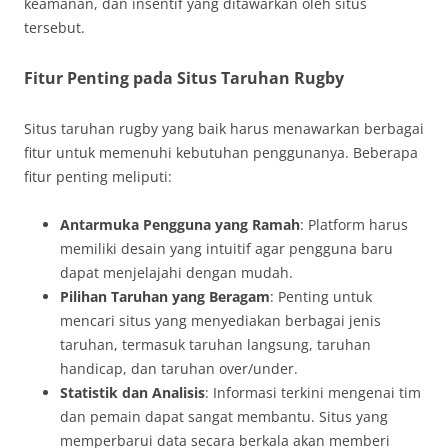
keamanan, dan insentif yang ditawarkan oleh situs
tersebut.
Fitur Penting pada Situs Taruhan Rugby
Situs taruhan rugby yang baik harus menawarkan berbagai
fitur untuk memenuhi kebutuhan penggunanya. Beberapa
fitur penting meliputi:
Antarmuka Pengguna yang Ramah
: Platform harus
memiliki desain yang intuitif agar pengguna baru
dapat menjelajahi dengan mudah.
Pilihan Taruhan yang Beragam
: Penting untuk
mencari situs yang menyediakan berbagai jenis
taruhan, termasuk taruhan langsung, taruhan
handicap, dan taruhan over/under.
Statistik dan Analisis
: Informasi terkini mengenai tim
dan pemain dapat sangat membantu. Situs yang
memperbarui data secara berkala akan memberi