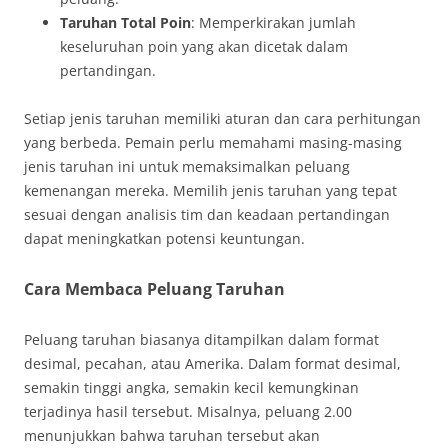
Taruhan Total Poin
: Memperkirakan jumlah
keseluruhan poin yang akan dicetak dalam
pertandingan.
Setiap jenis taruhan memiliki aturan dan cara perhitungan
yang berbeda. Pemain perlu memahami masing-masing
jenis taruhan ini untuk memaksimalkan peluang
kemenangan mereka. Memilih jenis taruhan yang tepat
sesuai dengan analisis tim dan keadaan pertandingan
dapat meningkatkan potensi keuntungan.
Cara Membaca Peluang Taruhan
Peluang taruhan biasanya ditampilkan dalam format
desimal, pecahan, atau Amerika. Dalam format desimal,
semakin tinggi angka, semakin kecil kemungkinan
terjadinya hasil tersebut. Misalnya, peluang 2.00
menunjukkan bahwa taruhan tersebut akan