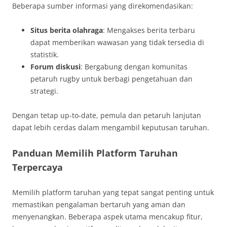
Beberapa sumber informasi yang direkomendasikan:
Situs berita olahraga
: Mengakses berita terbaru
dapat memberikan wawasan yang tidak tersedia di
statistik.
Forum diskusi
: Bergabung dengan komunitas
petaruh rugby untuk berbagi pengetahuan dan
strategi.
Dengan tetap up-to-date, pemula dan petaruh lanjutan
dapat lebih cerdas dalam mengambil keputusan taruhan.
Panduan Memilih Platform Taruhan
Terpercaya
Memilih platform taruhan yang tepat sangat penting untuk
memastikan pengalaman bertaruh yang aman dan
menyenangkan. Beberapa aspek utama mencakup fitur,