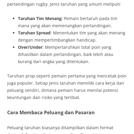
pertandingan rugby. Jenis taruhan yang umum meliputi:
Taruhan Tim Menang
: Pemain bertaruh pada tim
mana yang akan memenangkan pertandingan.
Taruhan Spread
: Menentukan tim yang akan menang
dengan mempertimbangkan handicap.
Over/Under
: Mempertaruhkan total poin yang
dihasilkan dalam pertandingan, baik lebih atau
kurang dari angka yang ditentukan.
Taruhan prop seperti pemain pertama yang mencetak poin
juga populer. Setiap jenis taruhan memiliki cara kerja dan
peluang sendiri, dimana pemain harus menilai potensi
keuntungan dan risiko yang terlibat.
Cara Membaca Peluang dan Pasaran
Peluang taruhan biasanya ditampilkan dalam format