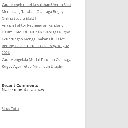
Cara Menghindari Kesalahan Umum Saat
Memasang Taruhan Olahraga Rugby
Online Secara Efektif
Analisis Faktor Keunggulan Kandang
Dalam Prediksi Taruhan Olahraga Rugby
Keuntungan Menggunakan Fitur Live
Betting Dalam Taruhan Olahraga Rugby
2026
Cara Mengelola Modal Taruhan Olahraga
Rugby Agar Tetap Aman dan Disiplin
Recent Comments
No comments to show.
Situs Toto