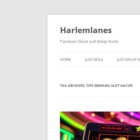
Harlemlanes
Panduan Dasar Judi Balap Kuda
HOME
JUDI BOLA
JUDI BALAP 
TAG ARCHIVES:
TIPS MENANG SLOT GACOR