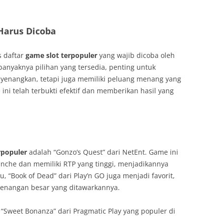
Harus Dicoba
s daftar
game slot terpopuler
yang wajib dicoba oleh
anyaknya pilihan yang tersedia, penting untuk
enangkan, tetapi juga memiliki peluang menang yang
 ini telah terbukti efektif dan memberikan hasil yang
rpopuler
adalah “Gonzo’s Quest” dari NetEnt. Game ini
anche dan memiliki RTP yang tinggi, menjadikannya
u, “Book of Dead” dari Play’n GO juga menjadi favorit,
menangan besar yang ditawarkannya.
 “Sweet Bonanza” dari Pragmatic Play yang populer di