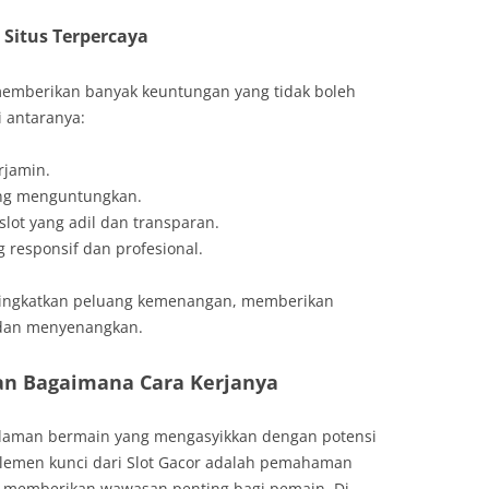
Situs Terpercaya
memberikan banyak keuntungan yang tidak boleh
i antaranya:
rjamin.
ang menguntungkan.
lot yang adil dan transparan.
 responsif dan profesional.
ingkatkan peluang kemenangan, memberikan
 dan menyenangkan.
dan Bagaimana Cara Kerjanya
laman bermain yang mengasyikkan dengan potensi
elemen kunci dari Slot Gacor adalah pemahaman
t memberikan wawasan penting bagi pemain. Di