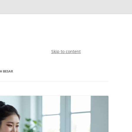
Skip to content
H BESAR