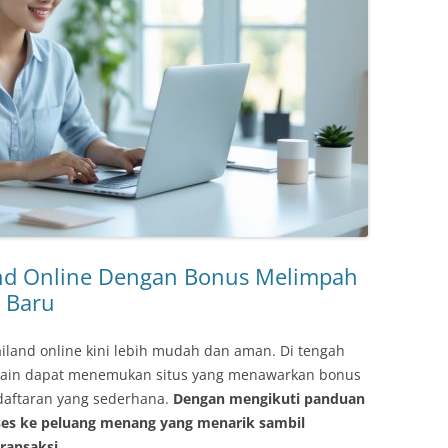
land Online Dengan Bonus Melimpah
 Baru
iland online kini lebih mudah dan aman. Di tengah
emain dapat menemukan situs yang menawarkan bonus
daftaran yang sederhana.
Dengan mengikuti panduan
ses ke peluang menang yang menarik sambil
ransaksi.