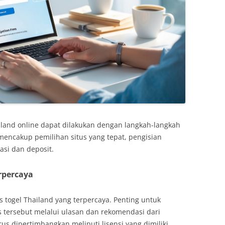
iland online dapat dilakukan dengan langkah-langkah
i mencakup pemilihan situs yang tepat, pengisian
kasi dan deposit.
rpercaya
 togel Thailand yang terpercaya. Penting untuk
us tersebut melalui ulasan dan rekomendasi dari
us dipertimbangkan meliputi lisensi yang dimiliki,