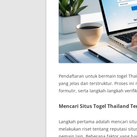
Pendaftaran untuk bermain togel Tha
yang jelas dan terstruktur. Proses in
formulir, serta langkah-langkah verifi
Mencari Situs Togel Thailand Te
Langkah pertama adalah mencari situs
melakukan riset tentang reputasi sit
pemain lain. Beberapa faktor yang har