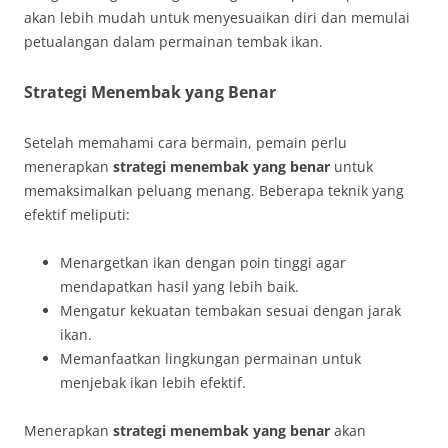
akan lebih mudah untuk menyesuaikan diri dan memulai
petualangan dalam permainan tembak ikan.
Strategi Menembak yang Benar
Setelah memahami cara bermain, pemain perlu
menerapkan
strategi menembak yang benar
untuk
memaksimalkan peluang menang. Beberapa teknik yang
efektif meliputi:
Menargetkan ikan dengan poin tinggi agar
mendapatkan hasil yang lebih baik.
Mengatur kekuatan tembakan sesuai dengan jarak
ikan.
Memanfaatkan lingkungan permainan untuk
menjebak ikan lebih efektif.
Menerapkan
strategi menembak yang benar
akan