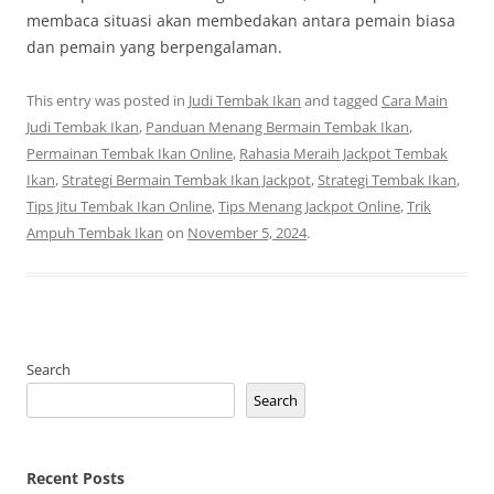
membaca situasi akan membedakan antara pemain biasa
dan pemain yang berpengalaman.
This entry was posted in
Judi Tembak Ikan
and tagged
Cara Main
Judi Tembak Ikan
,
Panduan Menang Bermain Tembak Ikan
,
Permainan Tembak Ikan Online
,
Rahasia Meraih Jackpot Tembak
Ikan
,
Strategi Bermain Tembak Ikan Jackpot
,
Strategi Tembak Ikan
,
Tips Jitu Tembak Ikan Online
,
Tips Menang Jackpot Online
,
Trik
Ampuh Tembak Ikan
on
November 5, 2024
.
Search
Search
Recent Posts