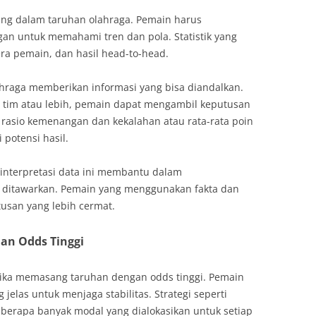
nting dalam taruhan olahraga. Pemain harus
gan untuk memahami tren dan pola. Statistik yang
ra pemain, dan hasil head-to-head.
lahraga memberikan informasi yang bisa diandalkan.
 tim atau lebih, pemain dapat mengambil keputusan
 rasio kemenangan dan kekalahan atau rata-rata poin
potensi hasil.
nterpretasi data ini membantu dalam
ng ditawarkan. Pemain yang menggunakan fakta dan
usan yang lebih cermat.
an Odds Tinggi
ika memasang taruhan dengan odds tinggi. Pemain
jelas untuk menjaga stabilitas. Strategi seperti
berapa banyak modal yang dialokasikan untuk setiap