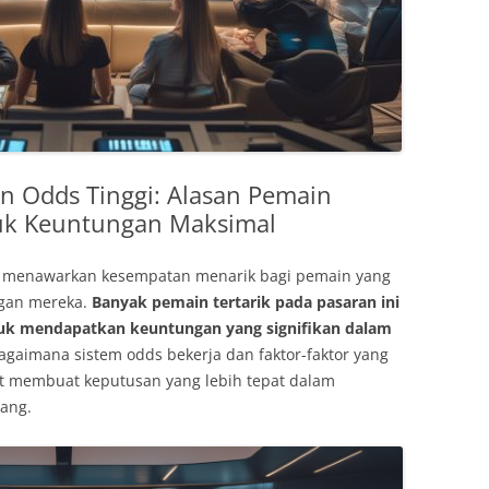
n Odds Tinggi: Alasan Pemain
tuk Keuntungan Maksimal
i menawarkan kesempatan menarik bagi pemain yang
ngan mereka.
Banyak pemain tertarik pada pasaran ini
tuk mendapatkan keuntungan yang signifikan dalam
imana sistem odds bekerja dan faktor-faktor yang
 membuat keputusan yang lebih tepat dalam
ang.