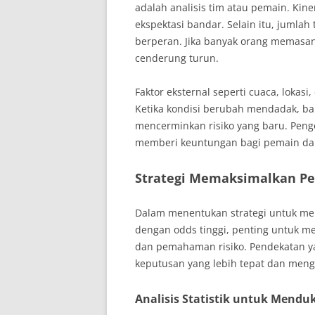
adalah analisis tim atau pemain. Kiner
ekspektasi bandar. Selain itu, jumlah
berperan. Jika banyak orang memasan
cenderung turun.
Faktor eksternal seperti cuaca, loka
Ketika kondisi berubah mendadak, b
mencerminkan risiko yang baru. Penge
memberi keuntungan bagi pemain da
Strategi Memaksimalkan P
Dalam menentukan strategi untuk m
dengan odds tinggi, penting untuk m
dan pemahaman risiko. Pendekatan 
keputusan yang lebih tepat dan meng
Analisis Statistik untuk Mendu