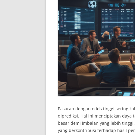
Pasaran dengan odds tinggi sering kal
diprediksi. Hal ini menciptakan daya 
besar demi imbalan yang lebih tinggi
yang berkontribusi terhadap hasil p