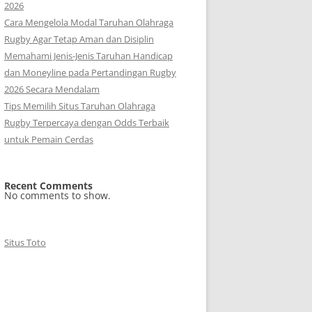
2026
Cara Mengelola Modal Taruhan Olahraga
Rugby Agar Tetap Aman dan Disiplin
Memahami Jenis-Jenis Taruhan Handicap
dan Moneyline pada Pertandingan Rugby
2026 Secara Mendalam
Tips Memilih Situs Taruhan Olahraga
Rugby Terpercaya dengan Odds Terbaik
untuk Pemain Cerdas
Recent Comments
No comments to show.
Situs Toto