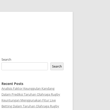
Search
Search
Recent Posts
Analisis Faktor Keunggulan Kandang
Dalam Prediksi Taruhan Olahraga Rugby
Keuntungan Menggunakan Fitur Live
Betting Dalam Taruhan Olahraga Rugby