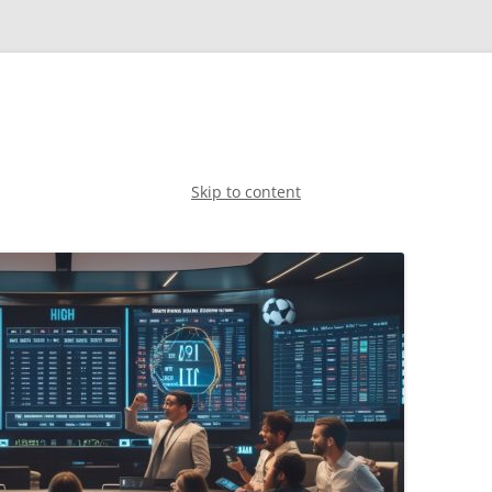
Skip to content