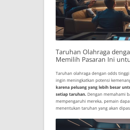
Taruhan Olahraga denga
Memilih Pasaran Ini un
Taruhan olahraga dengan odds tingg
ingin meningkatkan potensi kemena
karena peluang yang lebih besar un
setiap taruhan.
Dengan memahami baga
mempengaruhi mereka, pemain dapat
menentukan taruhan yang akan dipas