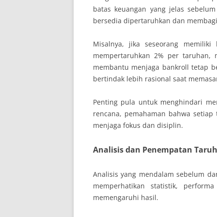
batas keuangan yang jelas sebelum
bersedia dipertaruhkan dan membagin
Misalnya, jika seseorang memiliki
mempertaruhkan 2% per taruhan, ma
membantu menjaga bankroll tetap b
bertindak lebih rasional saat memasa
Penting pula untuk menghindari meng
rencana, pemahaman bahwa setiap 
menjaga fokus dan disiplin.
Analisis dan Penempatan Taru
Analisis yang mendalam sebelum da
memperhatikan statistik, perform
memengaruhi hasil.