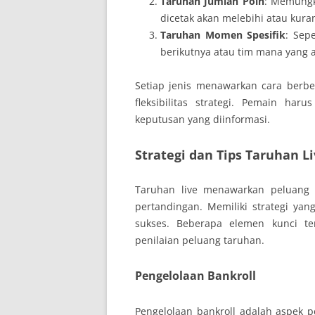
Taruhan Jumlah Poin
: Memungk
dicetak akan melebihi atau kuran
Taruhan Momen Spesifik
: Sep
berikutnya atau tim mana yang 
Setiap jenis menawarkan cara berb
fleksibilitas strategi. Pemain ha
keputusan yang diinformasi.
Strategi dan Tips Taruhan L
Taruhan live menawarkan peluang 
pertandingan. Memiliki strategi yan
sukses. Beberapa elemen kunci ter
penilaian peluang taruhan.
Pengelolaan Bankroll
Pengelolaan bankroll adalah aspek 