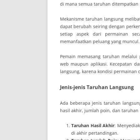
di mana semua taruhan ditempatkan 
Mekanisme taruhan langsung meliba
dapat berubah seiring dengan perk
setiap aspek dari permainan sec
memanfaatkan peluang yang muncul.
Pemain memasang taruhan melalui pla
web maupun aplikasi. Kecepatan da
langsung, karena kondisi permainan 
Jenis-jenis Taruhan Langsung
Ada beberapa jenis taruhan langsu
hasil akhir, jumlah poin, dan taruha
Taruhan Hasil Akhir
: Menyediak
di akhir pertandingan.