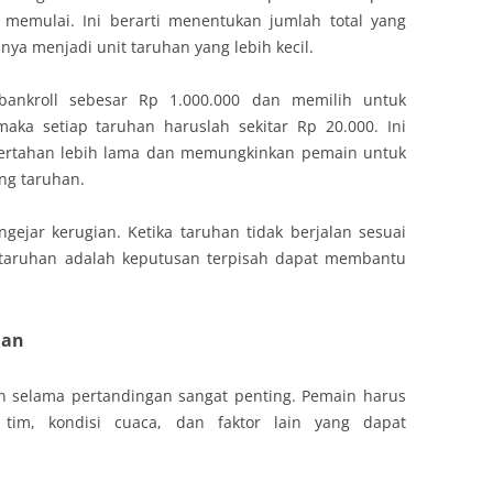
 memulai. Ini berarti menentukan jumlah total yang
ya menjadi unit taruhan yang lebih kecil.
 bankroll sebesar Rp 1.000.000 dan memilih untuk
ka setiap taruhan haruslah sekitar Rp 20.000. Ini
ertahan lebih lama dan memungkinkan pemain untuk
ng taruhan.
ejar kerugian. Ketika taruhan tidak berjalan sesuai
taruhan adalah keputusan terpisah dapat membantu
han
n selama pertandingan sangat penting. Pemain harus
a tim, kondisi cuaca, dan faktor lain yang dapat