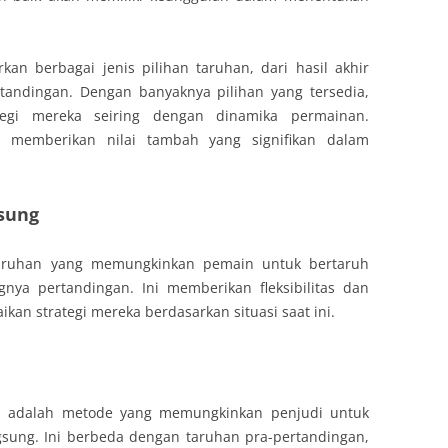
an berbagai jenis pilihan taruhan, dari hasil akhir
rtandingan. Dengan banyaknya pilihan yang tersedia,
egi mereka seiring dengan dinamika permainan.
t memberikan nilai tambah yang signifikan dalam
sung
taruhan yang memungkinkan pemain untuk bertaruh
gnya pertandingan. Ini memberikan fleksibilitas dan
kan strategi mereka berdasarkan situasi saat ini.
ng, adalah metode yang memungkinkan penjudi untuk
sung. Ini berbeda dengan taruhan pra-pertandingan,