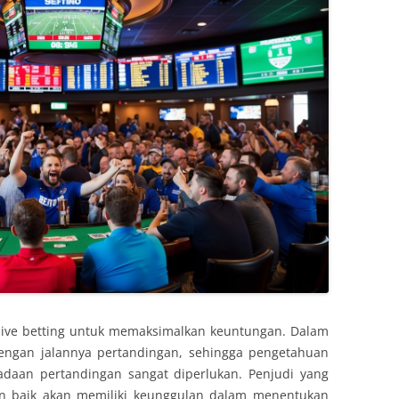
live betting untuk memaksimalkan keuntungan. Dalam
dengan jalannya pertandingan, sehingga pengetahuan
keadaan pertandingan sangat diperlukan. Penjudi yang
baik akan memiliki keunggulan dalam menentukan