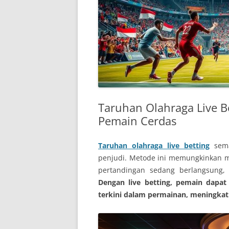
Taruhan Olahraga Live B
Pemain Cerdas
Taruhan olahraga live betting
sema
penjudi. Metode ini memungkinkan m
pertandingan sedang berlangsung
Dengan live betting, pemain dap
terkini dalam permainan, meningka