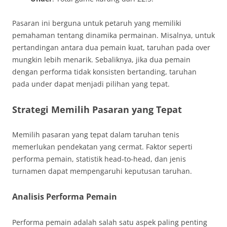
Pasaran ini berguna untuk petaruh yang memiliki
pemahaman tentang dinamika permainan. Misalnya, untuk
pertandingan antara dua pemain kuat, taruhan pada over
mungkin lebih menarik. Sebaliknya, jika dua pemain
dengan performa tidak konsisten bertanding, taruhan
pada under dapat menjadi pilihan yang tepat.
Strategi Memilih Pasaran yang Tepat
Memilih pasaran yang tepat dalam taruhan tenis
memerlukan pendekatan yang cermat. Faktor seperti
performa pemain, statistik head-to-head, dan jenis
turnamen dapat mempengaruhi keputusan taruhan.
Analisis Performa Pemain
Performa pemain adalah salah satu aspek paling penting