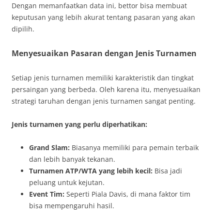
Dengan memanfaatkan data ini, bettor bisa membuat
keputusan yang lebih akurat tentang pasaran yang akan
dipilih.
Menyesuaikan Pasaran dengan Jenis Turnamen
Setiap jenis turnamen memiliki karakteristik dan tingkat
persaingan yang berbeda. Oleh karena itu, menyesuaikan
strategi taruhan dengan jenis turnamen sangat penting.
Jenis turnamen yang perlu diperhatikan:
Grand Slam:
Biasanya memiliki para pemain terbaik
dan lebih banyak tekanan.
Turnamen ATP/WTA yang lebih kecil:
Bisa jadi
peluang untuk kejutan.
Event Tim:
Seperti Piala Davis, di mana faktor tim
bisa mempengaruhi hasil.