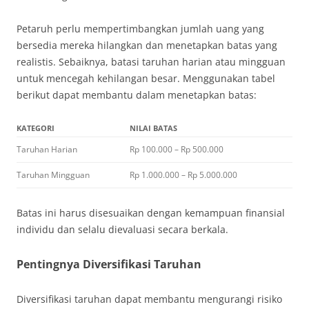
Petaruh perlu mempertimbangkan jumlah uang yang
bersedia mereka hilangkan dan menetapkan batas yang
realistis. Sebaiknya, batasi taruhan harian atau mingguan
untuk mencegah kehilangan besar. Menggunakan tabel
berikut dapat membantu dalam menetapkan batas:
KATEGORI
NILAI BATAS
Taruhan Harian
Rp 100.000 – Rp 500.000
Taruhan Mingguan
Rp 1.000.000 – Rp 5.000.000
Batas ini harus disesuaikan dengan kemampuan finansial
individu dan selalu dievaluasi secara berkala.
Pentingnya Diversifikasi Taruhan
Diversifikasi taruhan dapat membantu mengurangi risiko