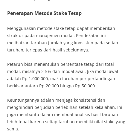
Penerapan Metode Stake Tetap
Menggunakan metode stake tetap dapat memberikan
struktur pada manajemen modal. Pendekatan ini
melibatkan taruhan jumlah yang konsisten pada setiap
taruhan, terlepas dari hasil sebelumnya.
Petaruh bisa menentukan persentase tetap dari total
modal, misalnya 2-5% dari modal awal. Jika modal awal
adalah Rp 1.000.000, maka taruhan per pertandingan
berkisar antara Rp 20.000 hingga Rp 50.000.
Keuntungannya adalah menjaga konsistensi dan
menghindari perjudian berlebihan setelah kekalahan. Ini
juga membantu dalam membuat analisis hasil taruhan
lebih tepat karena setiap taruhan memiliki nilai stake yang
sama.