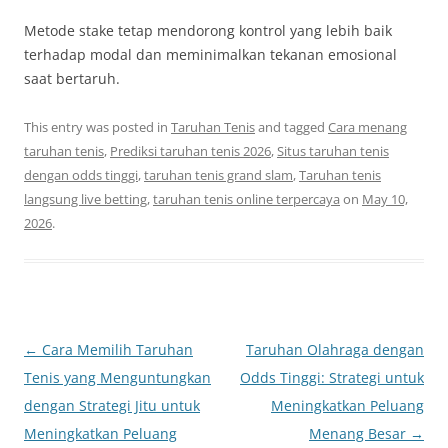
Metode stake tetap mendorong kontrol yang lebih baik
terhadap modal dan meminimalkan tekanan emosional
saat bertaruh.
This entry was posted in
Taruhan Tenis
and tagged
Cara menang
taruhan tenis
,
Prediksi taruhan tenis 2026
,
Situs taruhan tenis
dengan odds tinggi
,
taruhan tenis grand slam
,
Taruhan tenis
langsung live betting
,
taruhan tenis online terpercaya
on
May 10,
2026
.
Post
←
Cara Memilih Taruhan
Taruhan Olahraga dengan
navigation
Tenis yang Menguntungkan
Odds Tinggi: Strategi untuk
dengan Strategi Jitu untuk
Meningkatkan Peluang
Meningkatkan Peluang
Menang Besar
→