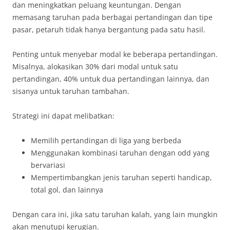
dan meningkatkan peluang keuntungan. Dengan
memasang taruhan pada berbagai pertandingan dan tipe
pasar, petaruh tidak hanya bergantung pada satu hasil.
Penting untuk menyebar modal ke beberapa pertandingan.
Misalnya, alokasikan 30% dari modal untuk satu
pertandingan, 40% untuk dua pertandingan lainnya, dan
sisanya untuk taruhan tambahan.
Strategi ini dapat melibatkan:
Memilih pertandingan di liga yang berbeda
Menggunakan kombinasi taruhan dengan odd yang
bervariasi
Mempertimbangkan jenis taruhan seperti handicap,
total gol, dan lainnya
Dengan cara ini, jika satu taruhan kalah, yang lain mungkin
akan menutupi kerugian.