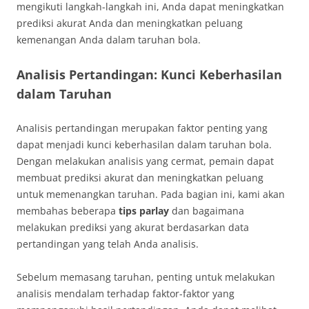
mengikuti langkah-langkah ini, Anda dapat meningkatkan
prediksi akurat Anda dan meningkatkan peluang
kemenangan Anda dalam taruhan bola.
Analisis Pertandingan: Kunci Keberhasilan
dalam Taruhan
Analisis pertandingan merupakan faktor penting yang
dapat menjadi kunci keberhasilan dalam taruhan bola.
Dengan melakukan analisis yang cermat, pemain dapat
membuat prediksi akurat dan meningkatkan peluang
untuk memenangkan taruhan. Pada bagian ini, kami akan
membahas beberapa
tips parlay
dan bagaimana
melakukan prediksi yang akurat berdasarkan data
pertandingan yang telah Anda analisis.
Sebelum memasang taruhan, penting untuk melakukan
analisis mendalam terhadap faktor-faktor yang