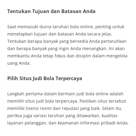
Tentukan Tujuan dan Batasan Anda
Saat memasuki dunia taruhan bola online, penting untuk
menetapkan tujuan dan batasan Anda secara jelas.
Tentukan berapa banyak yang bersedia Anda pertaruhkan
dan berapa banyak yang ingin Anda menangkan. Ini akan
membantu Anda tetap fokus dan disiplin dalam mengelola
uang Anda.
Pilih Situs Judi Bola Terpercaya
Langkah pertama dalam bermain judi bola online adalah
memilih situs judi bola terpercaya. Pastikan situs tersebut
memiliki lisensi resmi dan reputasi yang baik. Selain itu,
periksa juga variasi taruhan yang ditawarkan, kualitas
layanan pelanggan, dan keamanan informasi pribadi Anda.