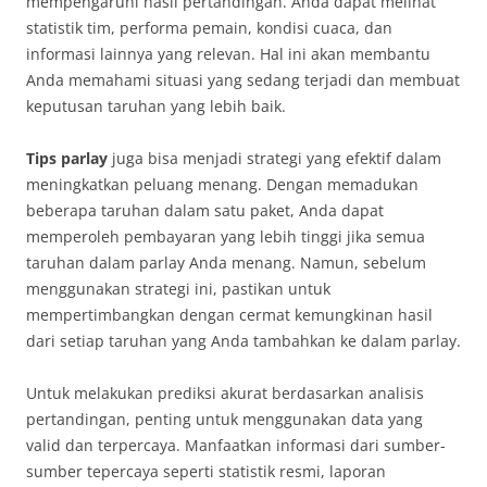
mempengaruhi hasil pertandingan. Anda dapat melihat
statistik tim, performa pemain, kondisi cuaca, dan
informasi lainnya yang relevan. Hal ini akan membantu
Anda memahami situasi yang sedang terjadi dan membuat
keputusan taruhan yang lebih baik.
Tips parlay
juga bisa menjadi strategi yang efektif dalam
meningkatkan peluang menang. Dengan memadukan
beberapa taruhan dalam satu paket, Anda dapat
memperoleh pembayaran yang lebih tinggi jika semua
taruhan dalam parlay Anda menang. Namun, sebelum
menggunakan strategi ini, pastikan untuk
mempertimbangkan dengan cermat kemungkinan hasil
dari setiap taruhan yang Anda tambahkan ke dalam parlay.
Untuk melakukan prediksi akurat berdasarkan analisis
pertandingan, penting untuk menggunakan data yang
valid dan terpercaya. Manfaatkan informasi dari sumber-
sumber tepercaya seperti statistik resmi, laporan