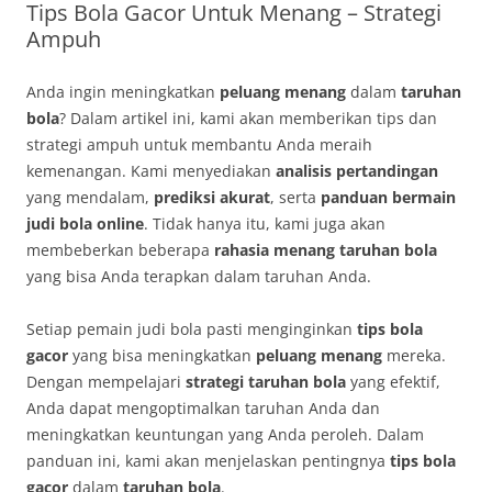
Tips Bola Gacor Untuk Menang – Strategi
Ampuh
Anda ingin meningkatkan
peluang menang
dalam
taruhan
bola
? Dalam artikel ini, kami akan memberikan tips dan
strategi ampuh untuk membantu Anda meraih
kemenangan. Kami menyediakan
analisis pertandingan
yang mendalam,
prediksi akurat
, serta
panduan bermain
judi bola online
. Tidak hanya itu, kami juga akan
membeberkan beberapa
rahasia menang taruhan bola
yang bisa Anda terapkan dalam taruhan Anda.
Setiap pemain judi bola pasti menginginkan
tips bola
gacor
yang bisa meningkatkan
peluang menang
mereka.
Dengan mempelajari
strategi taruhan bola
yang efektif,
Anda dapat mengoptimalkan taruhan Anda dan
meningkatkan keuntungan yang Anda peroleh. Dalam
panduan ini, kami akan menjelaskan pentingnya
tips bola
gacor
dalam
taruhan bola
.