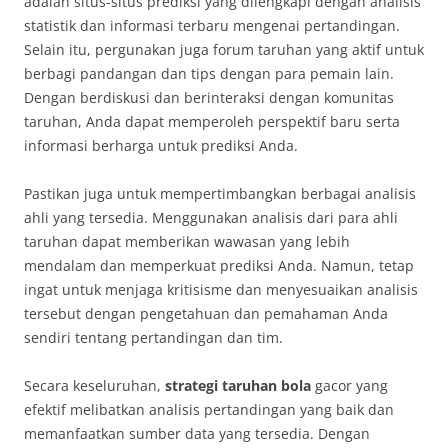
adalah situs-situs prediksi yang dilengkapi dengan analisis
statistik dan informasi terbaru mengenai pertandingan.
Selain itu, pergunakan juga forum taruhan yang aktif untuk
berbagi pandangan dan tips dengan para pemain lain.
Dengan berdiskusi dan berinteraksi dengan komunitas
taruhan, Anda dapat memperoleh perspektif baru serta
informasi berharga untuk prediksi Anda.
Pastikan juga untuk mempertimbangkan berbagai analisis
ahli yang tersedia. Menggunakan analisis dari para ahli
taruhan dapat memberikan wawasan yang lebih
mendalam dan memperkuat prediksi Anda. Namun, tetap
ingat untuk menjaga kritisisme dan menyesuaikan analisis
tersebut dengan pengetahuan dan pemahaman Anda
sendiri tentang pertandingan dan tim.
Secara keseluruhan,
strategi taruhan bola
gacor yang
efektif melibatkan analisis pertandingan yang baik dan
memanfaatkan sumber data yang tersedia. Dengan