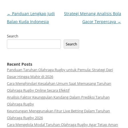
Post
←
Panduan Lengkap Judi
Strategi Menang Analisis Bola
navigation
Balap Kuda Indonesia
Gacor Terpercaya
→
Search
Search
Recent Posts
Panduan Taruhan Olahraga Rugby untuk Pemula: Strategi Dari
Dasar Hingga Mahir di 2026
Cara Menghindari Kesalahan Umum Saat Memasang Taruhan
Olahraga Rugby Online Secara Efektif
Analisis Faktor Keunggulan Kandang Dalam Prediksi Taruhan
Olahraga Rugby
Keuntungan Menggunakan Fitur Live Betting Dalam Taruhan
Olahraga Rugby 2026
Cara Mengelola Modal Taruhan Olahraga Rugby Agar Tetap Aman