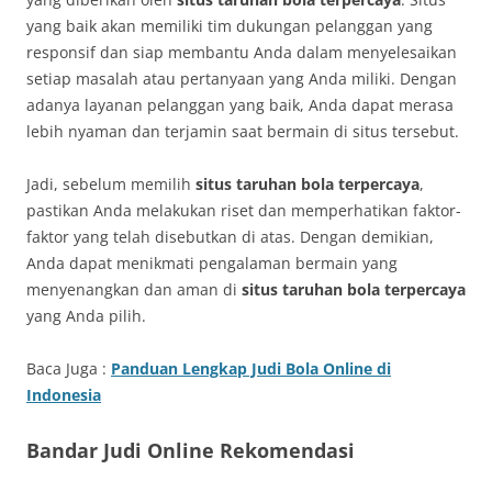
yang baik akan memiliki tim dukungan pelanggan yang
responsif dan siap membantu Anda dalam menyelesaikan
setiap masalah atau pertanyaan yang Anda miliki. Dengan
adanya layanan pelanggan yang baik, Anda dapat merasa
lebih nyaman dan terjamin saat bermain di situs tersebut.
Jadi, sebelum memilih
situs taruhan bola terpercaya
,
pastikan Anda melakukan riset dan memperhatikan faktor-
faktor yang telah disebutkan di atas. Dengan demikian,
Anda dapat menikmati pengalaman bermain yang
menyenangkan dan aman di
situs taruhan bola terpercaya
yang Anda pilih.
Baca Juga :
Panduan Lengkap Judi Bola Online di
Indonesia
Bandar Judi Online Rekomendasi