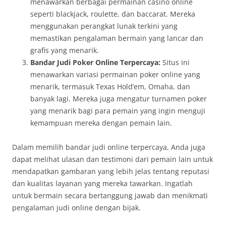
menawarkan berbagai permainan casino online
seperti blackjack, roulette, dan baccarat. Mereka
menggunakan perangkat lunak terkini yang
memastikan pengalaman bermain yang lancar dan
grafis yang menarik.
Bandar Judi Poker Online Terpercaya:
Situs ini
menawarkan variasi permainan poker online yang
menarik, termasuk Texas Hold’em, Omaha, dan
banyak lagi. Mereka juga mengatur turnamen poker
yang menarik bagi para pemain yang ingin menguji
kemampuan mereka dengan pemain lain.
Dalam memilih bandar judi online terpercaya, Anda juga
dapat melihat ulasan dan testimoni dari pemain lain untuk
mendapatkan gambaran yang lebih jelas tentang reputasi
dan kualitas layanan yang mereka tawarkan. Ingatlah
untuk bermain secara bertanggung jawab dan menikmati
pengalaman judi online dengan bijak.