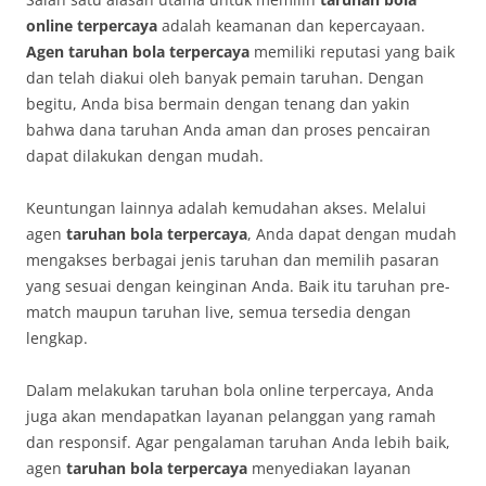
online terpercaya
adalah keamanan dan kepercayaan.
Agen taruhan bola terpercaya
memiliki reputasi yang baik
dan telah diakui oleh banyak pemain taruhan. Dengan
begitu, Anda bisa bermain dengan tenang dan yakin
bahwa dana taruhan Anda aman dan proses pencairan
dapat dilakukan dengan mudah.
Keuntungan lainnya adalah kemudahan akses. Melalui
agen
taruhan bola terpercaya
, Anda dapat dengan mudah
mengakses berbagai jenis taruhan dan memilih pasaran
yang sesuai dengan keinginan Anda. Baik itu taruhan pre-
match maupun taruhan live, semua tersedia dengan
lengkap.
Dalam melakukan taruhan bola online terpercaya, Anda
juga akan mendapatkan layanan pelanggan yang ramah
dan responsif. Agar pengalaman taruhan Anda lebih baik,
agen
taruhan bola terpercaya
menyediakan layanan