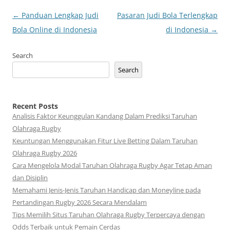
Post
←
Panduan Lengkap Judi
Pasaran Judi Bola Terlengkap
navigation
Bola Online di Indonesia
di Indonesia
→
Search
Search
Recent Posts
Analisis Faktor Keunggulan Kandang Dalam Prediksi Taruhan
Olahraga Rugby
Keuntungan Menggunakan Fitur Live Betting Dalam Taruhan
Olahraga Rugby 2026
Cara Mengelola Modal Taruhan Olahraga Rugby Agar Tetap Aman
dan Disiplin
Memahami Jenis-Jenis Taruhan Handicap dan Moneyline pada
Pertandingan Rugby 2026 Secara Mendalam
Tips Memilih Situs Taruhan Olahraga Rugby Terpercaya dengan
Odds Terbaik untuk Pemain Cerdas