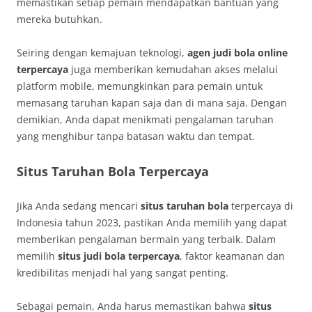
memastikan setiap pemain mendapatkan bantuan yang
mereka butuhkan.
Seiring dengan kemajuan teknologi,
agen judi bola online
terpercaya
juga memberikan kemudahan akses melalui
platform mobile, memungkinkan para pemain untuk
memasang taruhan kapan saja dan di mana saja. Dengan
demikian, Anda dapat menikmati pengalaman taruhan
yang menghibur tanpa batasan waktu dan tempat.
Situs Taruhan Bola Terpercaya
Jika Anda sedang mencari
situs taruhan bola
terpercaya di
Indonesia tahun 2023, pastikan Anda memilih yang dapat
memberikan pengalaman bermain yang terbaik. Dalam
memilih
situs judi bola terpercaya
, faktor keamanan dan
kredibilitas menjadi hal yang sangat penting.
Sebagai pemain, Anda harus memastikan bahwa
situs