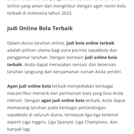
online yang aman dan menghibur dengan agen resmi bola
terbaik di Indonesia tahun 2023.
Judi Online Bola Terbaik
Dalam dunia taruhan online,
judi bola online terbaik
adalah pilihan utama bagi para pecinta sepakbola dan
penggemar taruhan. Dengan bermain
judi online bola
terbaik
, Anda dapat merasakan sensasi dan keseruan
taruhan langsung dari kenyamanan rumah Anda sendiri.
Agen judi online bola
terbaik menyediakan berbagai
macam fitur menarik dan permainan bola yang bisa Anda
nikmati. Dengan
agen judi online bola
terbaik, Anda dapat
memasang taruhan pada berbagai pertandingan
sepakbola di seluruh dunia, termasuk liga-liga terkenal
seperti Liga Inggris, Liga Spanyol, Liga Champions, dan
banyak lagi.