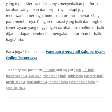
yang tepat. Mereka tidak hanya menyediakan platform
taruhan yang aman dan terpercaya, tetapi juga
menawarkan berbagai bonus dan promosi menarik bagi
para membernya. Dengan reputasi yang baik dan tingkat
kepercayaan yang tinggi, agen taruhan bola online terbaik
dijamin dapat memberikan pengalaman taruhan terbaik
bagi Anda.
Baca Juga Ulasan Lain :
Panduan Arena Judi Sabung Ayam
Online Terpercaya
This entry was posted in
Judi Bola
and tagged
agen judi bola
,
handicap bola
,
judi bola
,
live betting bola
,
odds bola
,
pasaran bola
,
prediksi bola
,
situs judi bola
,
taruhan bola
,
tips taruhan bola
on
June 30, 2024
.