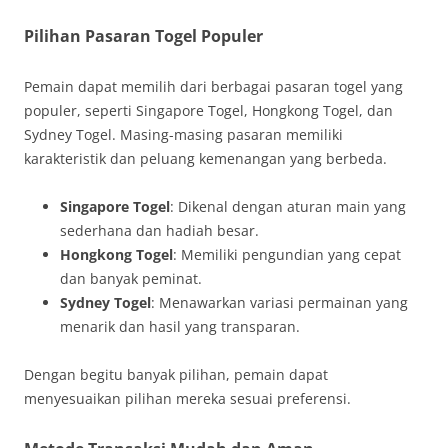
Pilihan Pasaran Togel Populer
Pemain dapat memilih dari berbagai pasaran togel yang
populer, seperti Singapore Togel, Hongkong Togel, dan
Sydney Togel. Masing-masing pasaran memiliki
karakteristik dan peluang kemenangan yang berbeda.
Singapore Togel
: Dikenal dengan aturan main yang
sederhana dan hadiah besar.
Hongkong Togel
: Memiliki pengundian yang cepat
dan banyak peminat.
Sydney Togel
: Menawarkan variasi permainan yang
menarik dan hasil yang transparan.
Dengan begitu banyak pilihan, pemain dapat
menyesuaikan pilihan mereka sesuai preferensi.