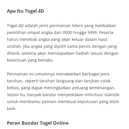
Apa Itu Togel 4D
Togel 4D adalah jenis permainan lotere yang melibatkan
pemilihan empat angka dari 0000 hingga 9999. Peserta
harus menebak angka yang akan keluar dalam hasil
undian. Jika angka yang dipilih sama persis dengan yang
ditarik, peserta akan mendapatkan hadiah sesuai dengan
ketentuan yang berlaku.
Permainan ini umumnya menawarkan berbagai jenis
taruhan, seperti taruhan langsung dan taruhan colok
bebas, yang dapat meningkatkan peluang kemenangan.
Selain itu, banyak bandar menyediakan informasi statistik
untuk membantu pemain membuat keputusan yang lebih
baik.
Peran Bandar Togel Online