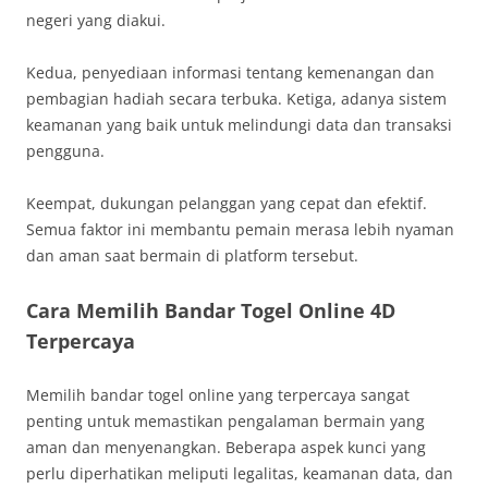
negeri yang diakui.
Kedua, penyediaan informasi tentang kemenangan dan
pembagian hadiah secara terbuka. Ketiga, adanya sistem
keamanan yang baik untuk melindungi data dan transaksi
pengguna.
Keempat, dukungan pelanggan yang cepat dan efektif.
Semua faktor ini membantu pemain merasa lebih nyaman
dan aman saat bermain di platform tersebut.
Cara Memilih Bandar Togel Online 4D
Terpercaya
Memilih bandar togel online yang terpercaya sangat
penting untuk memastikan pengalaman bermain yang
aman dan menyenangkan. Beberapa aspek kunci yang
perlu diperhatikan meliputi legalitas, keamanan data, dan