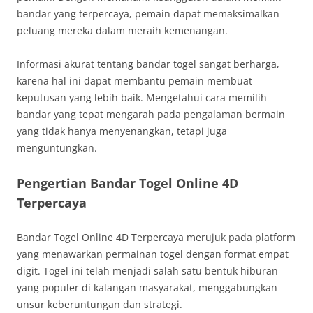
bandar yang terpercaya, pemain dapat memaksimalkan
peluang mereka dalam meraih kemenangan.
Informasi akurat tentang bandar togel sangat berharga,
karena hal ini dapat membantu pemain membuat
keputusan yang lebih baik. Mengetahui cara memilih
bandar yang tepat mengarah pada pengalaman bermain
yang tidak hanya menyenangkan, tetapi juga
menguntungkan.
Pengertian Bandar Togel Online 4D
Terpercaya
Bandar Togel Online 4D Terpercaya merujuk pada platform
yang menawarkan permainan togel dengan format empat
digit. Togel ini telah menjadi salah satu bentuk hiburan
yang populer di kalangan masyarakat, menggabungkan
unsur keberuntungan dan strategi.