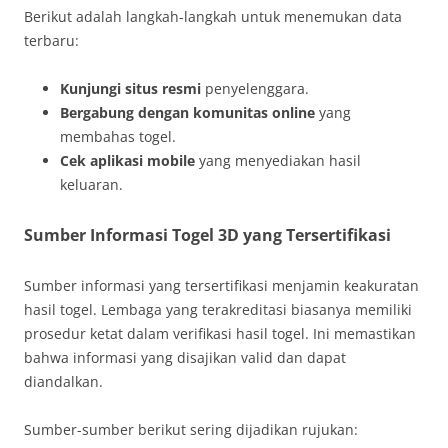
Berikut adalah langkah-langkah untuk menemukan data
terbaru:
Kunjungi situs resmi
penyelenggara.
Bergabung dengan komunitas online
yang
membahas togel.
Cek aplikasi mobile
yang menyediakan hasil
keluaran.
Sumber Informasi Togel 3D yang Tersertifikasi
Sumber informasi yang tersertifikasi menjamin keakuratan
hasil togel. Lembaga yang terakreditasi biasanya memiliki
prosedur ketat dalam verifikasi hasil togel. Ini memastikan
bahwa informasi yang disajikan valid dan dapat
diandalkan.
Sumber-sumber berikut sering dijadikan rujukan: