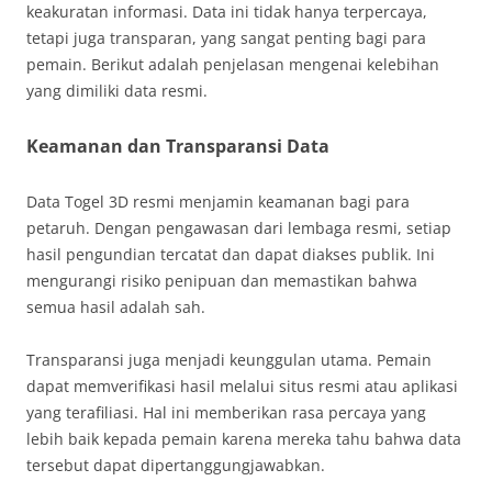
keakuratan informasi. Data ini tidak hanya terpercaya,
tetapi juga transparan, yang sangat penting bagi para
pemain. Berikut adalah penjelasan mengenai kelebihan
yang dimiliki data resmi.
Keamanan dan Transparansi Data
Data Togel 3D resmi menjamin keamanan bagi para
petaruh. Dengan pengawasan dari lembaga resmi, setiap
hasil pengundian tercatat dan dapat diakses publik. Ini
mengurangi risiko penipuan dan memastikan bahwa
semua hasil adalah sah.
Transparansi juga menjadi keunggulan utama. Pemain
dapat memverifikasi hasil melalui situs resmi atau aplikasi
yang terafiliasi. Hal ini memberikan rasa percaya yang
lebih baik kepada pemain karena mereka tahu bahwa data
tersebut dapat dipertanggungjawabkan.