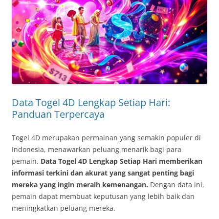
Data Togel 4D Lengkap Setiap Hari:
Panduan Terpercaya
Togel 4D merupakan permainan yang semakin populer di
Indonesia, menawarkan peluang menarik bagi para
pemain.
Data Togel 4D Lengkap Setiap Hari memberikan
informasi terkini dan akurat yang sangat penting bagi
mereka yang ingin meraih kemenangan.
Dengan data ini,
pemain dapat membuat keputusan yang lebih baik dan
meningkatkan peluang mereka.