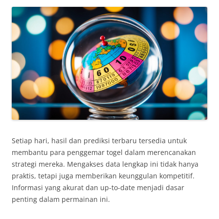
Setiap hari, hasil dan prediksi terbaru tersedia untuk
membantu para penggemar togel dalam merencanakan
strategi mereka. Mengakses data lengkap ini tidak hanya
praktis, tetapi juga memberikan keunggulan kompetitif.
Informasi yang akurat dan up-to-date menjadi dasar
penting dalam permainan ini.