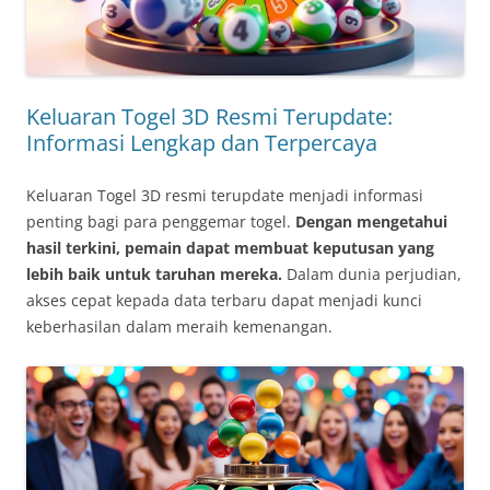
Keluaran Togel 3D Resmi Terupdate:
Informasi Lengkap dan Terpercaya
Keluaran Togel 3D resmi terupdate menjadi informasi
penting bagi para penggemar togel.
Dengan mengetahui
hasil terkini, pemain dapat membuat keputusan yang
lebih baik untuk taruhan mereka.
Dalam dunia perjudian,
akses cepat kepada data terbaru dapat menjadi kunci
keberhasilan dalam meraih kemenangan.