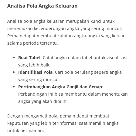
Analisa Pola Angka Keluaran
Analisa pola angka keluaran merupakan kunci untuk
menemukan kecenderungan angka yang sering muncul.
Pemain dapat membuat catatan angka-angka yang keluar
selama periode tertentu.
Buat Tabel
: Catat angka dalam tabel untuk visualisasi
yang lebih baik.
Identifikasi Pola
: Cari pola berulang seperti angka
yang sering muncul.
Pertimbangkan Angka Ganjil dan Genap
:
Perbandingan ini bisa membantu dalam menentukan
angka yang akan dipilih.
Dengan mengamati pola, pemain dapat membuat
keputusan yang lebih terinformasi saat memilih angka
untuk permainan.