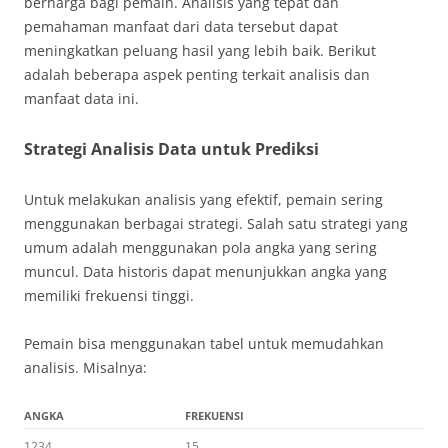
berharga bagi pemain. Analisis yang tepat dan
pemahaman manfaat dari data tersebut dapat
meningkatkan peluang hasil yang lebih baik. Berikut
adalah beberapa aspek penting terkait analisis dan
manfaat data ini.
Strategi Analisis Data untuk Prediksi
Untuk melakukan analisis yang efektif, pemain sering
menggunakan berbagai strategi. Salah satu strategi yang
umum adalah menggunakan pola angka yang sering
muncul. Data historis dapat menunjukkan angka yang
memiliki frekuensi tinggi.
Pemain bisa menggunakan tabel untuk memudahkan
analisis. Misalnya:
ANGKA
FREKUENSI
1234
15