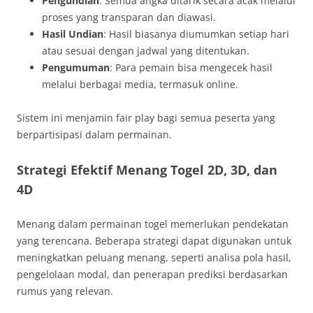
Pengundian
: Semua angka ditarik secara acak melalui
proses yang transparan dan diawasi.
Hasil Undian
: Hasil biasanya diumumkan setiap hari
atau sesuai dengan jadwal yang ditentukan.
Pengumuman
: Para pemain bisa mengecek hasil
melalui berbagai media, termasuk online.
Sistem ini menjamin fair play bagi semua peserta yang
berpartisipasi dalam permainan.
Strategi Efektif Menang Togel 2D, 3D, dan
4D
Menang dalam permainan togel memerlukan pendekatan
yang terencana. Beberapa strategi dapat digunakan untuk
meningkatkan peluang menang, seperti analisa pola hasil,
pengelolaan modal, dan penerapan prediksi berdasarkan
rumus yang relevan.