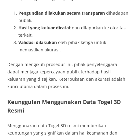
Pengundian dilakukan secara transparan
dihadapan
publik.
Hasil yang keluar dicatat
dan dilaporkan ke otoritas
terkait.
Validasi dilakukan
oleh pihak ketiga untuk
memastikan akurasi.
Dengan mengikuti prosedur ini, pihak penyelenggara
dapat menjaga kepercayaan publik terhadap hasil
keluaran yang disajikan. Keterbukaan dan akurasi adalah
kunci utama dalam proses ini.
Keunggulan Menggunakan Data Togel 3D
Resmi
Menggunakan data Togel 3D resmi memberikan
keuntungan yang signifikan dalam hal keamanan dan