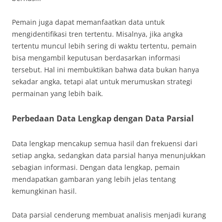
Pemain juga dapat memanfaatkan data untuk
mengidentifikasi tren tertentu. Misalnya, jika angka
tertentu muncul lebih sering di waktu tertentu, pemain
bisa mengambil keputusan berdasarkan informasi
tersebut. Hal ini membuktikan bahwa data bukan hanya
sekadar angka, tetapi alat untuk merumuskan strategi
permainan yang lebih baik.
Perbedaan Data Lengkap dengan Data Parsial
Data lengkap mencakup semua hasil dan frekuensi dari
setiap angka, sedangkan data parsial hanya menunjukkan
sebagian informasi. Dengan data lengkap, pemain
mendapatkan gambaran yang lebih jelas tentang
kemungkinan hasil.
Data parsial cenderung membuat analisis menjadi kurang