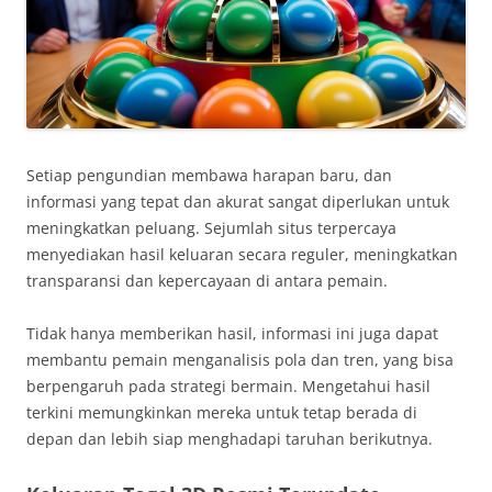
Setiap pengundian membawa harapan baru, dan
informasi yang tepat dan akurat sangat diperlukan untuk
meningkatkan peluang. Sejumlah situs terpercaya
menyediakan hasil keluaran secara reguler, meningkatkan
transparansi dan kepercayaan di antara pemain.
Tidak hanya memberikan hasil, informasi ini juga dapat
membantu pemain menganalisis pola dan tren, yang bisa
berpengaruh pada strategi bermain. Mengetahui hasil
terkini memungkinkan mereka untuk tetap berada di
depan dan lebih siap menghadapi taruhan berikutnya.