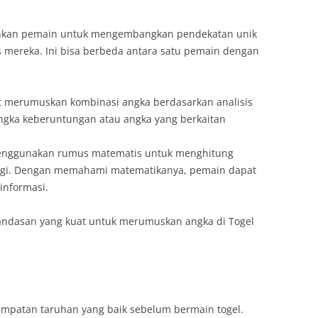
nkan pemain untuk mengembangkan pendekatan unik
 mereka. Ini bisa berbeda antara satu pemain dengan
t merumuskan kombinasi angka berdasarkan analisis
ngka keberuntungan atau angka yang berkaitan
enggunakan rumus matematis untuk menghitung
egi. Dengan memahami matematikanya, pemain dapat
informasi.
andasan yang kuat untuk merumuskan angka di Togel
empatan taruhan yang baik sebelum bermain togel.