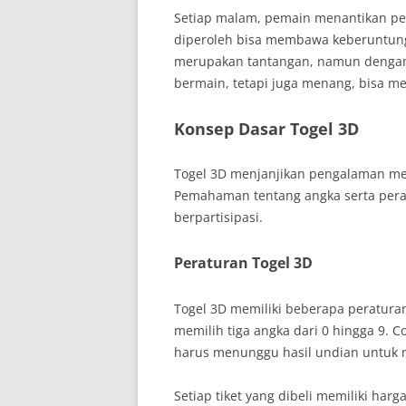
Setiap malam, pemain menantikan p
diperoleh bisa membawa keberuntun
merupakan tantangan, namun dengan i
bermain, tetapi juga menang, bisa me
Konsep Dasar Togel 3D
Togel 3D menjanjikan pengalaman me
Pemahaman tentang angka serta perat
berpartisipasi.
Peraturan Togel 3D
Togel 3D memiliki beberapa peraturan
memilih tiga angka dari 0 hingga 9. 
harus menunggu hasil undian untuk m
Setiap tiket yang dibeli memiliki harg