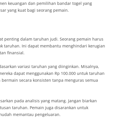
emen keuangan dan pemilihan bandar togel yang
ar yang kuat bagi seorang pemain.
t penting dalam taruhan judi. Seorang pemain harus
uk taruhan. Ini dapat membantu menghindari kerugian
an finansial.
sarkan variasi taruhan yang diinginkan. Misalnya,
, mereka dapat menggunakan Rp 100.000 untuk taruhan
n bermain secara konsisten tanpa menguras semua
sarkan pada analisis yang matang. Jangan biarkan
usan taruhan. Pemain juga disarankan untuk
h mudah memantau pengeluaran.