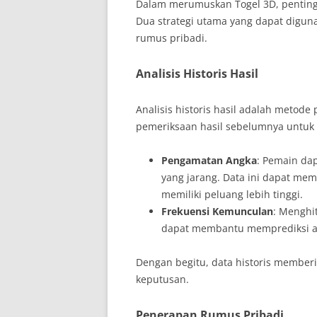
Dalam merumuskan Togel 3D, penting 
Dua strategi utama yang dapat diguna
rumus pribadi.
Analisis Historis Hasil
Analisis historis hasil adalah metod
pemeriksaan hasil sebelumnya untuk m
Pengamatan Angka
: Pemain da
yang jarang. Data ini dapat me
memiliki peluang lebih tinggi.
Frekuensi Kemunculan
: Menghi
dapat membantu memprediksi an
Dengan begitu, data historis membe
keputusan.
Penerapan Rumus Pribadi