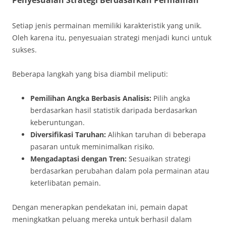
Setiap jenis permainan memiliki karakteristik yang unik.
Oleh karena itu, penyesuaian strategi menjadi kunci untuk
sukses.
Beberapa langkah yang bisa diambil meliputi:
Pemilihan Angka Berbasis Analisis:
Pilih angka
berdasarkan hasil statistik daripada berdasarkan
keberuntungan.
Diversifikasi Taruhan:
Alihkan taruhan di beberapa
pasaran untuk meminimalkan risiko.
Mengadaptasi dengan Tren:
Sesuaikan strategi
berdasarkan perubahan dalam pola permainan atau
keterlibatan pemain.
Dengan menerapkan pendekatan ini, pemain dapat
meningkatkan peluang mereka untuk berhasil dalam