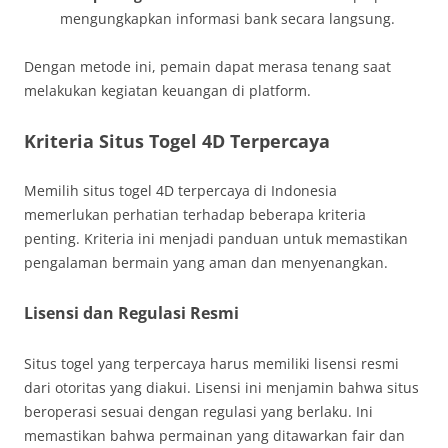
mengungkapkan informasi bank secara langsung.
Dengan metode ini, pemain dapat merasa tenang saat
melakukan kegiatan keuangan di platform.
Kriteria Situs Togel 4D Terpercaya
Memilih situs togel 4D terpercaya di Indonesia
memerlukan perhatian terhadap beberapa kriteria
penting. Kriteria ini menjadi panduan untuk memastikan
pengalaman bermain yang aman dan menyenangkan.
Lisensi dan Regulasi Resmi
Situs togel yang terpercaya harus memiliki lisensi resmi
dari otoritas yang diakui. Lisensi ini menjamin bahwa situs
beroperasi sesuai dengan regulasi yang berlaku. Ini
memastikan bahwa permainan yang ditawarkan fair dan