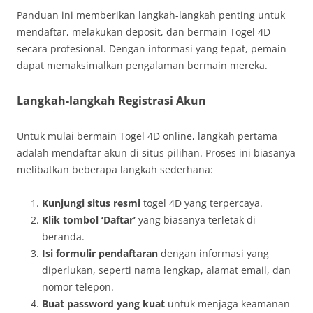
Panduan ini memberikan langkah-langkah penting untuk
mendaftar, melakukan deposit, dan bermain Togel 4D
secara profesional. Dengan informasi yang tepat, pemain
dapat memaksimalkan pengalaman bermain mereka.
Langkah-langkah Registrasi Akun
Untuk mulai bermain Togel 4D online, langkah pertama
adalah mendaftar akun di situs pilihan. Proses ini biasanya
melibatkan beberapa langkah sederhana:
Kunjungi situs resmi
togel 4D yang terpercaya.
Klik tombol ‘Daftar’
yang biasanya terletak di
beranda.
Isi formulir pendaftaran
dengan informasi yang
diperlukan, seperti nama lengkap, alamat email, dan
nomor telepon.
Buat password yang kuat
untuk menjaga keamanan