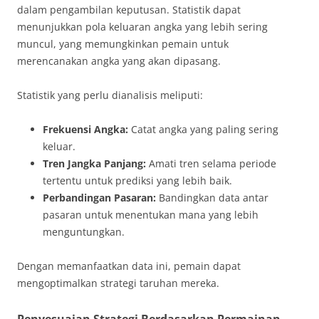
dalam pengambilan keputusan. Statistik dapat
menunjukkan pola keluaran angka yang lebih sering
muncul, yang memungkinkan pemain untuk
merencanakan angka yang akan dipasang.
Statistik yang perlu dianalisis meliputi:
Frekuensi Angka:
Catat angka yang paling sering
keluar.
Tren Jangka Panjang:
Amati tren selama periode
tertentu untuk prediksi yang lebih baik.
Perbandingan Pasaran:
Bandingkan data antar
pasaran untuk menentukan mana yang lebih
menguntungkan.
Dengan memanfaatkan data ini, pemain dapat
mengoptimalkan strategi taruhan mereka.
Penyesuaian Strategi Berdasarkan Permainan