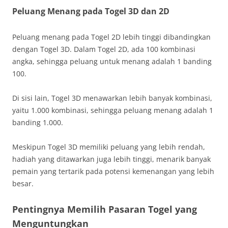
Peluang Menang pada Togel 3D dan 2D
Peluang menang pada Togel 2D lebih tinggi dibandingkan
dengan Togel 3D. Dalam Togel 2D, ada 100 kombinasi
angka, sehingga peluang untuk menang adalah 1 banding
100.
Di sisi lain, Togel 3D menawarkan lebih banyak kombinasi,
yaitu 1.000 kombinasi, sehingga peluang menang adalah 1
banding 1.000.
Meskipun Togel 3D memiliki peluang yang lebih rendah,
hadiah yang ditawarkan juga lebih tinggi, menarik banyak
pemain yang tertarik pada potensi kemenangan yang lebih
besar.
Pentingnya Memilih Pasaran Togel yang
Menguntungkan