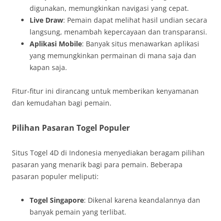
digunakan, memungkinkan navigasi yang cepat.
Live Draw
: Pemain dapat melihat hasil undian secara
langsung, menambah kepercayaan dan transparansi.
Aplikasi Mobile
: Banyak situs menawarkan aplikasi
yang memungkinkan permainan di mana saja dan
kapan saja.
Fitur-fitur ini dirancang untuk memberikan kenyamanan
dan kemudahan bagi pemain.
Pilihan Pasaran Togel Populer
Situs Togel 4D di Indonesia menyediakan beragam pilihan
pasaran yang menarik bagi para pemain. Beberapa
pasaran populer meliputi:
Togel Singapore
: Dikenal karena keandalannya dan
banyak pemain yang terlibat.