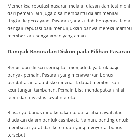
Memeriksa reputasi pasaran melalui ulasan dan testimoni
dari pemain lain juga bisa membantu dalam menilai
tingkat kepercayaan. Pasaran yang sudah beroperasi lama
dengan reputasi baik menunjukkan bahwa mereka mampu
memberikan pengalaman yang aman.
Dampak Bonus dan Diskon pada Pilihan Pasaran
Bonus dan diskon sering kali menjadi daya tarik bagi
banyak pemain. Pasaran yang menawarkan bonus
pendaftaran atau diskon menarik dapat memberikan
keuntungan tambahan. Pemain bisa mendapatkan nilai
lebih dari investasi awal mereka.
Biasanya, bonus ini dikenakan pada taruhan awal atau
diadakan dalam bentuk cashback. Namun, penting untuk
membaca syarat dan ketentuan yang menyertai bonus
tersebut.