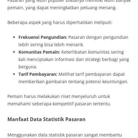
Pasaran yang lebih populer biasanya memiliki lebih banyak
pemain, yang dapat meningkatkan peluang menang.
Beberapa aspek yang harus diperhatikan meliputi:
Frekuensi Pengundian:
Pasaran dengan pengundian
lebih sering bisa lebih menarik.
Komunitas Pemain:
Keterlibatan komunitas sering
kali menciptakan informasi dan strategi berbagi yang
berguna.
Tarif Pembayaran:
Melihat tarif pembayaran dapat
memberikan gambaran tentang potensi keuntungan.
Pemain harus melakukan riset menyeluruh untuk
memahami seberapa kompetitif pasaran tertentu.
Manfaat Data Statistik Pasaran
Menggunakan data statistik pasaran sangat membantu