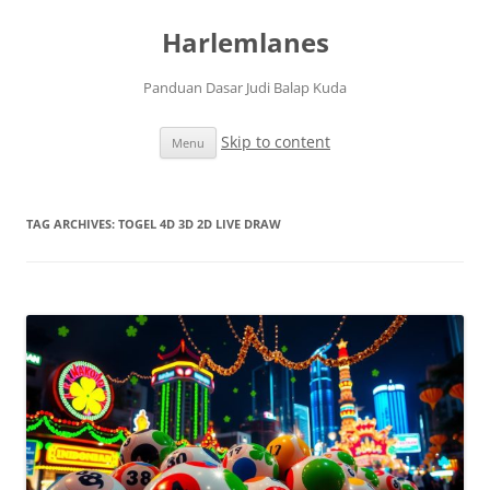
Harlemlanes
Panduan Dasar Judi Balap Kuda
Skip to content
Menu
TAG ARCHIVES:
TOGEL 4D 3D 2D LIVE DRAW