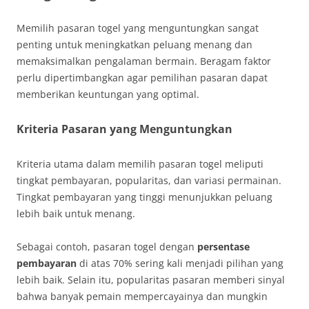
Memilih pasaran togel yang menguntungkan sangat
penting untuk meningkatkan peluang menang dan
memaksimalkan pengalaman bermain. Beragam faktor
perlu dipertimbangkan agar pemilihan pasaran dapat
memberikan keuntungan yang optimal.
Kriteria Pasaran yang Menguntungkan
Kriteria utama dalam memilih pasaran togel meliputi
tingkat pembayaran, popularitas, dan variasi permainan.
Tingkat pembayaran yang tinggi menunjukkan peluang
lebih baik untuk menang.
Sebagai contoh, pasaran togel dengan
persentase
pembayaran
di atas 70% sering kali menjadi pilihan yang
lebih baik. Selain itu, popularitas pasaran memberi sinyal
bahwa banyak pemain mempercayainya dan mungkin