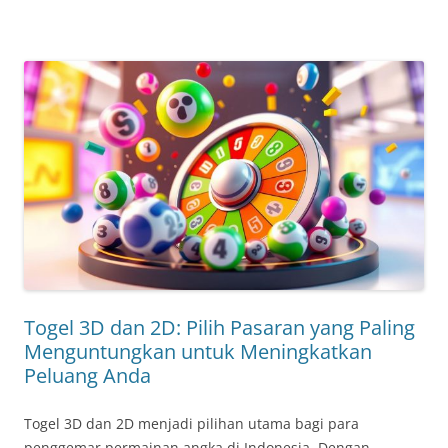
Togel 3D dan 2D: Pilih Pasaran yang Paling
Menguntungkan untuk Meningkatkan
Peluang Anda
Togel 3D dan 2D menjadi pilihan utama bagi para
penggemar permainan angka di Indonesia. Dengan