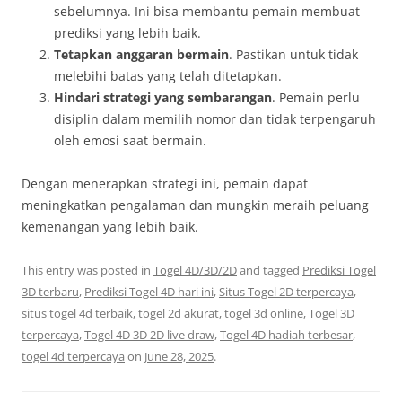
sebelumnya. Ini bisa membantu pemain membuat
prediksi yang lebih baik.
Tetapkan anggaran bermain
. Pastikan untuk tidak
melebihi batas yang telah ditetapkan.
Hindari strategi yang sembarangan
. Pemain perlu
disiplin dalam memilih nomor dan tidak terpengaruh
oleh emosi saat bermain.
Dengan menerapkan strategi ini, pemain dapat
meningkatkan pengalaman dan mungkin meraih peluang
kemenangan yang lebih baik.
This entry was posted in
Togel 4D/3D/2D
and tagged
Prediksi Togel
3D terbaru
,
Prediksi Togel 4D hari ini
,
Situs Togel 2D terpercaya
,
situs togel 4d terbaik
,
togel 2d akurat
,
togel 3d online
,
Togel 3D
terpercaya
,
Togel 4D 3D 2D live draw
,
Togel 4D hadiah terbesar
,
togel 4d terpercaya
on
June 28, 2025
.