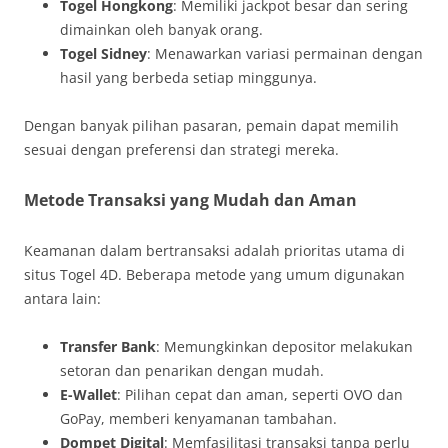
Togel Hongkong
: Memiliki jackpot besar dan sering
dimainkan oleh banyak orang.
Togel Sidney
: Menawarkan variasi permainan dengan
hasil yang berbeda setiap minggunya.
Dengan banyak pilihan pasaran, pemain dapat memilih
sesuai dengan preferensi dan strategi mereka.
Metode Transaksi yang Mudah dan Aman
Keamanan dalam bertransaksi adalah prioritas utama di
situs Togel 4D. Beberapa metode yang umum digunakan
antara lain:
Transfer Bank
: Memungkinkan depositor melakukan
setoran dan penarikan dengan mudah.
E-Wallet
: Pilihan cepat dan aman, seperti OVO dan
GoPay, memberi kenyamanan tambahan.
Dompet Digital
: Memfasilitasi transaksi tanpa perlu