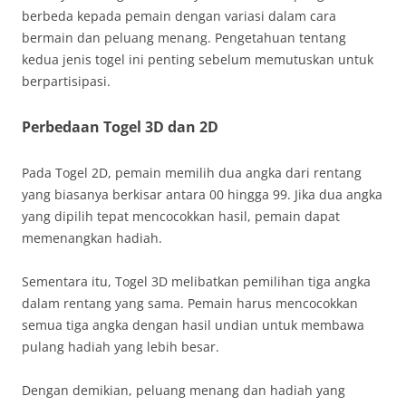
berbeda kepada pemain dengan variasi dalam cara
bermain dan peluang menang. Pengetahuan tentang
kedua jenis togel ini penting sebelum memutuskan untuk
berpartisipasi.
Perbedaan Togel 3D dan 2D
Pada Togel 2D, pemain memilih dua angka dari rentang
yang biasanya berkisar antara 00 hingga 99. Jika dua angka
yang dipilih tepat mencocokkan hasil, pemain dapat
memenangkan hadiah.
Sementara itu, Togel 3D melibatkan pemilihan tiga angka
dalam rentang yang sama. Pemain harus mencocokkan
semua tiga angka dengan hasil undian untuk membawa
pulang hadiah yang lebih besar.
Dengan demikian, peluang menang dan hadiah yang