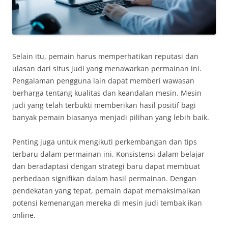
Selain itu, pemain harus memperhatikan reputasi dan
ulasan dari situs judi yang menawarkan permainan ini.
Pengalaman pengguna lain dapat memberi wawasan
berharga tentang kualitas dan keandalan mesin. Mesin
judi yang telah terbukti memberikan hasil positif bagi
banyak pemain biasanya menjadi pilihan yang lebih baik.
Penting juga untuk mengikuti perkembangan dan tips
terbaru dalam permainan ini. Konsistensi dalam belajar
dan beradaptasi dengan strategi baru dapat membuat
perbedaan signifikan dalam hasil permainan. Dengan
pendekatan yang tepat, pemain dapat memaksimalkan
potensi kemenangan mereka di mesin judi tembak ikan
online.