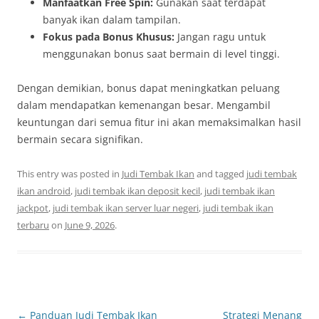
Manfaatkan Free Spin:
Gunakan saat terdapat
banyak ikan dalam tampilan.
Fokus pada Bonus Khusus:
Jangan ragu untuk
menggunakan bonus saat bermain di level tinggi.
Dengan demikian, bonus dapat meningkatkan peluang
dalam mendapatkan kemenangan besar. Mengambil
keuntungan dari semua fitur ini akan memaksimalkan hasil
bermain secara signifikan.
This entry was posted in
Judi Tembak Ikan
and tagged
judi tembak
ikan android
,
judi tembak ikan deposit kecil
,
judi tembak ikan
jackpot
,
judi tembak ikan server luar negeri
,
judi tembak ikan
terbaru
on
June 9, 2026
.
Post
←
Panduan Judi Tembak Ikan
Strategi Menang