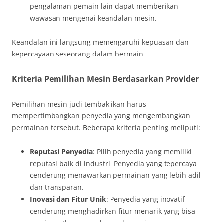
pengalaman pemain lain dapat memberikan
wawasan mengenai keandalan mesin.
Keandalan ini langsung memengaruhi kepuasan dan
kepercayaan seseorang dalam bermain.
Kriteria Pemilihan Mesin Berdasarkan Provider
Pemilihan mesin judi tembak ikan harus
mempertimbangkan penyedia yang mengembangkan
permainan tersebut. Beberapa kriteria penting meliputi:
Reputasi Penyedia
: Pilih penyedia yang memiliki
reputasi baik di industri. Penyedia yang tepercaya
cenderung menawarkan permainan yang lebih adil
dan transparan.
Inovasi dan Fitur Unik
: Penyedia yang inovatif
cenderung menghadirkan fitur menarik yang bisa