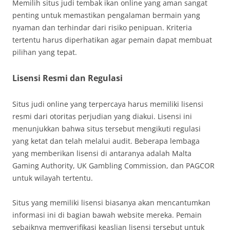
Memilih situs judi tembak ikan online yang aman sangat
penting untuk memastikan pengalaman bermain yang
nyaman dan terhindar dari risiko penipuan. Kriteria
tertentu harus diperhatikan agar pemain dapat membuat
pilihan yang tepat.
Lisensi Resmi dan Regulasi
Situs judi online yang terpercaya harus memiliki lisensi
resmi dari otoritas perjudian yang diakui. Lisensi ini
menunjukkan bahwa situs tersebut mengikuti regulasi
yang ketat dan telah melalui audit. Beberapa lembaga
yang memberikan lisensi di antaranya adalah Malta
Gaming Authority, UK Gambling Commission, dan PAGCOR
untuk wilayah tertentu.
Situs yang memiliki lisensi biasanya akan mencantumkan
informasi ini di bagian bawah website mereka. Pemain
sebaiknya memverifikasi keaslian lisensi tersebut untuk