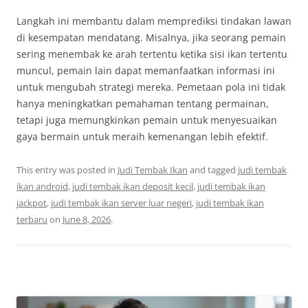
Langkah ini membantu dalam memprediksi tindakan lawan
di kesempatan mendatang. Misalnya, jika seorang pemain
sering menembak ke arah tertentu ketika sisi ikan tertentu
muncul, pemain lain dapat memanfaatkan informasi ini
untuk mengubah strategi mereka. Pemetaan pola ini tidak
hanya meningkatkan pemahaman tentang permainan,
tetapi juga memungkinkan pemain untuk menyesuaikan
gaya bermain untuk meraih kemenangan lebih efektif.
This entry was posted in
Judi Tembak Ikan
and tagged
judi tembak
ikan android
,
judi tembak ikan deposit kecil
,
judi tembak ikan
jackpot
,
judi tembak ikan server luar negeri
,
judi tembak ikan
terbaru
on
June 8, 2026
.