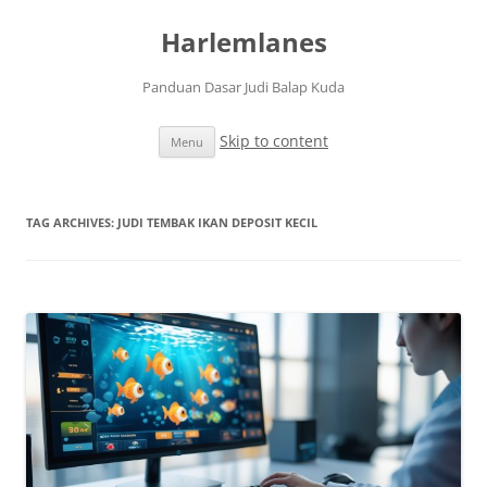
Harlemlanes
Panduan Dasar Judi Balap Kuda
Skip to content
Menu
TAG ARCHIVES:
JUDI TEMBAK IKAN DEPOSIT KECIL