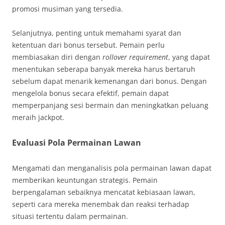
promosi musiman yang tersedia.
Selanjutnya, penting untuk memahami syarat dan
ketentuan dari bonus tersebut. Pemain perlu
membiasakan diri dengan
rollover requirement
, yang dapat
menentukan seberapa banyak mereka harus bertaruh
sebelum dapat menarik kemenangan dari bonus. Dengan
mengelola bonus secara efektif, pemain dapat
memperpanjang sesi bermain dan meningkatkan peluang
meraih jackpot.
Evaluasi Pola Permainan Lawan
Mengamati dan menganalisis pola permainan lawan dapat
memberikan keuntungan strategis. Pemain
berpengalaman sebaiknya mencatat kebiasaan lawan,
seperti cara mereka menembak dan reaksi terhadap
situasi tertentu dalam permainan.