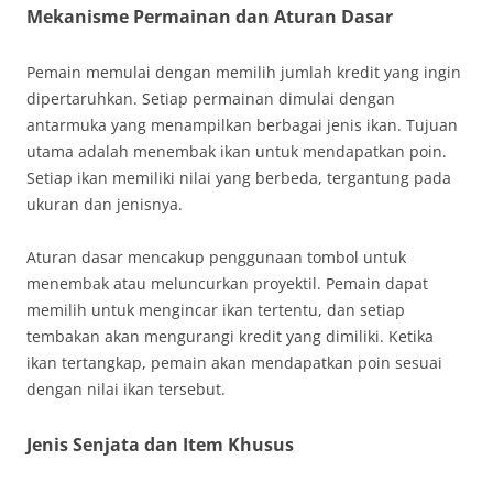
Mekanisme Permainan dan Aturan Dasar
Pemain memulai dengan memilih jumlah kredit yang ingin
dipertaruhkan. Setiap permainan dimulai dengan
antarmuka yang menampilkan berbagai jenis ikan. Tujuan
utama adalah menembak ikan untuk mendapatkan poin.
Setiap ikan memiliki nilai yang berbeda, tergantung pada
ukuran dan jenisnya.
Aturan dasar mencakup penggunaan tombol untuk
menembak atau meluncurkan proyektil. Pemain dapat
memilih untuk mengincar ikan tertentu, dan setiap
tembakan akan mengurangi kredit yang dimiliki. Ketika
ikan tertangkap, pemain akan mendapatkan poin sesuai
dengan nilai ikan tersebut.
Jenis Senjata dan Item Khusus