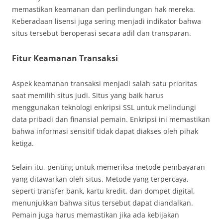
memastikan keamanan dan perlindungan hak mereka.
Keberadaan lisensi juga sering menjadi indikator bahwa
situs tersebut beroperasi secara adil dan transparan.
Fitur Keamanan Transaksi
Aspek keamanan transaksi menjadi salah satu prioritas
saat memilih situs judi. Situs yang baik harus
menggunakan teknologi enkripsi SSL untuk melindungi
data pribadi dan finansial pemain. Enkripsi ini memastikan
bahwa informasi sensitif tidak dapat diakses oleh pihak
ketiga.
Selain itu, penting untuk memeriksa metode pembayaran
yang ditawarkan oleh situs. Metode yang terpercaya,
seperti transfer bank, kartu kredit, dan dompet digital,
menunjukkan bahwa situs tersebut dapat diandalkan.
Pemain juga harus memastikan jika ada kebijakan