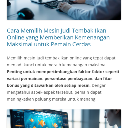
Cara Memilih Mesin Judi Tembak Ikan
Online yang Memberikan Kemenangan
Maksimal untuk Pemain Cerdas
Memilih mesin judi tembak ikan online yang tepat dapat
menjadi kunci untuk meraih kemenangan maksimal.
Penting untuk mempertimbangkan faktor-faktor seperti
variasi permainan, persentase pembayaran, dan fitur
bonus yang ditawarkan oleh setiap mesin.
Dengan
mengetahui aspek-aspek tersebut, pemain dapat
meningkatkan peluang mereka untuk menang.