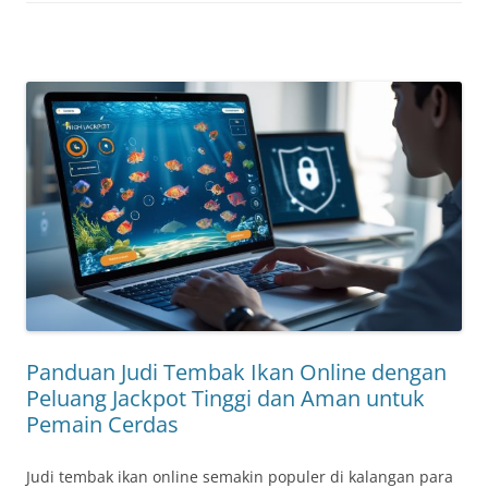
Panduan Judi Tembak Ikan Online dengan
Peluang Jackpot Tinggi dan Aman untuk
Pemain Cerdas
Judi tembak ikan online semakin populer di kalangan para