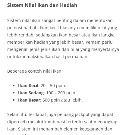
Sistem Nilai Ikan dan Hadiah
Sistem nilai ikan sangat penting dalam menentukan
potensi hadiah. Ikan kecil biasanya memiliki nilai yang
lebih rendah, sedangkan ikan besar atau ikan langka
memberikan hadiah yang lebih besar. Pemain perlu
mengenali jenis-jenis ikan dan nilai yang menyertainya
untuk memaksimalkan hasil permainan.
Beberapa contoh nilai ikan:
Ikan Kecil
: 20 – 50 poin.
Ikan Sedang
: 100 – 200 poin.
Ikan Besar
: 500 poin atau lebih.
Selain itu, terdapat juga peluang jackpot yang dapat
diperoleh melalui kombinasi tertentu saat menangkap
ikan. Sistem ini menambah elemen ketegangan dan