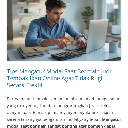
Tips Mengatur Modal Saat Bermain Judi
Tembak Ikan Online Agar Tidak Rugi
Secara Efektif
Bermain judi tembak ikan online bisa menjadi pengalaman
yang menyenangkan dan menguntungkan jika dikelola
dengan baik. Banyak pemain yang mengalami kerugian
karena kurangnya pengaturan modal yang tepat.
Mengatur
modal saat bermain sangat penting agar pemain dapat