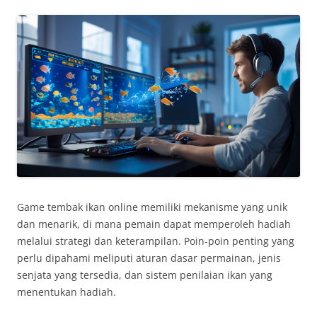
Game tembak ikan online memiliki mekanisme yang unik
dan menarik, di mana pemain dapat memperoleh hadiah
melalui strategi dan keterampilan. Poin-poin penting yang
perlu dipahami meliputi aturan dasar permainan, jenis
senjata yang tersedia, dan sistem penilaian ikan yang
menentukan hadiah.