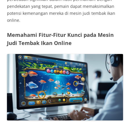
pendekatan yang tepat, pemain dapat memaksimalkan
potensi kemenangan mereka di mesin judi tembak ikan
online.
Memahami Fitur-Fitur Kunci pada Mesin
Judi Tembak Ikan Online