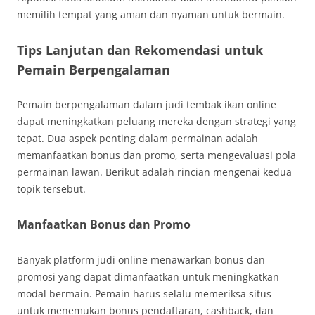
memilih tempat yang aman dan nyaman untuk bermain.
Tips Lanjutan dan Rekomendasi untuk
Pemain Berpengalaman
Pemain berpengalaman dalam judi tembak ikan online
dapat meningkatkan peluang mereka dengan strategi yang
tepat. Dua aspek penting dalam permainan adalah
memanfaatkan bonus dan promo, serta mengevaluasi pola
permainan lawan. Berikut adalah rincian mengenai kedua
topik tersebut.
Manfaatkan Bonus dan Promo
Banyak platform judi online menawarkan bonus dan
promosi yang dapat dimanfaatkan untuk meningkatkan
modal bermain. Pemain harus selalu memeriksa situs
untuk menemukan bonus pendaftaran, cashback, dan