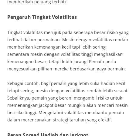
memberikan peluang terbaik.
Pengaruh Tingkat Volatilitas
Tingkat volatilitas merujuk pada seberapa besar risiko yang
terlibat dalam permainan. Mesin dengan volatilitas rendah
memberikan kemenangan kecil tapi lebih sering,
sementara mesin dengan volatilitas tinggi menghasilkan
kemenangan besar, tetapi lebih jarang. Pemain perlu
menyesuaikan pilihan mereka berdasarkan gaya bermain.
Sebagai contoh, bagi pemain yang lebih suka hadiah kecil
tetapi sering, mesin dengan volatilitas rendah lebih sesuai.
Sebaliknya, pemain yang berani mengambil risiko untuk
memenangkan jackpot besar mungkin akan mencari mesin
berisiko tinggi. Mengetahui volatilitas membantu pemain
dalam merencanakan strategi taruhan yang efektif.
Peran Spread Hadiah dan Jackpot