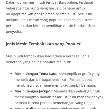
Dalam dunia mesin judi tembak ikan online, terdapat
beberapa fitur kunci yang harus dipahami untuk
mengoptimalkan pengalaman bermain. Fitur-fitur ini
meliputi jenis mesin yang populer, keandalan sistem
permainan, dan kriteria pemilihan mesin berdasarkan
penyedia.
Jenis Mesin Tembak Ikan yang Populer
Mesin judi tembak ikan hadir dalam berbagai jenis.
Beberapa yang paling populer meliputi:
Mesin dengan Tema Laut
: Menampilkan grafik yang
menarik dan berbagai jenis ikan. Pemain dapat
menikmati visual yang memukau sambil bermain.
Mesin dengan Jackpot
: Menawarkan peluang untuk
memenangkan hadiah besar. Fitur ini menarik banyak
pemain karena potensi kemenangan yang tinggi.
Mesin Multiplayer
: Memungkinkan pemain untuk