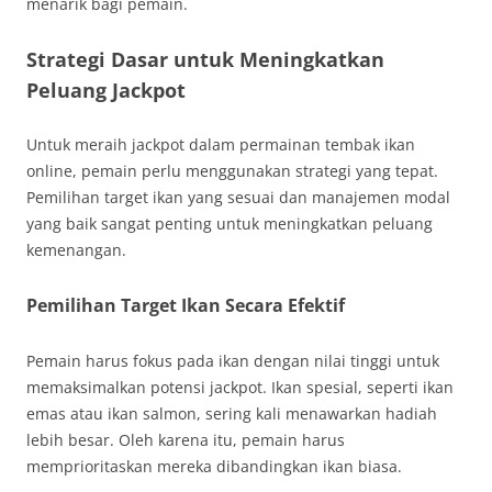
menarik bagi pemain.
Strategi Dasar untuk Meningkatkan
Peluang Jackpot
Untuk meraih jackpot dalam permainan tembak ikan
online, pemain perlu menggunakan strategi yang tepat.
Pemilihan target ikan yang sesuai dan manajemen modal
yang baik sangat penting untuk meningkatkan peluang
kemenangan.
Pemilihan Target Ikan Secara Efektif
Pemain harus fokus pada ikan dengan nilai tinggi untuk
memaksimalkan potensi jackpot. Ikan spesial, seperti ikan
emas atau ikan salmon, sering kali menawarkan hadiah
lebih besar. Oleh karena itu, pemain harus
memprioritaskan mereka dibandingkan ikan biasa.