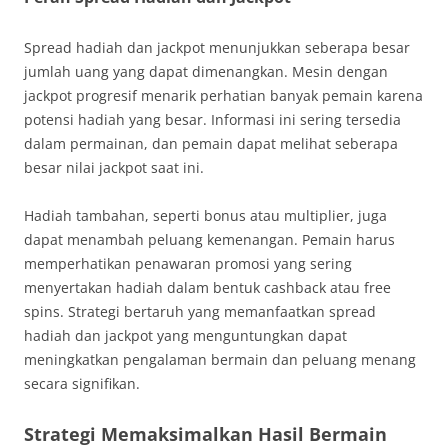
Spread hadiah dan jackpot menunjukkan seberapa besar
jumlah uang yang dapat dimenangkan. Mesin dengan
jackpot progresif menarik perhatian banyak pemain karena
potensi hadiah yang besar. Informasi ini sering tersedia
dalam permainan, dan pemain dapat melihat seberapa
besar nilai jackpot saat ini.
Hadiah tambahan, seperti bonus atau multiplier, juga
dapat menambah peluang kemenangan. Pemain harus
memperhatikan penawaran promosi yang sering
menyertakan hadiah dalam bentuk cashback atau free
spins. Strategi bertaruh yang memanfaatkan spread
hadiah dan jackpot yang menguntungkan dapat
meningkatkan pengalaman bermain dan peluang menang
secara signifikan.
Strategi Memaksimalkan Hasil Bermain