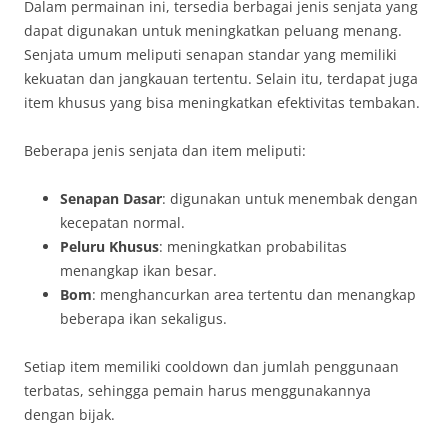
Dalam permainan ini, tersedia berbagai jenis senjata yang
dapat digunakan untuk meningkatkan peluang menang.
Senjata umum meliputi senapan standar yang memiliki
kekuatan dan jangkauan tertentu. Selain itu, terdapat juga
item khusus yang bisa meningkatkan efektivitas tembakan.
Beberapa jenis senjata dan item meliputi:
Senapan Dasar
: digunakan untuk menembak dengan
kecepatan normal.
Peluru Khusus
: meningkatkan probabilitas
menangkap ikan besar.
Bom
: menghancurkan area tertentu dan menangkap
beberapa ikan sekaligus.
Setiap item memiliki cooldown dan jumlah penggunaan
terbatas, sehingga pemain harus menggunakannya
dengan bijak.