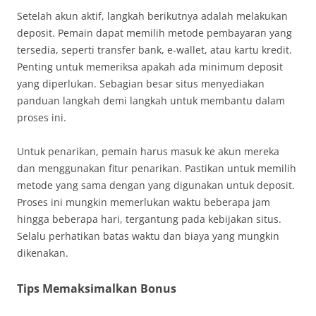
Setelah akun aktif, langkah berikutnya adalah melakukan
deposit. Pemain dapat memilih metode pembayaran yang
tersedia, seperti transfer bank, e-wallet, atau kartu kredit.
Penting untuk memeriksa apakah ada minimum deposit
yang diperlukan. Sebagian besar situs menyediakan
panduan langkah demi langkah untuk membantu dalam
proses ini.
Untuk penarikan, pemain harus masuk ke akun mereka
dan menggunakan fitur penarikan. Pastikan untuk memilih
metode yang sama dengan yang digunakan untuk deposit.
Proses ini mungkin memerlukan waktu beberapa jam
hingga beberapa hari, tergantung pada kebijakan situs.
Selalu perhatikan batas waktu dan biaya yang mungkin
dikenakan.
Tips Memaksimalkan Bonus