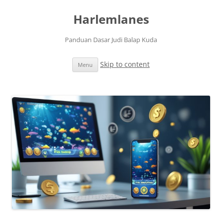
Harlemlanes
Panduan Dasar Judi Balap Kuda
Skip to content
Menu