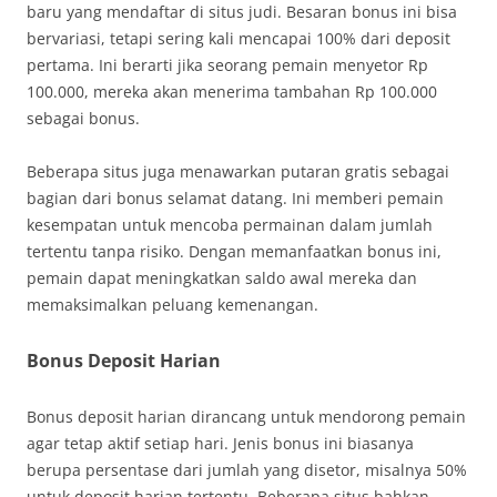
baru yang mendaftar di situs judi. Besaran bonus ini bisa
bervariasi, tetapi sering kali mencapai 100% dari deposit
pertama. Ini berarti jika seorang pemain menyetor Rp
100.000, mereka akan menerima tambahan Rp 100.000
sebagai bonus.
Beberapa situs juga menawarkan putaran gratis sebagai
bagian dari bonus selamat datang. Ini memberi pemain
kesempatan untuk mencoba permainan dalam jumlah
tertentu tanpa risiko. Dengan memanfaatkan bonus ini,
pemain dapat meningkatkan saldo awal mereka dan
memaksimalkan peluang kemenangan.
Bonus Deposit Harian
Bonus deposit harian dirancang untuk mendorong pemain
agar tetap aktif setiap hari. Jenis bonus ini biasanya
berupa persentase dari jumlah yang disetor, misalnya 50%
untuk deposit harian tertentu. Beberapa situs bahkan