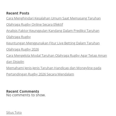
Recent Posts
Cara Menghindari Kesalahan Umum Saat Memasang Taruhan
Olahraga Rugby Online Secara Efektif
Analisis Faktor Keunggulan Kandang Dalam Prediksi Taruhan
Olahraga Rugby
Keuntungan Menggunakan Fitur Live Betting Dalam Taruhan
Olahraga Rugby 2026
Cara Mengelola Modal Taruhan Olahraga Rugby Agar Tetap Aman
dan Disiplin
Memahami Jenis-Jenis Taruhan Handicap dan Moneyline pada
Pertandingan Rugby 2026 Secara Mendalam
Recent Comments
No comments to show.
Situs Toto