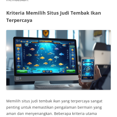
Kriteria Memilih Situs Judi Tembak Ikan
Terpercaya
Memilih situs judi tembak ikan yang terpercaya sangat
penting untuk memastikan pengalaman bermain yang
aman dan menyenangkan. Beberapa kriteria utama