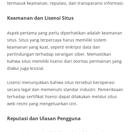
termasuk keamanan, reputasi, dan transparansi informasi.
Keamanan dan Lisensi Situs
Aspek pertama yang perlu diperhatikan adalah keamanan
situs. Situs yang terpercaya harus memiliki sistem
keamanan yang kuat, seperti enkripsi data dan
perlindungan terhadap serangan siber. Memastikan
bahwa situs memiliki lisensi dari otoritas permainan yang
diakui juga krusial.
Lisensi menunjukkan bahwa situs tersebut beroperasi
secara legal dan memenuhi standar industri. Pemeriksaan
terhadap sertifikat lisensi dapat dilakukan melalui situs
web resmi yang mengeluarkan izin.
Reputasi dan Ulasan Pengguna