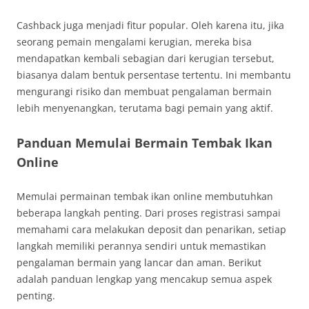
Cashback juga menjadi fitur popular. Oleh karena itu, jika
seorang pemain mengalami kerugian, mereka bisa
mendapatkan kembali sebagian dari kerugian tersebut,
biasanya dalam bentuk persentase tertentu. Ini membantu
mengurangi risiko dan membuat pengalaman bermain
lebih menyenangkan, terutama bagi pemain yang aktif.
Panduan Memulai Bermain Tembak Ikan
Online
Memulai permainan tembak ikan online membutuhkan
beberapa langkah penting. Dari proses registrasi sampai
memahami cara melakukan deposit dan penarikan, setiap
langkah memiliki perannya sendiri untuk memastikan
pengalaman bermain yang lancar dan aman. Berikut
adalah panduan lengkap yang mencakup semua aspek
penting.