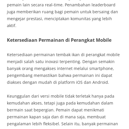
pemain lain secara real-time. Penambahan leaderboard
juga memberikan ruang bagi pemain untuk bersaing dan
mengejar prestasi, menciptakan komunitas yang lebih
aktif.
Ketersediaan Permainan di Perangkat Mobile
Ketersediaan permainan tembak ikan di perangkat mobile
menjadi salah satu inovasi terpenting. Dengan semakin
banyak orang mengakses internet melalui smartphone,
pengembang memastikan bahwa permainan ini dapat
diakses dengan mudah di platform iOS dan Android.
Keunggulan dari versi mobile tidak terletak hanya pada
kemudahan akses, tetapi juga pada kemudahan dalam
bermain saat bepergian. Pemain dapat menikmati
permainan kapan saja dan di mana saja, membuat
pengalaman lebih fleksibel. Selain itu, banyak permainan