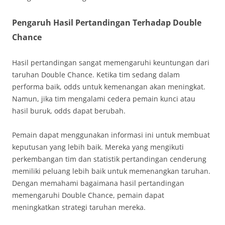
Pengaruh Hasil Pertandingan Terhadap Double
Chance
Hasil pertandingan sangat memengaruhi keuntungan dari
taruhan Double Chance. Ketika tim sedang dalam
performa baik, odds untuk kemenangan akan meningkat.
Namun, jika tim mengalami cedera pemain kunci atau
hasil buruk, odds dapat berubah.
Pemain dapat menggunakan informasi ini untuk membuat
keputusan yang lebih baik. Mereka yang mengikuti
perkembangan tim dan statistik pertandingan cenderung
memiliki peluang lebih baik untuk memenangkan taruhan.
Dengan memahami bagaimana hasil pertandingan
memengaruhi Double Chance, pemain dapat
meningkatkan strategi taruhan mereka.