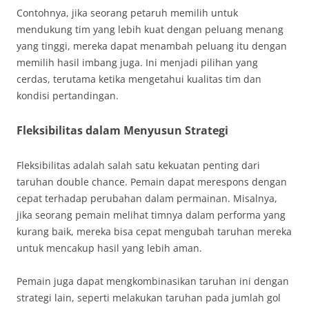
Contohnya, jika seorang petaruh memilih untuk
mendukung tim yang lebih kuat dengan peluang menang
yang tinggi, mereka dapat menambah peluang itu dengan
memilih hasil imbang juga. Ini menjadi pilihan yang
cerdas, terutama ketika mengetahui kualitas tim dan
kondisi pertandingan.
Fleksibilitas dalam Menyusun Strategi
Fleksibilitas adalah salah satu kekuatan penting dari
taruhan double chance. Pemain dapat merespons dengan
cepat terhadap perubahan dalam permainan. Misalnya,
jika seorang pemain melihat timnya dalam performa yang
kurang baik, mereka bisa cepat mengubah taruhan mereka
untuk mencakup hasil yang lebih aman.
Pemain juga dapat mengkombinasikan taruhan ini dengan
strategi lain, seperti melakukan taruhan pada jumlah gol