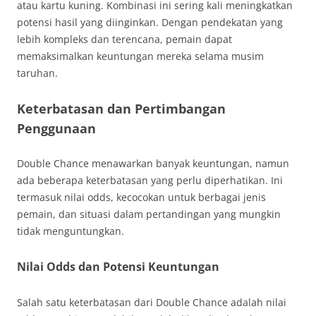
atau kartu kuning. Kombinasi ini sering kali meningkatkan
potensi hasil yang diinginkan. Dengan pendekatan yang
lebih kompleks dan terencana, pemain dapat
memaksimalkan keuntungan mereka selama musim
taruhan.
Keterbatasan dan Pertimbangan
Penggunaan
Double Chance menawarkan banyak keuntungan, namun
ada beberapa keterbatasan yang perlu diperhatikan. Ini
termasuk nilai odds, kecocokan untuk berbagai jenis
pemain, dan situasi dalam pertandingan yang mungkin
tidak menguntungkan.
Nilai Odds dan Potensi Keuntungan
Salah satu keterbatasan dari Double Chance adalah nilai