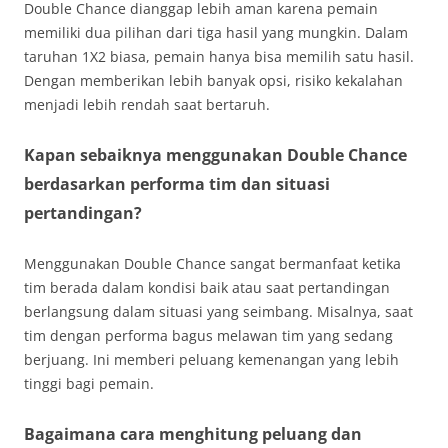
Double Chance dianggap lebih aman karena pemain
memiliki dua pilihan dari tiga hasil yang mungkin. Dalam
taruhan 1X2 biasa, pemain hanya bisa memilih satu hasil.
Dengan memberikan lebih banyak opsi, risiko kekalahan
menjadi lebih rendah saat bertaruh.
Kapan sebaiknya menggunakan Double Chance
berdasarkan performa tim dan situasi
pertandingan?
Menggunakan Double Chance sangat bermanfaat ketika
tim berada dalam kondisi baik atau saat pertandingan
berlangsung dalam situasi yang seimbang. Misalnya, saat
tim dengan performa bagus melawan tim yang sedang
berjuang. Ini memberi peluang kemenangan yang lebih
tinggi bagi pemain.
Bagaimana cara menghitung peluang dan