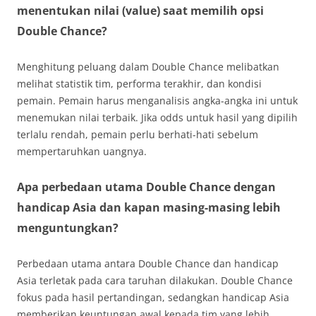
menentukan nilai (value) saat memilih opsi
Double Chance?
Menghitung peluang dalam Double Chance melibatkan
melihat statistik tim, performa terakhir, dan kondisi
pemain. Pemain harus menganalisis angka-angka ini untuk
menemukan nilai terbaik. Jika odds untuk hasil yang dipilih
terlalu rendah, pemain perlu berhati-hati sebelum
mempertaruhkan uangnya.
Apa perbedaan utama Double Chance dengan
handicap Asia dan kapan masing-masing lebih
menguntungkan?
Perbedaan utama antara Double Chance dan handicap
Asia terletak pada cara taruhan dilakukan. Double Chance
fokus pada hasil pertandingan, sedangkan handicap Asia
memberikan keuntungan awal kepada tim yang lebih