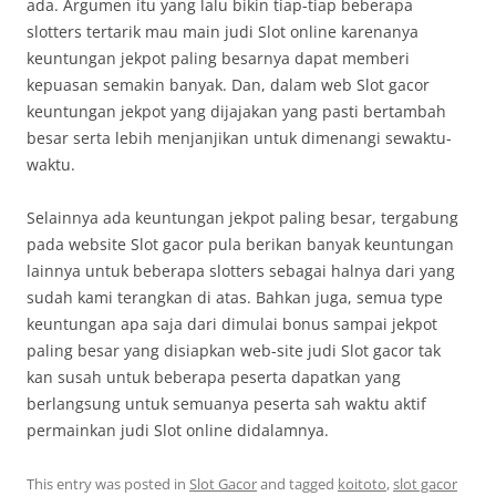
ada. Argumen itu yang lalu bikin tiap-tiap beberapa
slotters tertarik mau main judi Slot online karenanya
keuntungan jekpot paling besarnya dapat memberi
kepuasan semakin banyak. Dan, dalam web Slot gacor
keuntungan jekpot yang dijajakan yang pasti bertambah
besar serta lebih menjanjikan untuk dimenangi sewaktu-
waktu.
Selainnya ada keuntungan jekpot paling besar, tergabung
pada website Slot gacor pula berikan banyak keuntungan
lainnya untuk beberapa slotters sebagai halnya dari yang
sudah kami terangkan di atas. Bahkan juga, semua type
keuntungan apa saja dari dimulai bonus sampai jekpot
paling besar yang disiapkan web-site judi Slot gacor tak
kan susah untuk beberapa peserta dapatkan yang
berlangsung untuk semuanya peserta sah waktu aktif
permainkan judi Slot online didalamnya.
This entry was posted in
Slot Gacor
and tagged
koitoto
,
slot gacor