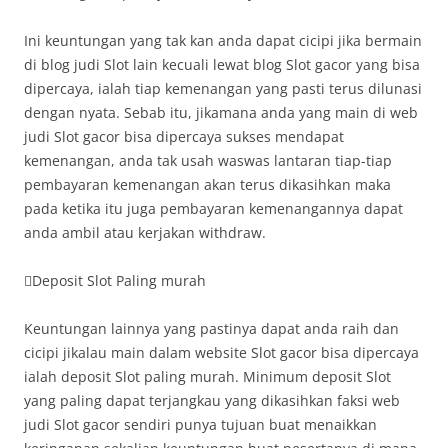
Ini keuntungan yang tak kan anda dapat cicipi jika bermain
di blog judi Slot lain kecuali lewat blog Slot gacor yang bisa
dipercaya, ialah tiap kemenangan yang pasti terus dilunasi
dengan nyata. Sebab itu, jikamana anda yang main di web
judi Slot gacor bisa dipercaya sukses mendapat
kemenangan, anda tak usah waswas lantaran tiap-tiap
pembayaran kemenangan akan terus dikasihkan maka
pada ketika itu juga pembayaran kemenangannya dapat
anda ambil atau kerjakan withdraw.
Deposit Slot Paling murah
Keuntungan lainnya yang pastinya dapat anda raih dan
cicipi jikalau main dalam website Slot gacor bisa dipercaya
ialah deposit Slot paling murah. Minimum deposit Slot
yang paling dapat terjangkau yang dikasihkan faksi web
judi Slot gacor sendiri punya tujuan buat menaikkan