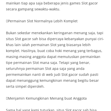
mainkan tiap apa saja beberapa jenis games Slot gacor
secara gampang sewaktu-waktu.
Permainan Slot Normalnya Lebih Komplet
Bukan sekedar menekankan keringanan menang saja, tapi
situs Slot gacor sah bisa dipercaya kebanyakan punyai ciri-
khas lain ialah permainan Slot yang biasanya lebih
komplet. Hasilnya, buat coba hoki menang yang terbagus,
masing-masing anggota dapat memutuskan permainkan
tipe permainan Slot mana saja. Tetapi yang benar,
seluruhnya permainan Slot apa saja yang anda
permemainkan nanti di web judi Slot gacor sudah pasti
dapat menanggung kemungkinan menang begitu besar
serta simpel diperoleh.
Menjamin Kemungkinan Menang buat Anggota
Sama hal yang kami tuturkan, situs Slot gacor sah bisa