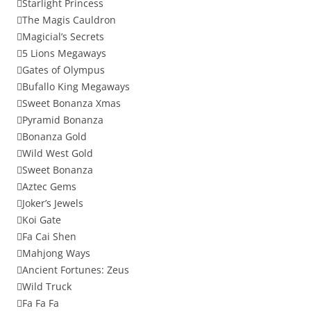
Starlight Princess
The Magis Cauldron
Magicial’s Secrets
5 Lions Megaways
Gates of Olympus
Bufallo King Megaways
Sweet Bonanza Xmas
Pyramid Bonanza
Bonanza Gold
Wild West Gold
Sweet Bonanza
Aztec Gems
Joker’s Jewels
Koi Gate
Fa Cai Shen
Mahjong Ways
Ancient Fortunes: Zeus
Wild Truck
Fa Fa Fa