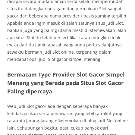
dicapai secara mudah, aman serta selalu mempermudah
situs itu datangkan beragam tipe permainan Slot sangat
gacor dari beberapa nama provider / basis gaming terpilih.
Apabila anda ingin masuk di salah satunya situs judi Slot,
bahkan juga yang paling utama mesti diistemewakan ialah
apa situs Slot itu telah bersertifikasi atau mungkin tidak
maka dari itu jamin apakah yang anda perlu selanjutnya
sewaktu bermain judi Slot online, terpenting dalam
mendapat opsi judi Slot gacor simpel menang.
Bermacam Type Provider Slot Gacor Simpel
Menang yang Berada pada Situs Slot Gacor
Paling dipercaya
Web judi Slot gacor ada dengan seberapa banyak
ketidakcocokan serta penawaran yang lebih atraktif yang
rata-rata jarang-jarang diketemukan di blog judi Slot online
lain. Sehubungan begitu, pasti cukup banyak dari