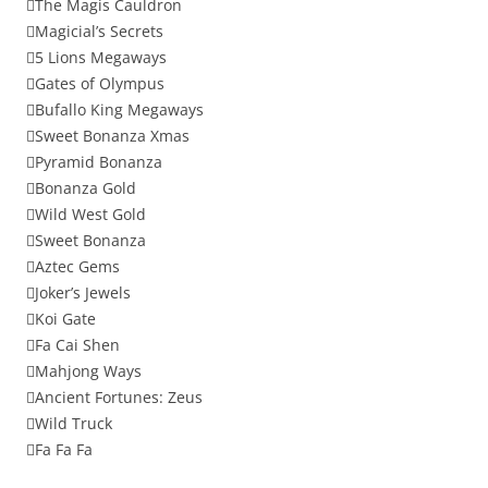
The Magis Cauldron
Magicial’s Secrets
5 Lions Megaways
Gates of Olympus
Bufallo King Megaways
Sweet Bonanza Xmas
Pyramid Bonanza
Bonanza Gold
Wild West Gold
Sweet Bonanza
Aztec Gems
Joker’s Jewels
Koi Gate
Fa Cai Shen
Mahjong Ways
Ancient Fortunes: Zeus
Wild Truck
Fa Fa Fa