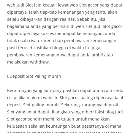
web judi Slot lain kecuali lewat web Slot gacor yang dapat
dipercaya, ialah tiap-tiap kemenangan yang tentu akan
selalu dibayarkan dengan realitas. Sebab itu, jika
bagaimana anda yang bermain di web-site judi Slot gacor
dapat dipercaya sukses mendapat kemenangan, anda
tidak usah risau karena tiap pembayaran kemenangan
pasti terus dikasihkan hingga di waktu itu juga
pembayaran kemenangannya dapat anda ambil atau
melakukan withdraw.
Deposit Slot Paling murah
Keuntungan yang lain yang pastilah dapat anda raih serta
cicipi jika main di website Slot gacor paling dipercaya ialah
deposit Slot paling murah. Sekurang-kurangnya deposit
Slot yang amat dapat dijangkau yang diberi faksi blog judi
Slot gacor sendiri memiliki tujuan untuk menaikkan
keluasaan sekalian keuntungan buat pesertanya di mana