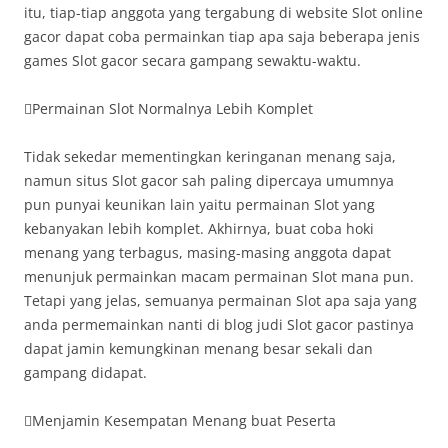
itu, tiap-tiap anggota yang tergabung di website Slot online
gacor dapat coba permainkan tiap apa saja beberapa jenis
games Slot gacor secara gampang sewaktu-waktu.
Permainan Slot Normalnya Lebih Komplet
Tidak sekedar mementingkan keringanan menang saja,
namun situs Slot gacor sah paling dipercaya umumnya
pun punyai keunikan lain yaitu permainan Slot yang
kebanyakan lebih komplet. Akhirnya, buat coba hoki
menang yang terbagus, masing-masing anggota dapat
menunjuk permainkan macam permainan Slot mana pun.
Tetapi yang jelas, semuanya permainan Slot apa saja yang
anda permemainkan nanti di blog judi Slot gacor pastinya
dapat jamin kemungkinan menang besar sekali dan
gampang didapat.
Menjamin Kesempatan Menang buat Peserta