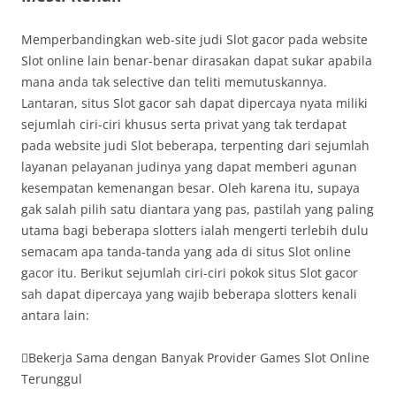
Memperbandingkan web-site judi Slot gacor pada website
Slot online lain benar-benar dirasakan dapat sukar apabila
mana anda tak selective dan teliti memutuskannya.
Lantaran, situs Slot gacor sah dapat dipercaya nyata miliki
sejumlah ciri-ciri khusus serta privat yang tak terdapat
pada website judi Slot beberapa, terpenting dari sejumlah
layanan pelayanan judinya yang dapat memberi agunan
kesempatan kemenangan besar. Oleh karena itu, supaya
gak salah pilih satu diantara yang pas, pastilah yang paling
utama bagi beberapa slotters ialah mengerti terlebih dulu
semacam apa tanda-tanda yang ada di situs Slot online
gacor itu. Berikut sejumlah ciri-ciri pokok situs Slot gacor
sah dapat dipercaya yang wajib beberapa slotters kenali
antara lain:
Bekerja Sama dengan Banyak Provider Games Slot Online
Terunggul