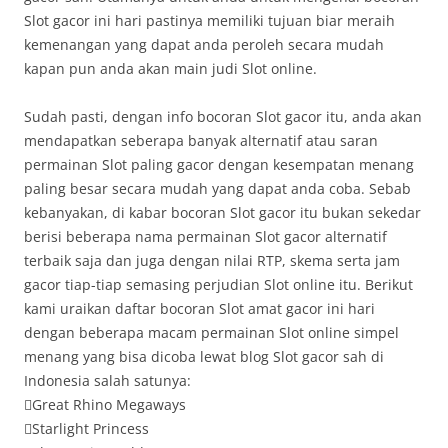
Slot gacor ini hari pastinya memiliki tujuan biar meraih
kemenangan yang dapat anda peroleh secara mudah
kapan pun anda akan main judi Slot online.
Sudah pasti, dengan info bocoran Slot gacor itu, anda akan
mendapatkan seberapa banyak alternatif atau saran
permainan Slot paling gacor dengan kesempatan menang
paling besar secara mudah yang dapat anda coba. Sebab
kebanyakan, di kabar bocoran Slot gacor itu bukan sekedar
berisi beberapa nama permainan Slot gacor alternatif
terbaik saja dan juga dengan nilai RTP, skema serta jam
gacor tiap-tiap semasing perjudian Slot online itu. Berikut
kami uraikan daftar bocoran Slot amat gacor ini hari
dengan beberapa macam permainan Slot online simpel
menang yang bisa dicoba lewat blog Slot gacor sah di
Indonesia salah satunya:
Great Rhino Megaways
Starlight Princess