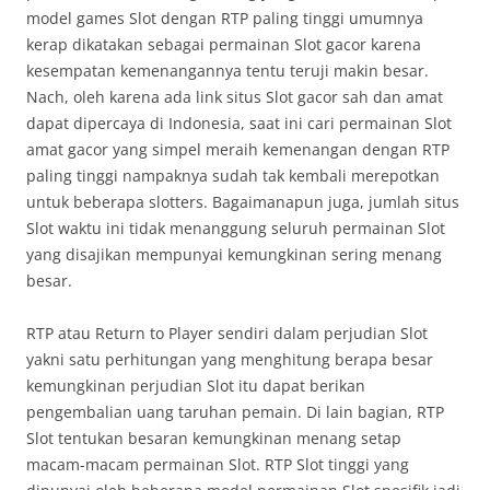
model games Slot dengan RTP paling tinggi umumnya
kerap dikatakan sebagai permainan Slot gacor karena
kesempatan kemenangannya tentu teruji makin besar.
Nach, oleh karena ada link situs Slot gacor sah dan amat
dapat dipercaya di Indonesia, saat ini cari permainan Slot
amat gacor yang simpel meraih kemenangan dengan RTP
paling tinggi nampaknya sudah tak kembali merepotkan
untuk beberapa slotters. Bagaimanapun juga, jumlah situs
Slot waktu ini tidak menanggung seluruh permainan Slot
yang disajikan mempunyai kemungkinan sering menang
besar.
RTP atau Return to Player sendiri dalam perjudian Slot
yakni satu perhitungan yang menghitung berapa besar
kemungkinan perjudian Slot itu dapat berikan
pengembalian uang taruhan pemain. Di lain bagian, RTP
Slot tentukan besaran kemungkinan menang setap
macam-macam permainan Slot. RTP Slot tinggi yang