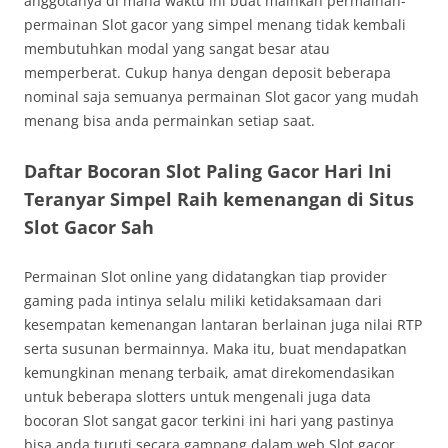
anggotanya di mana waktu ini buat mainkan permainan-
permainan Slot gacor yang simpel menang tidak kembali
membutuhkan modal yang sangat besar atau
memperberat. Cukup hanya dengan deposit beberapa
nominal saja semuanya permainan Slot gacor yang mudah
menang bisa anda permainkan setiap saat.
Daftar Bocoran Slot Paling Gacor Hari Ini
Teranyar Simpel Raih kemenangan di Situs
Slot Gacor Sah
Permainan Slot online yang didatangkan tiap provider
gaming pada intinya selalu miliki ketidaksamaan dari
kesempatan kemenangan lantaran berlainan juga nilai RTP
serta susunan bermainnya. Maka itu, buat mendapatkan
kemungkinan menang terbaik, amat direkomendasikan
untuk beberapa slotters untuk mengenali juga data
bocoran Slot sangat gacor terkini ini hari yang pastinya
bisa anda turuti secara gampang dalam web Slot gacor