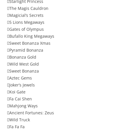
Starlight Princess
The Magis Cauldron
Magicial’s Secrets
5 Lions Megaways
Gates of Olympus
Bufallo King Megaways
Sweet Bonanza Xmas
Pyramid Bonanza
Bonanza Gold
Wild West Gold
Sweet Bonanza
Aztec Gems
Joker’s Jewels
Koi Gate
Fa Cai Shen
Mahjong Ways
Ancient Fortunes: Zeus
Wild Truck
Fa Fa Fa