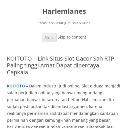
Harlemlanes
Panduan Dasar Judi Balap Kuda
Skip to content
Menu
KOITOTO – Link Situs Slot Gacor Sah RTP
Paling tinggi Amat Dapat dipercaya
Capkala
KOITOTO
– Dalam industri judi online, Slot diduga menjadi
salah perjudian online yang banyak mengundang
perhatian banyak betaruh atau bettor. Hal semacam itu
sudah pasti bukan tak dilandasi argumen, karena
realitanya permainan Slot dapat mendatangkan santapan
permainan dengan kemungkinan menang yang besar
berikut juga dengan jumlah keuntungan. Ditambah lagi