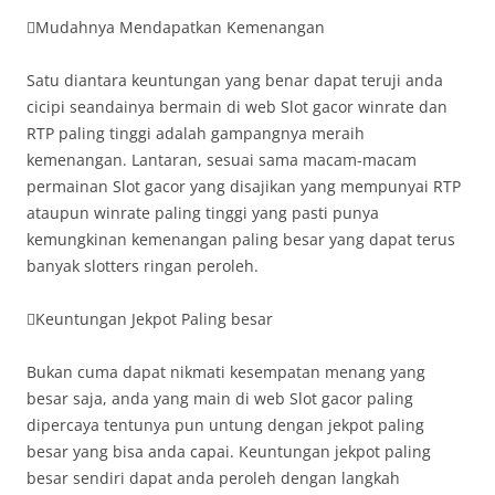
Mudahnya Mendapatkan Kemenangan
Satu diantara keuntungan yang benar dapat teruji anda
cicipi seandainya bermain di web Slot gacor winrate dan
RTP paling tinggi adalah gampangnya meraih
kemenangan. Lantaran, sesuai sama macam-macam
permainan Slot gacor yang disajikan yang mempunyai RTP
ataupun winrate paling tinggi yang pasti punya
kemungkinan kemenangan paling besar yang dapat terus
banyak slotters ringan peroleh.
Keuntungan Jekpot Paling besar
Bukan cuma dapat nikmati kesempatan menang yang
besar saja, anda yang main di web Slot gacor paling
dipercaya tentunya pun untung dengan jekpot paling
besar yang bisa anda capai. Keuntungan jekpot paling
besar sendiri dapat anda peroleh dengan langkah