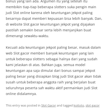
bonus yang lain ada. Argumen itu yang setelah itu
membikin tiap-tiap beberapa slotters suka pengin main
judi Slot online karena oleh keuntungan jekpot paling
besarnya dapat memberi kepuasan bisa lebih banyak. Dan,
di website Slot gacor keuntungan jekpot yang dijajakan
pastilah semakin besar serta lebih menjanjikan buat
dimenangi sewaktu-waktu.
Kecuali ada keuntungan jekpot paling besar, masuk dalam
web Slot gacor memberi banyak keuntungan yang lain
untuk beberapa slotters sebagai halnya dari yang sudah
kami jelaskan di atas. Bahkan juga, semua model
keuntungan apa saja dimulai dari bonus sampai jekpot
paling besar yang disiapkan blog judi Slot gacor akan tidak
susah untuk beberapa anggota raih yang berjalan buat
seluruhnya peserta sah waktu aktif permainkan judi Slot
online didalamnya.
This entry was posted in
Slot Gacor
and tagged
koitoto
,
slot gacor