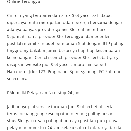
Online Terunggul
Ciri-ciri yang terutama dari situs Slot gacor sah dapat
dipercaya tentu merupakan udah bekerja bersama dengan
adanya banyak provider games Slot online terbaik.
Sejumlah nama provider Slot terunggul dan populer
pastilah memiliki model permainan Slot dengan RTP paling
tinggi yang bakalan jamin besarnya tiap-tiap kesempatan
kemenangan. Contoh-contoh provider Slot terhebat yang
disajikan website judi Slot gacor antara lain seperti
Habanero, Joker123, Pragmatic, Spadegaming, PG Soft dan
seterusnya.
Memiliki Pelayanan Non stop 24 Jam
Jadi penyuplai service taruhan judi Slot terhebat serta
terus menanggung kesempatan menang paling besar,
situs Slot gacor sah paling dipercaya pastilah pun punyai
pelayanan non-stop 24 jam selaku satu diantaranya tanda-