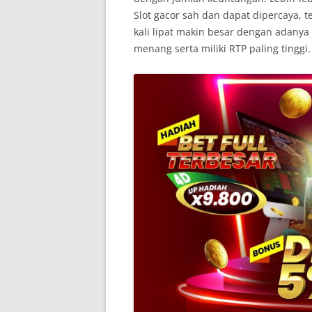
Slot gacor sah dan dapat dipercaya,
kali lipat makin besar dengan adany
menang serta miliki RTP paling tinggi.