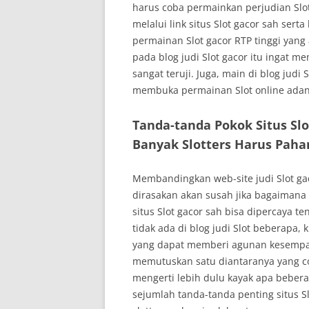
harus coba permainkan perjudian Slot
melalui link situs Slot gacor sah sert
permainan Slot gacor RTP tinggi yan
pada blog judi Slot gacor itu ingat 
sangat teruji. Juga, main di blog judi
membuka permainan Slot online adany
Tanda-tanda Pokok Situs Slo
Banyak Slotters Harus Pah
Membandingkan web-site judi Slot gac
dirasakan akan susah jika bagaimana a
situs Slot gacor sah bisa dipercaya t
tidak ada di blog judi Slot beberapa
yang dapat memberi agunan kesempata
memutuskan satu diantaranya yang coco
mengerti lebih dulu kayak apa beberapa
sejumlah tanda-tanda penting situs S