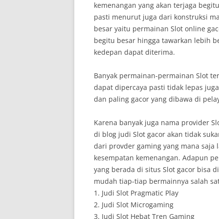
kemenangan yang akan terjaga begitu 
pasti menurut juga dari konstruksi 
besar yaitu permainan Slot online g
begitu besar hingga tawarkan lebih 
kedepan dapat diterima.
Banyak permainan-permainan Slot terp
dapat dipercaya pasti tidak lepas jug
dan paling gacor yang dibawa di pelay
Karena banyak juga nama provider Slo
di blog judi Slot gacor akan tidak s
dari provder gaming yang mana saja 
kesempatan kemenangan. Adapun pel
yang berada di situs Slot gacor bisa
mudah tiap-tiap bermainnya salah sat
1. Judi Slot Pragmatic Play
2. Judi Slot Microgaming
3. Judi Slot Hebat Tren Gaming