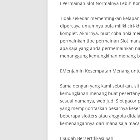
Permainan Slot Normalnya Lebih Ko
Tidak sekedar mementingkan kelapang
dipercaya umumnya pula miliki ciri-k
komplet. Akhirnya, buat coba hoki me
permainkan tipe permainan Slot mana
apa saja yang anda permemainkan nant
menanggung kemungkinan menang beg
Menjamin Kesempatan Menang untu
Sama dengan yang kami sebutkan, sit
kemungkinan menang buat pesertany
sesuai namanya, web judi Slot gacor 
yang memprioritaskan besarnya kes
beberapa slotters atau anggota dida
kemenangannya dari mana saja macam
Sudah Bersertifikasi Sah