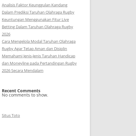
Analisis Faktor Keunggulan Kandang
Dalam Prediksi Taruhan Olahraga Rugby
Keuntungan Menggunakan Fitur Live
Betting Dalam Taruhan Olahraga Rugby
2026
Cara Mengelola Modal Taruhan Olahraga
Rugby Agar Tetap Aman dan Disiplin
Memahami Jenis-Jenis Taruhan Handicap
dan Moneyline pada Pertandingan Rugby
2026 Secara Mendalam
Recent Comments
No comments to show.
Situs Toto