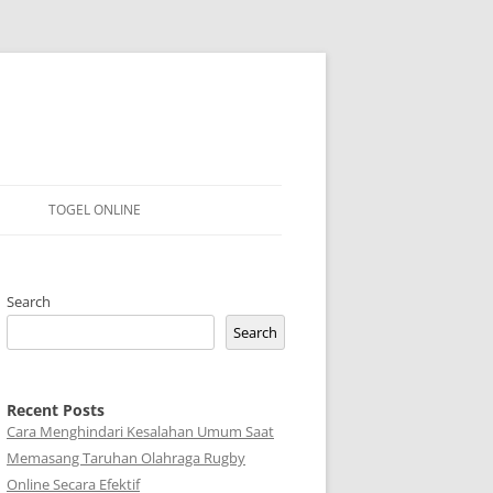
TOGEL ONLINE
Search
Search
Recent Posts
Cara Menghindari Kesalahan Umum Saat
Memasang Taruhan Olahraga Rugby
Online Secara Efektif