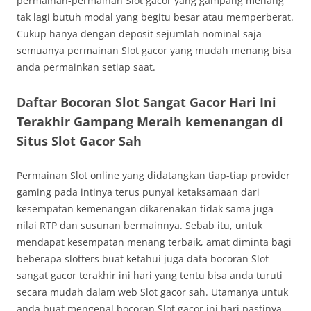
permainan-permainan Slot gacor yang gampang menang
tak lagi butuh modal yang begitu besar atau memperberat.
Cukup hanya dengan deposit sejumlah nominal saja
semuanya permainan Slot gacor yang mudah menang bisa
anda permainkan setiap saat.
Daftar Bocoran Slot Sangat Gacor Hari Ini
Terakhir Gampang Meraih kemenangan di
Situs Slot Gacor Sah
Permainan Slot online yang didatangkan tiap-tiap provider
gaming pada intinya terus punyai ketaksamaan dari
kesempatan kemenangan dikarenakan tidak sama juga
nilai RTP dan susunan bermainnya. Sebab itu, untuk
mendapat kesempatan menang terbaik, amat diminta bagi
beberapa slotters buat ketahui juga data bocoran Slot
sangat gacor terakhir ini hari yang tentu bisa anda turuti
secara mudah dalam web Slot gacor sah. Utamanya untuk
anda buat mengenal bocoran Slot gacor ini hari pastinya