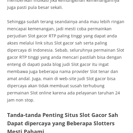
memberikan indikasi jika kemungkinan kemenangannya
juga pasti pula besar sekali.
Sehingga sudah terang seandainya anda mau lebih ringan
mencapai kemenangan, jadi mesti coba permainkan
perjudian Slot gacor RTP paling tinggi yang dapat anda
akses melalui link situs Slot gacor sah serta paling
dipercaya di Indonesia. Sebab, seluruhnya permainan Slot
gacor RTP tinggi yang anda mencari pastilah bisa dengan
enteng di dapati pada blog judi Slot gacor itu ingat
membawa juga beberapa nama provider Slot tenar dan
amat andal. Juga, main di web-site judi Slot gacor bisa
dipercaya akan tidak membuat susah terhubung
permainan Slot online karena ada pelayanan taruhan 24
jam non stop.
Tanda-tanda Penting Situs Slot Gacor Sah
Dapat dipercaya yang Beberapa Slotters
Mesti Pahami