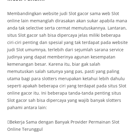
Membandingkan website judi Slot gacor sama web Slot
online lain memanglah dirasakan akan sukar apabila mana
anda tak selective serta cermat memutuskannya. Lantaran,
situs Slot gacor sah bisa dipercaya jelas miliki beberapa
ciri-ciri penting dan spesial yang tak terdapat pada website
judi Slot umumnya, terlebih dari sejumlah sarana service
judinya yang dapat memberinya agunan kesempatan
kemenangan besar. Karena itu, biar gak salah
memutuskan salah satunya yang pas, pasti yang paling
utama bagi para slotters merupakan ketahui lebih dahulu
seperti apakah beberapa ciri yang terdapat pada situs Slot
online gacor itu. Ini beberapa tanda-tanda penting situs
Slot gacor sah bisa dipercaya yang wajib banyak slotters
pahami antara lain:
Bekerja Sama dengan Banyak Provider Permainan Slot
Online Terunggul