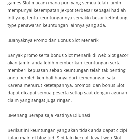
games Slot macam mana pun yang semua telah jamin
mempunyai kesempatan jekpot terbesar sebagai hadiah
inti yang tentu keuntungannya semakin besar ketimbang
type penawaran keuntungan lainnya yang ada.
Banyaknya Promo dan Bonus Slot Menarik
Banyak promo serta bonus Slot menarik di web Slot gacor
akan jamin anda lebih memberikan keuntungan serta
memberi kepuasan sebab keuntungan telah tak penting
anda peroleh kembali hanya dari kemenangan saja.
Karena menurut ketetapannya, promosi dan bonus Slot
dapat dicapai semua peserta setiap saat dengan agunan
claim yang sangat juga ringan.
Menang Berapa saja Pastinya Dilunasi
Berikut ini keuntungan yang akan tidak anda dapat cicipi
kalau main di blog judi Slot lain kecuali lewat web Slot