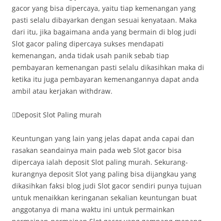
gacor yang bisa dipercaya, yaitu tiap kemenangan yang
pasti selalu dibayarkan dengan sesuai kenyataan. Maka
dari itu, jika bagaimana anda yang bermain di blog judi
Slot gacor paling dipercaya sukses mendapati
kemenangan, anda tidak usah panik sebab tiap
pembayaran kemenangan pasti selalu dikasihkan maka di
ketika itu juga pembayaran kemenangannya dapat anda
ambil atau kerjakan withdraw.
Deposit Slot Paling murah
Keuntungan yang lain yang jelas dapat anda capai dan
rasakan seandainya main pada web Slot gacor bisa
dipercaya ialah deposit Slot paling murah. Sekurang-
kurangnya deposit Slot yang paling bisa dijangkau yang
dikasihkan faksi blog judi Slot gacor sendiri punya tujuan
untuk menaikkan keringanan sekalian keuntungan buat
anggotanya di mana waktu ini untuk permainkan