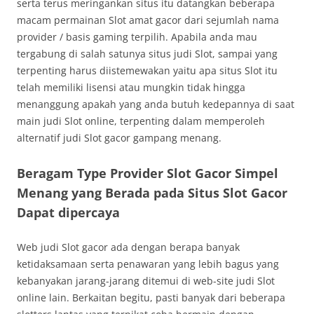
serta terus meringankan situs itu datangkan beberapa
macam permainan Slot amat gacor dari sejumlah nama
provider / basis gaming terpilih. Apabila anda mau
tergabung di salah satunya situs judi Slot, sampai yang
terpenting harus diistemewakan yaitu apa situs Slot itu
telah memiliki lisensi atau mungkin tidak hingga
menanggung apakah yang anda butuh kedepannya di saat
main judi Slot online, terpenting dalam memperoleh
alternatif judi Slot gacor gampang menang.
Beragam Type Provider Slot Gacor Simpel
Menang yang Berada pada Situs Slot Gacor
Dapat dipercaya
Web judi Slot gacor ada dengan berapa banyak
ketidaksamaan serta penawaran yang lebih bagus yang
kebanyakan jarang-jarang ditemui di web-site judi Slot
online lain. Berkaitan begitu, pasti banyak dari beberapa