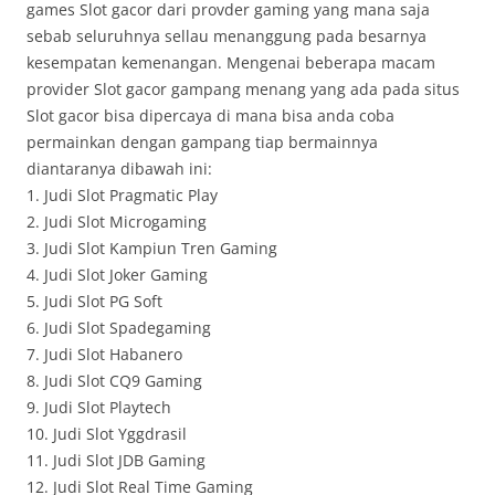
games Slot gacor dari provder gaming yang mana saja
sebab seluruhnya sellau menanggung pada besarnya
kesempatan kemenangan. Mengenai beberapa macam
provider Slot gacor gampang menang yang ada pada situs
Slot gacor bisa dipercaya di mana bisa anda coba
permainkan dengan gampang tiap bermainnya
diantaranya dibawah ini:
1. Judi Slot Pragmatic Play
2. Judi Slot Microgaming
3. Judi Slot Kampiun Tren Gaming
4. Judi Slot Joker Gaming
5. Judi Slot PG Soft
6. Judi Slot Spadegaming
7. Judi Slot Habanero
8. Judi Slot CQ9 Gaming
9. Judi Slot Playtech
10. Judi Slot Yggdrasil
11. Judi Slot JDB Gaming
12. Judi Slot Real Time Gaming