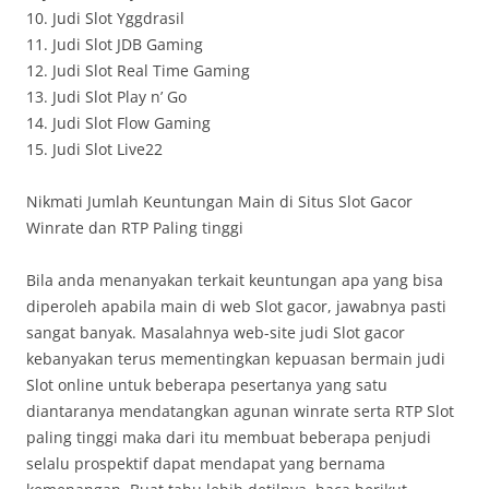
10. Judi Slot Yggdrasil
11. Judi Slot JDB Gaming
12. Judi Slot Real Time Gaming
13. Judi Slot Play n’ Go
14. Judi Slot Flow Gaming
15. Judi Slot Live22
Nikmati Jumlah Keuntungan Main di Situs Slot Gacor
Winrate dan RTP Paling tinggi
Bila anda menanyakan terkait keuntungan apa yang bisa
diperoleh apabila main di web Slot gacor, jawabnya pasti
sangat banyak. Masalahnya web-site judi Slot gacor
kebanyakan terus mementingkan kepuasan bermain judi
Slot online untuk beberapa pesertanya yang satu
diantaranya mendatangkan agunan winrate serta RTP Slot
paling tinggi maka dari itu membuat beberapa penjudi
selalu prospektif dapat mendapat yang bernama