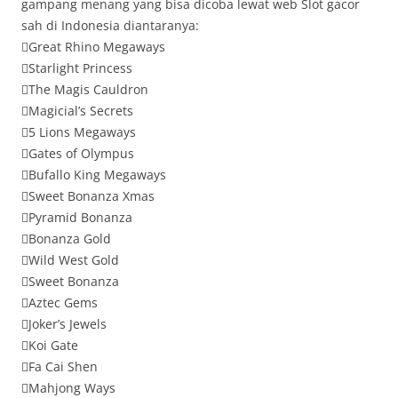
gampang menang yang bisa dicoba lewat web Slot gacor
sah di Indonesia diantaranya:
Great Rhino Megaways
Starlight Princess
The Magis Cauldron
Magicial’s Secrets
5 Lions Megaways
Gates of Olympus
Bufallo King Megaways
Sweet Bonanza Xmas
Pyramid Bonanza
Bonanza Gold
Wild West Gold
Sweet Bonanza
Aztec Gems
Joker’s Jewels
Koi Gate
Fa Cai Shen
Mahjong Ways