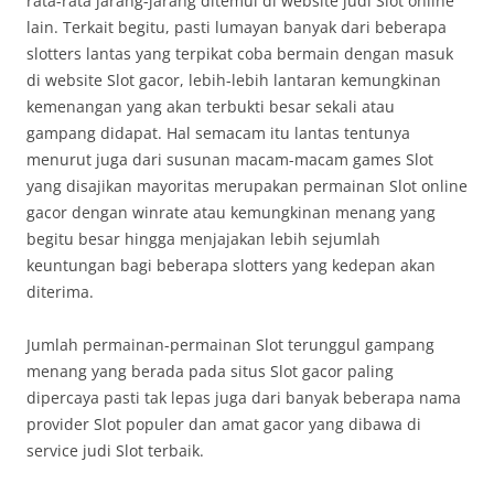
rata-rata jarang-jarang ditemui di website judi Slot online
lain. Terkait begitu, pasti lumayan banyak dari beberapa
slotters lantas yang terpikat coba bermain dengan masuk
di website Slot gacor, lebih-lebih lantaran kemungkinan
kemenangan yang akan terbukti besar sekali atau
gampang didapat. Hal semacam itu lantas tentunya
menurut juga dari susunan macam-macam games Slot
yang disajikan mayoritas merupakan permainan Slot online
gacor dengan winrate atau kemungkinan menang yang
begitu besar hingga menjajakan lebih sejumlah
keuntungan bagi beberapa slotters yang kedepan akan
diterima.
Jumlah permainan-permainan Slot terunggul gampang
menang yang berada pada situs Slot gacor paling
dipercaya pasti tak lepas juga dari banyak beberapa nama
provider Slot populer dan amat gacor yang dibawa di
service judi Slot terbaik.