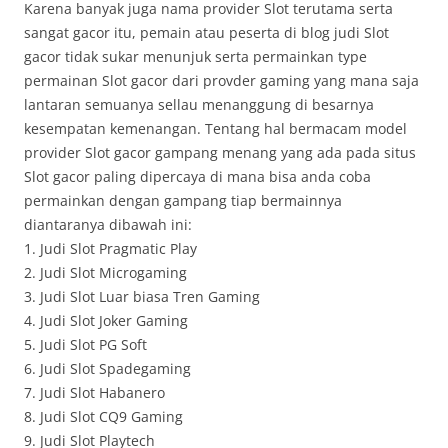
Karena banyak juga nama provider Slot terutama serta
sangat gacor itu, pemain atau peserta di blog judi Slot
gacor tidak sukar menunjuk serta permainkan type
permainan Slot gacor dari provder gaming yang mana saja
lantaran semuanya sellau menanggung di besarnya
kesempatan kemenangan. Tentang hal bermacam model
provider Slot gacor gampang menang yang ada pada situs
Slot gacor paling dipercaya di mana bisa anda coba
permainkan dengan gampang tiap bermainnya
diantaranya dibawah ini:
1. Judi Slot Pragmatic Play
2. Judi Slot Microgaming
3. Judi Slot Luar biasa Tren Gaming
4. Judi Slot Joker Gaming
5. Judi Slot PG Soft
6. Judi Slot Spadegaming
7. Judi Slot Habanero
8. Judi Slot CQ9 Gaming
9. Judi Slot Playtech