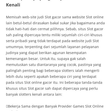
Kenali
Memisah web-site judi Slot gacor sama website Slot online
lain betul-betul dirasakan bakal sukar jika bagaimana anda
tidak hati-hati dan cermat pilihnya. Sebab, situs Slot gacor
sah paling dipercaya tentu miliki sejumlah ciri-ciri khusus
serta pribadi yang tidak terdapat pada website judi Slot
umumnya, terpenting dari sejumlah layanan pelayanan
judinya yang dapat berikan agunan kesempatan
kemenangan besar. Untuk itu, supaya gak salah
memutuskan satu diantaranya yang cocok, pastinya yang
palinglah penting bagi beberapa slotters ialah mengerti
lebih dulu seperti apakah beberapa ciri yang terdapat
pada situs Slot online gacor itu. Ini beberapa tanda-tanda
khusus situs Slot gacor sah dapat dipercaya yang perlu
banyak slotters kenali antara lain:
Bekerja Sama dengan Banyak Provider Games Slot Online