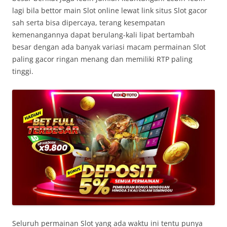
lagi bila bettor main Slot online lewat link situs Slot gacor
sah serta bisa dipercaya, terang kesempatan
kemenangannya dapat berulang-kali lipat bertambah
besar dengan ada banyak variasi macam permainan Slot
paling gacor ringan menang dan memiliki RTP paling
tinggi.
Seluruh permainan Slot yang ada waktu ini tentu punya