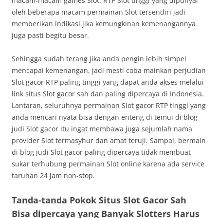
macam-macam games Slot. RTP Slot tinggi yang dipunyai
oleh beberapa macam permainan Slot tersendiri jadi
memberikan indikasi jika kemungkinan kemenangannya
juga pasti begitu besar.
Sehingga sudah terang jika anda pengin lebih simpel
mencapai kemenangan, jadi mesti coba mainkan perjudian
Slot gacor RTP paling tinggi yang dapat anda akses melalui
link situs Slot gacor sah dan paling dipercaya di Indonesia.
Lantaran, seluruhnya permainan Slot gacor RTP tinggi yang
anda mencari nyata bisa dengan enteng di temui di blog
judi Slot gacor itu ingat membawa juga sejumlah nama
provider Slot termasyhur dan amat teruji. Sampai, bermain
di blog judi Slot gacor paling dipercaya tidak membuat
sukar terhubung permainan Slot online karena ada service
taruhan 24 jam non-stop.
Tanda-tanda Pokok Situs Slot Gacor Sah
Bisa dipercaya yang Banyak Slotters Harus