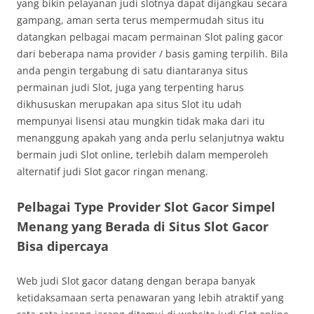
yang bikin pelayanan judi slotnya dapat dijangkau secara
gampang, aman serta terus mempermudah situs itu
datangkan pelbagai macam permainan Slot paling gacor
dari beberapa nama provider / basis gaming terpilih. Bila
anda pengin tergabung di satu diantaranya situs
permainan judi Slot, juga yang terpenting harus
dikhususkan merupakan apa situs Slot itu udah
mempunyai lisensi atau mungkin tidak maka dari itu
menanggung apakah yang anda perlu selanjutnya waktu
bermain judi Slot online, terlebih dalam memperoleh
alternatif judi Slot gacor ringan menang.
Pelbagai Type Provider Slot Gacor Simpel
Menang yang Berada di Situs Slot Gacor
Bisa dipercaya
Web judi Slot gacor datang dengan berapa banyak
ketidaksamaan serta penawaran yang lebih atraktif yang