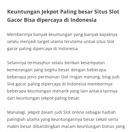
Keuntungan Jekpot Paling besar Situs Slot
Gacor Bisa dipercaya di Indonesia
Memberinya banyak keuntungan yang banyak kayaknya
selalu menjadi target utama terutama untuk situs Slot
gacor paling dipercaya di Indonesia.
Selainnya termasyhur selalu berikan kesempatan
kemenangan yang begitu besar dengan beberapa
beberapa jenis permainan Slot ringan menang, blog judi
Slot gacor paling dipercaya di Indonesia memberinya
beberapa keuntungan menarik yang lain antara lainnya
dari keuntungan jekpot paling besar.
Manalagi, jekpot dalam judi Slot online sebagai hadiah
palinglah utama yang keuntungannya besar sekali serta
makin besar dibandingkan macam keuntungan bonus yang