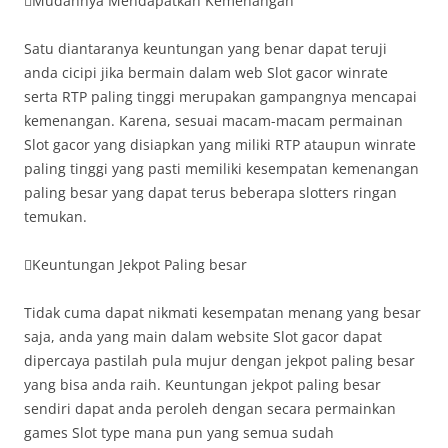
Mudahnya Mendapatkan Kemenangan
Satu diantaranya keuntungan yang benar dapat teruji
anda cicipi jika bermain dalam web Slot gacor winrate
serta RTP paling tinggi merupakan gampangnya mencapai
kemenangan. Karena, sesuai macam-macam permainan
Slot gacor yang disiapkan yang miliki RTP ataupun winrate
paling tinggi yang pasti memiliki kesempatan kemenangan
paling besar yang dapat terus beberapa slotters ringan
temukan.
Keuntungan Jekpot Paling besar
Tidak cuma dapat nikmati kesempatan menang yang besar
saja, anda yang main dalam website Slot gacor dapat
dipercaya pastilah pula mujur dengan jekpot paling besar
yang bisa anda raih. Keuntungan jekpot paling besar
sendiri dapat anda peroleh dengan secara permainkan
games Slot type mana pun yang semua sudah