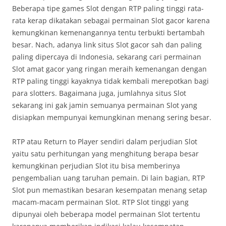
Beberapa tipe games Slot dengan RTP paling tinggi rata-
rata kerap dikatakan sebagai permainan Slot gacor karena
kemungkinan kemenangannya tentu terbukti bertambah
besar. Nach, adanya link situs Slot gacor sah dan paling
paling dipercaya di Indonesia, sekarang cari permainan
Slot amat gacor yang ringan meraih kemenangan dengan
RTP paling tinggi kayaknya tidak kembali merepotkan bagi
para slotters. Bagaimana juga, jumlahnya situs Slot
sekarang ini gak jamin semuanya permainan Slot yang
disiapkan mempunyai kemungkinan menang sering besar.
RTP atau Return to Player sendiri dalam perjudian Slot
yaitu satu perhitungan yang menghitung berapa besar
kemungkinan perjudian Slot itu bisa memberinya
pengembalian uang taruhan pemain. Di lain bagian, RTP
Slot pun memastikan besaran kesempatan menang setap
macam-macam permainan Slot. RTP Slot tinggi yang
dipunyai oleh beberapa model permainan Slot tertentu