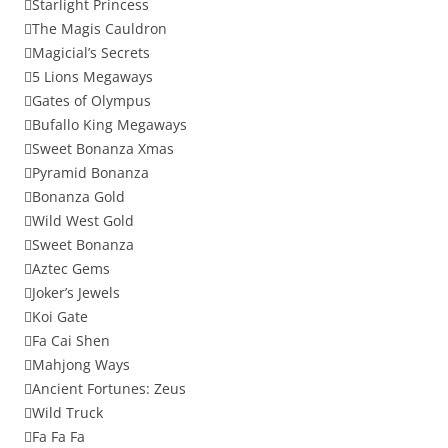
Starlight Princess
The Magis Cauldron
Magicial’s Secrets
5 Lions Megaways
Gates of Olympus
Bufallo King Megaways
Sweet Bonanza Xmas
Pyramid Bonanza
Bonanza Gold
Wild West Gold
Sweet Bonanza
Aztec Gems
Joker’s Jewels
Koi Gate
Fa Cai Shen
Mahjong Ways
Ancient Fortunes: Zeus
Wild Truck
Fa Fa Fa