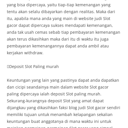
yang bisa dipercaya, yaitu tiap-tiap kemenangan yang
tentu akan selalu dibayarkan dengan realitas. Maka dari
itu, apabila mana anda yang main di website judi Slot
gacor dapat dipercaya sukses mendapati kemenangan,
anda tak usah cemas sebab tiap pembayaran kemenangan
akan terus dikasihkan maka dari itu di waktu itu juga
pembayaran kemenangannya dapat anda ambil atau
kerjakan withdraw.
Deposit Slot Paling murah
Keuntungan yang lain yang pastinya dapat anda dapatkan
dan cicipi seandainya main dalam website Slot gacor
paling dipercaya ialah deposit Slot paling murah.
Sekurang-kurangnya deposit Slot yang amat dapat
dijangkau yang dikasihkan faksi blog judi Slot gacor sendiri
memiliki tujuan untuk menambah kelapangan sekalian
keuntungan buat anggotanya di mana waktu ini untuk