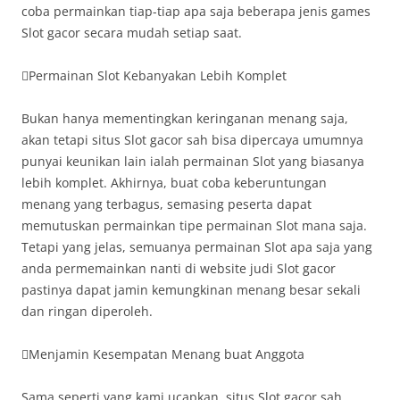
coba permainkan tiap-tiap apa saja beberapa jenis games
Slot gacor secara mudah setiap saat.
Permainan Slot Kebanyakan Lebih Komplet
Bukan hanya mementingkan keringanan menang saja,
akan tetapi situs Slot gacor sah bisa dipercaya umumnya
punyai keunikan lain ialah permainan Slot yang biasanya
lebih komplet. Akhirnya, buat coba keberuntungan
menang yang terbagus, semasing peserta dapat
memutuskan permainkan tipe permainan Slot mana saja.
Tetapi yang jelas, semuanya permainan Slot apa saja yang
anda permemainkan nanti di website judi Slot gacor
pastinya dapat jamin kemungkinan menang besar sekali
dan ringan diperoleh.
Menjamin Kesempatan Menang buat Anggota
Sama seperti yang kami ucapkan, situs Slot gacor sah