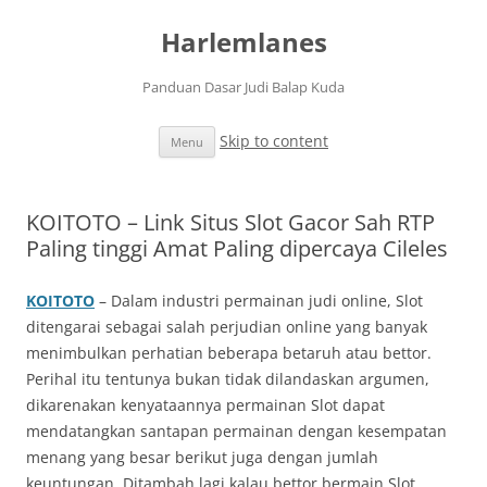
Harlemlanes
Panduan Dasar Judi Balap Kuda
Skip to content
Menu
KOITOTO – Link Situs Slot Gacor Sah RTP
Paling tinggi Amat Paling dipercaya Cileles
KOITOTO
– Dalam industri permainan judi online, Slot
ditengarai sebagai salah perjudian online yang banyak
menimbulkan perhatian beberapa betaruh atau bettor.
Perihal itu tentunya bukan tidak dilandaskan argumen,
dikarenakan kenyataannya permainan Slot dapat
mendatangkan santapan permainan dengan kesempatan
menang yang besar berikut juga dengan jumlah
keuntungan. Ditambah lagi kalau bettor bermain Slot