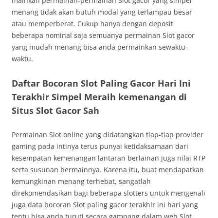
mainkan permainan-permainan Slot gacor yang simpel
menang tidak akan butuh modal yang terlampau besar
atau memperberat. Cukup hanya dengan deposit
beberapa nominal saja semuanya permainan Slot gacor
yang mudah menang bisa anda permainkan sewaktu-
waktu.
Daftar Bocoran Slot Paling Gacor Hari Ini
Terakhir Simpel Meraih kemenangan di
Situs Slot Gacor Sah
Permainan Slot online yang didatangkan tiap-tiap provider
gaming pada intinya terus punyai ketidaksamaan dari
kesempatan kemenangan lantaran berlainan juga nilai RTP
serta susunan bermainnya. Karena itu, buat mendapatkan
kemungkinan menang terhebat, sangatlah
direkomendasikan bagi beberapa slotters untuk mengenali
juga data bocoran Slot paling gacor terakhir ini hari yang
tentu bisa anda turuti secara gampang dalam web Slot