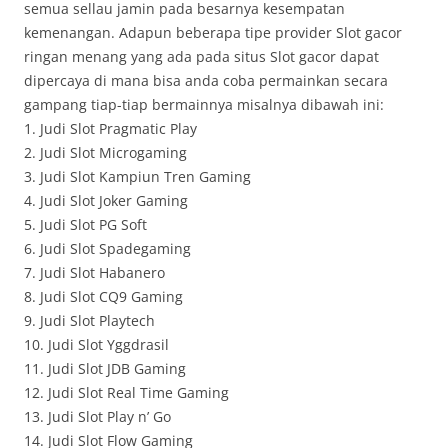
semua sellau jamin pada besarnya kesempatan
kemenangan. Adapun beberapa tipe provider Slot gacor
ringan menang yang ada pada situs Slot gacor dapat
dipercaya di mana bisa anda coba permainkan secara
gampang tiap-tiap bermainnya misalnya dibawah ini:
1. Judi Slot Pragmatic Play
2. Judi Slot Microgaming
3. Judi Slot Kampiun Tren Gaming
4. Judi Slot Joker Gaming
5. Judi Slot PG Soft
6. Judi Slot Spadegaming
7. Judi Slot Habanero
8. Judi Slot CQ9 Gaming
9. Judi Slot Playtech
10. Judi Slot Yggdrasil
11. Judi Slot JDB Gaming
12. Judi Slot Real Time Gaming
13. Judi Slot Play n’ Go
14. Judi Slot Flow Gaming