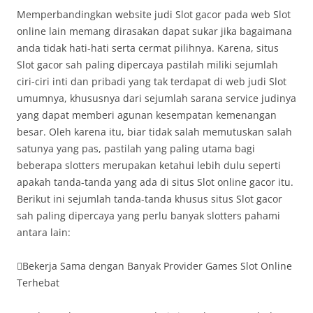
Memperbandingkan website judi Slot gacor pada web Slot
online lain memang dirasakan dapat sukar jika bagaimana
anda tidak hati-hati serta cermat pilihnya. Karena, situs
Slot gacor sah paling dipercaya pastilah miliki sejumlah
ciri-ciri inti dan pribadi yang tak terdapat di web judi Slot
umumnya, khususnya dari sejumlah sarana service judinya
yang dapat memberi agunan kesempatan kemenangan
besar. Oleh karena itu, biar tidak salah memutuskan salah
satunya yang pas, pastilah yang paling utama bagi
beberapa slotters merupakan ketahui lebih dulu seperti
apakah tanda-tanda yang ada di situs Slot online gacor itu.
Berikut ini sejumlah tanda-tanda khusus situs Slot gacor
sah paling dipercaya yang perlu banyak slotters pahami
antara lain:
Bekerja Sama dengan Banyak Provider Games Slot Online
Terhebat