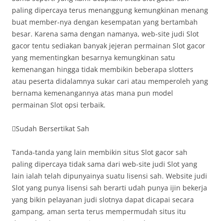
paling dipercaya terus menanggung kemungkinan menang
buat member-nya dengan kesempatan yang bertambah
besar. Karena sama dengan namanya, web-site judi Slot
gacor tentu sediakan banyak jejeran permainan Slot gacor
yang mementingkan besarnya kemungkinan satu
kemenangan hingga tidak membikin beberapa slotters
atau peserta didalamnya sukar cari atau memperoleh yang
bernama kemenangannya atas mana pun model
permainan Slot opsi terbaik.
Sudah Bersertikat Sah
Tanda-tanda yang lain membikin situs Slot gacor sah
paling dipercaya tidak sama dari web-site judi Slot yang
lain ialah telah dipunyainya suatu lisensi sah. Website judi
Slot yang punya lisensi sah berarti udah punya ijin bekerja
yang bikin pelayanan judi slotnya dapat dicapai secara
gampang, aman serta terus mempermudah situs itu